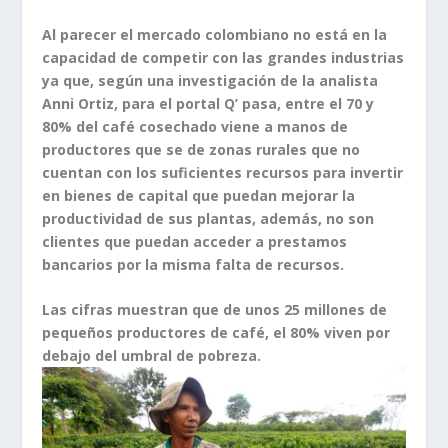
Al parecer el mercado colombiano no está en la
capacidad de competir con las grandes industrias
ya que, según una investigación de la analista
Anni Ortiz, para el portal Q’ pasa, entre el 70 y
80% del café cosechado viene a manos de
productores que se de zonas rurales que no
cuentan con los suficientes recursos para invertir
en bienes de capital que puedan mejorar la
productividad de sus plantas, además, no son
clientes que puedan acceder a prestamos
bancarios por la misma falta de recursos.
Las cifras muestran que de unos 25 millones de
pequeños productores de café, el 80% viven por
debajo del umbral de pobreza.