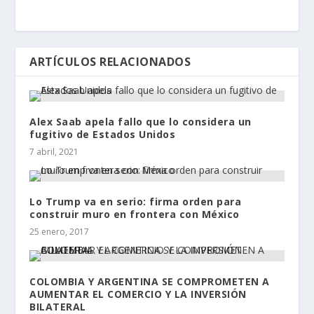
ARTÍCULOS RELACIONADOS
Alex Saab apela fallo que lo considera un
fugitivo de Estados Unidos
7 abril, 2021
Lo Trump va en serio: firma orden para
construir muro en frontera con México
25 enero, 2017
COLOMBIA Y ARGENTINA SE COMPROMETEN A
AUMENTAR EL COMERCIO Y LA INVERSIÓN
BILATERAL