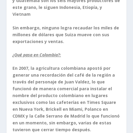
y Guatemala son los seis mayores productores de
este grano, le siguen Indonesia, Etiopía, y
Vietnam
Sin embargo, ninguno logra recaudar los miles de
millones de dólares que Suiza mueve con sus
exportaciones y ventas.
¿Qué pasa en Colombia?:
En 2007, la agricultura colombiana apostó por
generar una recordación del café de la región a
través del personaje de Juan Valdez, lo que
funcionó de manera comercial para instalar el
nombre del producto colombiano en lugares
exclusivos como las cafeterías en Times Square
en Nueva York, Brickell en Miami, Polanco en
CDMX y la Calle Serrano de Madrid lo que funcionó
en un momento, sin embargo, varias de estas
tuvieron que cerrar tiempo después.