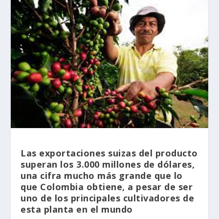
Las exportaciones suizas del producto
superan los 3.000 millones de dólares,
una cifra mucho más grande que lo
que Colombia obtiene, a pesar de ser
uno de los principales cultivadores de
esta planta en el mundo