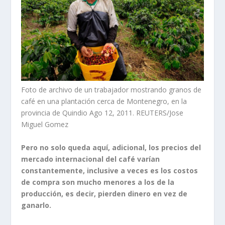
Foto de archivo de un trabajador mostrando granos de
café en una plantación cerca de Montenegro, en la
provincia de Quindio Ago 12, 2011. REUTERS/Jose
Miguel Gomez
Pero no solo queda aquí, adicional, los precios del
mercado internacional del café varían
constantemente, inclusive a veces es los costos
de compra son mucho menores a los de la
producción, es decir, pierden dinero en vez de
ganarlo.