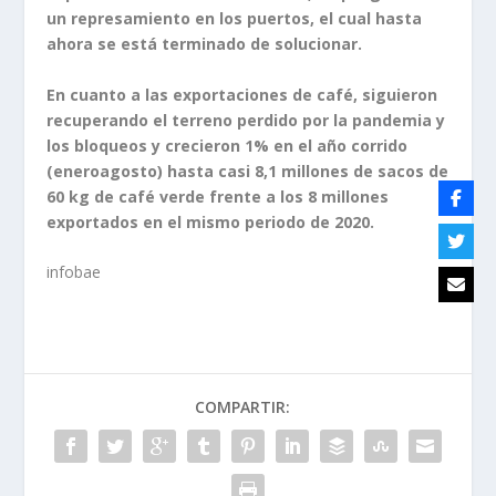
un represamiento en los puertos, el cual hasta
ahora se está terminado de solucionar.
En cuanto a las exportaciones de café, siguieron
recuperando el terreno perdido por la pandemia y
los bloqueos y crecieron 1% en el año corrido
(eneroagosto) hasta casi 8,1 millones de sacos de
60 kg de café verde frente a los 8 millones
exportados en el mismo periodo de 2020.
infobae
COMPARTIR: