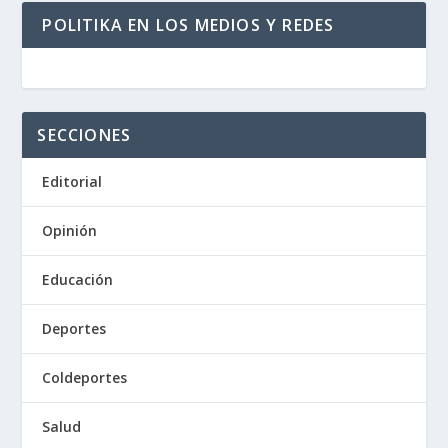
POLITIKA EN LOS MEDIOS Y REDES
SECCIONES
Editorial
Opinión
Educación
Deportes
Coldeportes
Salud