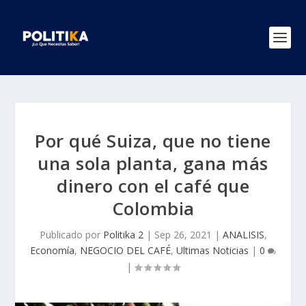
Por qué Suiza, que no tiene
una sola planta, gana más
dinero con el café que
Colombia
Publicado por
Politika 2
|
Sep 26, 2021
|
ANALISIS
,
Economía
,
NEGOCIO DEL CAFÉ
,
Ultimas Noticias
|
0
|