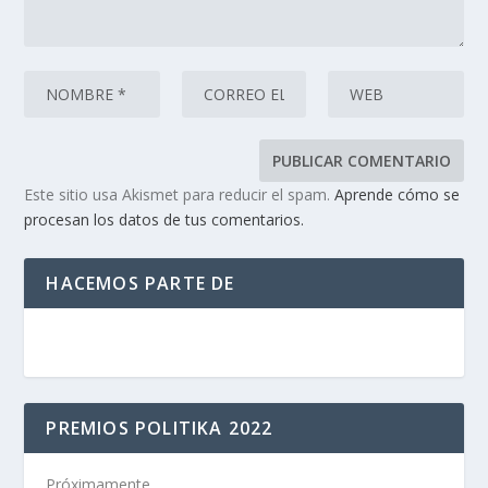
Este sitio usa Akismet para reducir el spam.
Aprende cómo se
procesan los datos de tus comentarios.
HACEMOS PARTE DE
PREMIOS POLITIKA 2022
Próximamente