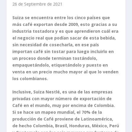
26 de Septiembre de 2021
Suiza se encuentra entre los cinco países que
más café exportan desde 2009, esto gracias a su
industria tostadora y es que aprendieron cuál era
el negocio real que podían sacar de esta bebida,
sin necesidad de cosecharla, en ese país
importan café sin tostar para luego incluirlo en
un proceso donde terminan tostándolo,
empaquetándolo, etiquetándolo y puesto en
venta en un precio mucho mayor al que lo venden
los colombianos.
Inclusive, Suiza Nestlé, es una de las empresas
privadas con mayor número de exportación de
Café en el mundo, muy por encima de Colombia.
Si se hace un mapeo mundial, el 70% de la
producción de Café proviene de Latinoamérica,
de hecho Colombia, Brasil, Honduras, México, Perú