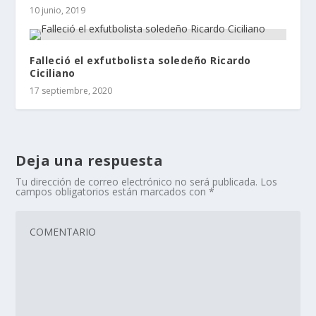
10 junio, 2019
Falleció el exfutbolista soledeño Ricardo
Ciciliano
17 septiembre, 2020
Deja una respuesta
Tu dirección de correo electrónico no será publicada.
Los
campos obligatorios están marcados con
*