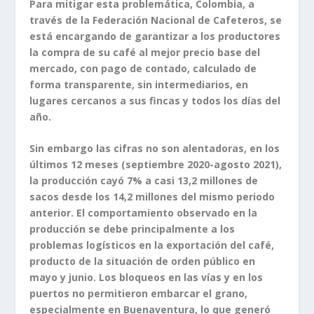
Para mitigar esta problemática, Colombia, a
través de la Federación Nacional de Cafeteros, se
está encargando de garantizar a los productores
la compra de su café al mejor precio base del
mercado, con pago de contado, calculado de
forma transparente, sin intermediarios, en
lugares cercanos a sus fincas y todos los días del
año.
Sin embargo las cifras no son alentadoras, en los
últimos 12 meses (septiembre 2020-agosto 2021),
la producción cayó 7% a casi 13,2 millones de
sacos desde los 14,2 millones del mismo periodo
anterior. El comportamiento observado en la
producción se debe principalmente a los
problemas logísticos en la exportación del café,
producto de la situación de orden público en
mayo y junio. Los bloqueos en las vías y en los
puertos no permitieron embarcar el grano,
especialmente en Buenaventura, lo que generó