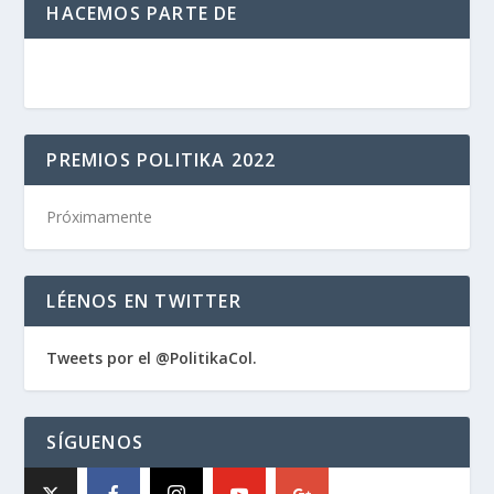
HACEMOS PARTE DE
PREMIOS POLITIKA 2022
Próximamente
LÉENOS EN TWITTER
Tweets por el @PolitikaCol.
SÍGUENOS