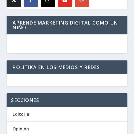
APRENDE MARKETING DIGITAL COMO UN
NIÑO
POLITIKA EN LOS MEDIOS Y REDES
SECCIONES
Editorial
Opinión