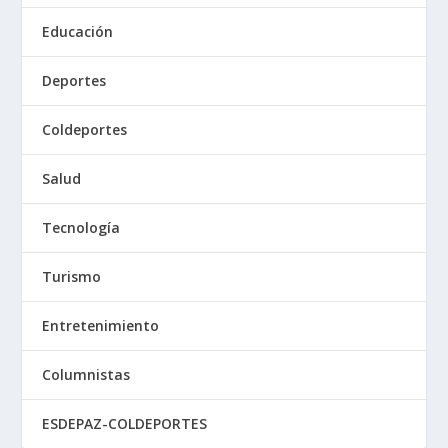
Educación
Deportes
Coldeportes
Salud
Tecnología
Turismo
Entretenimiento
Columnistas
ESDEPAZ-COLDEPORTES