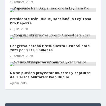
15 octubre, 2019
Presidente Iván Duque, sancionó la Ley Tasa
Pro Deporte
29 julio, 2020
Congreso aprobó Presupuesto General para
2021 por $313,9 billones
20 octubre, 2020
No se pueden proyectar muertes y capturas
de Fuerzas Militares: Iván Duque
4 junio, 2019