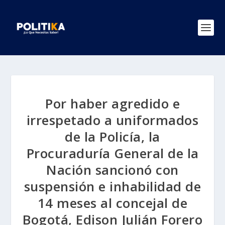
Por haber agredido e
irrespetado a uniformados
de la Policía, la
Procuraduría General de la
Nación sancionó con
suspensión e inhabilidad de
14 meses al concejal de
Bogotá, Edison Julián Forero