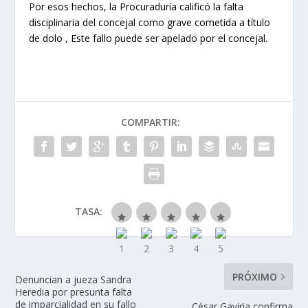
Por esos hechos, la Procuraduría calificó la falta
disciplinaria del concejal como grave cometida a título
de dolo , Este fallo puede ser apelado por el concejal.
COMPARTIR:
TASA:
PRÓXIMO
Denuncian a jueza Sandra
Heredia por presunta falta
de imparcialidad en su fallo
César Gaviria confirma