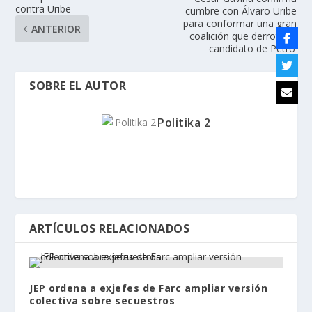
contra Uribe
cumbre con Álvaro Uribe
para conformar una gran
ANTERIOR
coalición que derrote ‘al
candidato de Petro’
SOBRE EL AUTOR
Politika 2
ARTÍCULOS RELACIONADOS
JEP ordena a exjefes de Farc ampliar versión
colectiva sobre secuestros