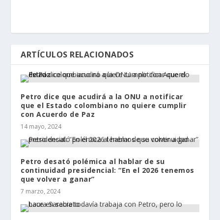
ARTÍCULOS RELACIONADOS
Petro dice que acudirá a la ONU a notificar
que el Estado colombiano no quiere cumplir
con Acuerdo de Paz
14 mayo, 2024
Petro desató polémica al hablar de su
continuidad presidencial: “En el 2026 tenemos
que volver a ganar”
7 marzo, 2024