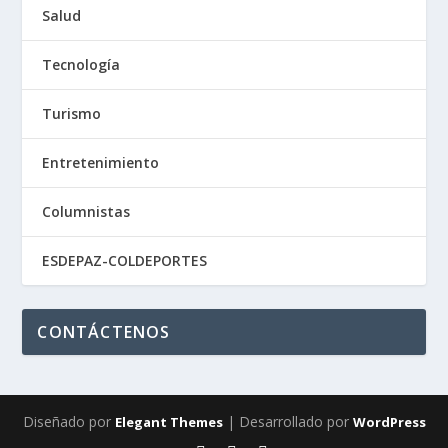
Salud
Tecnología
Turismo
Entretenimiento
Columnistas
ESDEPAZ-COLDEPORTES
CONTÁCTENOS
Diseñado por
| Desarrollado por
Elegant Themes
WordPress