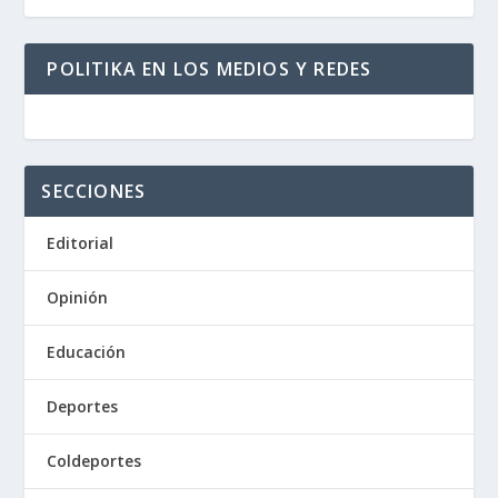
POLITIKA EN LOS MEDIOS Y REDES
SECCIONES
Editorial
Opinión
Educación
Deportes
Coldeportes