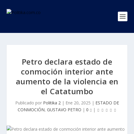
Petro declara estado de
conmoción interior ante
aumento de la violencia en
el Catatumbo
Publicado por
Politika 2
|
Ene 20, 2025
|
ESTADO DE
CONMOCIÓN
,
GUSTAVO PETRO
|
0
|