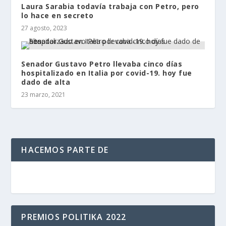
Laura Sarabia todavía trabaja con Petro, pero
lo hace en secreto
27 agosto, 2023
Senador Gustavo Petro llevaba cinco días
hospitalizado en Italia por covid-19. hoy fue
dado de alta
23 marzo, 2021
HACEMOS PARTE DE
PREMIOS POLITIKA 2022