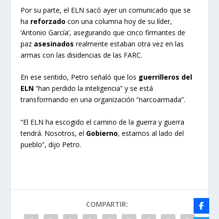
Por su parte, el ELN sacó ayer un comunicado que se
ha
reforzado
con una columna hoy de su líder,
‘Antonio García’, asegurando que cinco firmantes de
paz
asesinados
realmente estaban otra vez en las
armas con las disidencias de las FARC.
En ese sentido, Petro señaló que los
guerrilleros del
ELN
“han perdido la inteligencia” y se está
transformando en una organización “narcoarmada”.
“El ELN ha escogido el camino de la guerra y guerra
tendrá. Nosotros, el
Gobierno
, estamos al lado del
pueblo”, dijo Petro.
COMPARTIR: