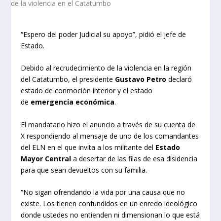
“Espero del poder Judicial su apoyo”, pidió el jefe de
Estado.
Debido al recrudecimiento de la violencia en la región
del Catatumbo, el presidente
Gustavo Petro
declaró
estado de conmoción interior y el estado
de
emergencia económica
.
El mandatario hizo el anuncio a través de su cuenta de
X respondiendo al mensaje de uno de los comandantes
del ELN en el que invita a los militante del
Estado
Mayor Central
a desertar de las filas de esa disidencia
para que sean devueltos con su familia.
“No sigan ofrendando la vida por una causa que no
existe. Los tienen confundidos en un enredo ideológico
donde ustedes no entienden ni dimensionan lo que está