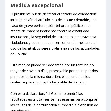
Medida excepcional
El presidente puede decretar el estado de conmoción
interior, según el artículo 213 de la
Constitución
, “en
caso de grave perturbación del orden público que
atente de manera inminente contra la estabilidad
institucional, la seguridad del Estado, o la convivencia
ciudadana, y que no pueda ser conjurada mediante el
uso de las
atribuciones ordinarias
de las autoridades
de Policía”
Esta medida puede ser declarada por un término no
mayor de noventa días, prorrogable por hasta por dos
períodos de la misma duración, el segundo de los
cuales requiere concepto favorable del Senado.
Con esta declaración, “el Gobierno tendrá las
facultades
estrictamente necesarias
para conjurar
las causas de la perturbación e impedir la extensión de
sus efectos”.