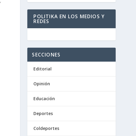
,
POLITIKA EN LOS MEDIOS Y
REDES
SECCIONES
Editorial
Opinión
Educación
Deportes
Coldeportes