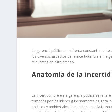
La gerencia pública se enfrenta constantemente a
los diversos aspectos de la incertidumbre en la g
relevantes en este ámbito.
Anatomía de la incertid
La incertidumbre en la gerencia pública se refiere 
tomadas por los líderes gubernamentales. Esta in
políticos y ambientales, lo que hace que la toma