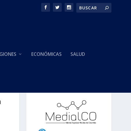
GIONES
ECONÓMICAS
SALUD
HACEMOS PARTE DE
a