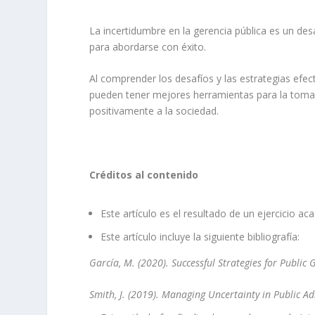
La incertidumbre en la gerencia pública es un de
para abordarse con éxito.
Al comprender los desafíos y las estrategias efec
pueden tener mejores herramientas para la toma 
positivamente a la sociedad.
Créditos al contenido
Este artículo es el resultado de un ejercicio ac
Este artículo incluye la siguiente bibliografía:
García, M. (2020). Successful Strategies for Public
Smith, J. (2019). Managing Uncertainty in Public A