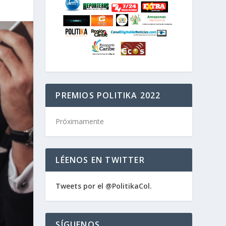
PREMIOS POLITIKA 2022
Próximamente
LÉENOS EN TWITTER
Tweets por el @PolitikaCol.
SÍGUENOS