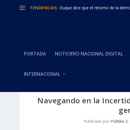
TENDENCIAS:
Duque dice que el retorno de la democ
PORTADA
NOTICIERO NACIONAL DIGITAL
INTERNACIONAL
Navegando en la Incertid
ge
Publicado por
Politika 2