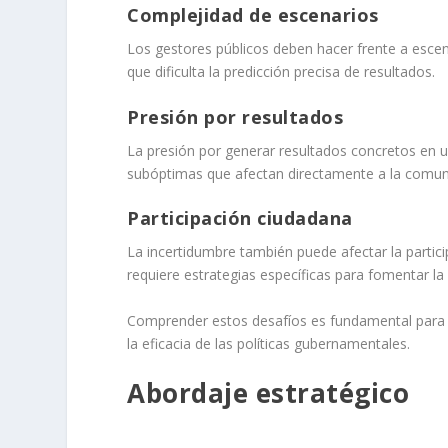
Complejidad de escenarios
Los gestores públicos deben hacer frente a escena
que dificulta la predicción precisa de resultados.
Presión por resultados
La presión por generar resultados concretos en u
subóptimas que afectan directamente a la comun
Participación ciudadana
La incertidumbre también puede afectar la partic
requiere estrategias específicas para fomentar la 
Comprender estos desafíos es fundamental para de
la eficacia de las políticas gubernamentales.
Abordaje estratégico