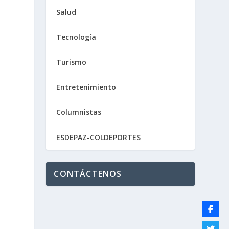
Salud
o
Tecnología
Turismo
Entretenimiento
Columnistas
ESDEPAZ-COLDEPORTES
CONTÁCTENOS