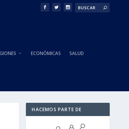
GIONES
ECONÓMICAS
SALUD
HACEMOS PARTE DE