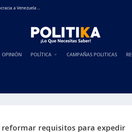
racia a Venezuela ...
OPINIÓN
POLÍTICA
CAMPAÑAS POLITICAS
RE
 reformar requisitos para expedir