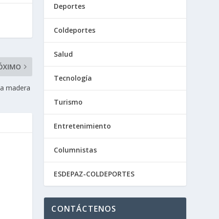
Deportes
Coldeportes
Salud
ÓXIMO
Tecnología
 madera ​​​​
Turismo
Entretenimiento
Columnistas
ESDEPAZ-COLDEPORTES
CONTÁCTENOS