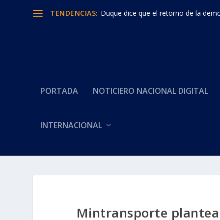
TENDENCIAS:
Duque dice que el retorno de la democ
PORTADA
NOTICIERO NACIONAL DIGITAL
INTERNACIONAL
Mintransporte plantea