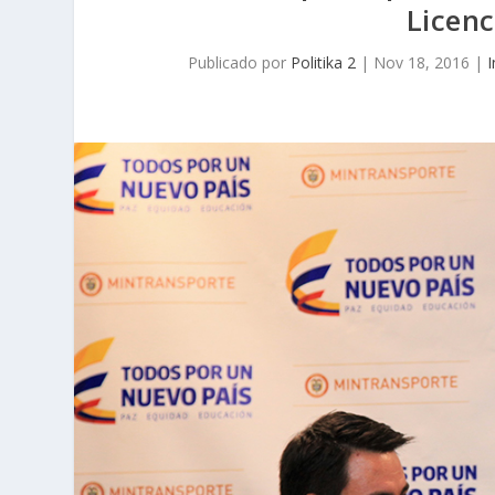
Licenc
Publicado por
Politika 2
|
Nov 18, 2016
|
I