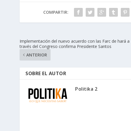
COMPARTIR:
Implementación del nuevo acuerdo con las Farc de hará a
través del Congreso confirma Presidente Santos
ANTERIOR
SOBRE EL AUTOR
Politika 2