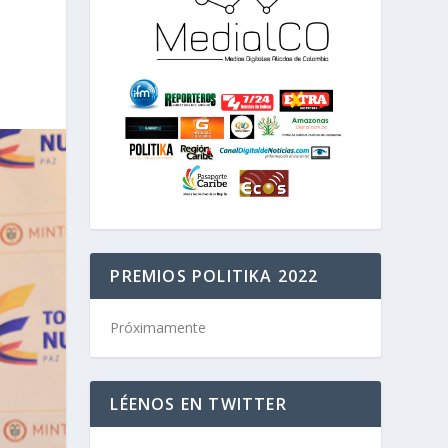
PREMIOS POLITIKA 2022
Próximamente
LÉENOS EN TWITTER