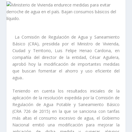
La Comisión de Regulación de Agua y Saneamiento
Básico (CRA), presidida por el Ministro de Vivienda,
Ciudad y Territorio, Luis Felipe Henao Cardona, en
compañía del director de la entidad, César Aguilera,
aprobó hoy la modificación de importantes medidas
que buscan fomentar el ahorro y uso eficiente del
agua..
Teniendo en cuenta los resultados iniciales de la
aplicación de la resolución expedida por la Comisión de
Regulación de Agua Potable y Saneamiento Básico
(CRA 726 de 2015) en la que se sanciona con tarifas
más altas el consumo excesivo de agua, el Gobierno
Nacional emitió una modificación para mejorar la
aplicación de dicha medida y superar algunos