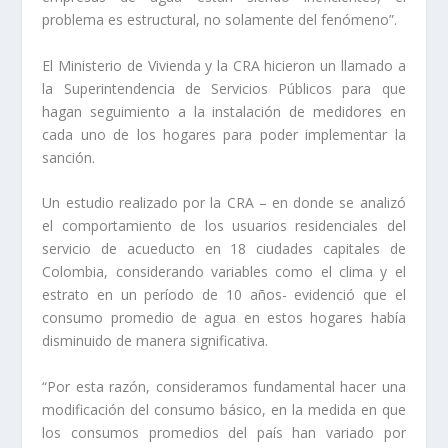
problema es estructural, no solamente del fenómeno”.
El Ministerio de Vivienda y la CRA hicieron un llamado a
la Superintendencia de Servicios Públicos para que
hagan seguimiento a la instalación de medidores en
cada uno de los hogares para poder implementar la
sanción.
Un estudio realizado por la CRA – en donde se analizó
el comportamiento de los usuarios residenciales del
servicio de acueducto en 18 ciudades capitales de
Colombia, considerando variables como el clima y el
estrato en un período de 10 años- evidenció que el
consumo promedio de agua en estos hogares había
disminuido de manera significativa.
“Por esta razón, consideramos fundamental hacer una
modificación del consumo básico, en la medida en que
los consumos promedios del país han variado por