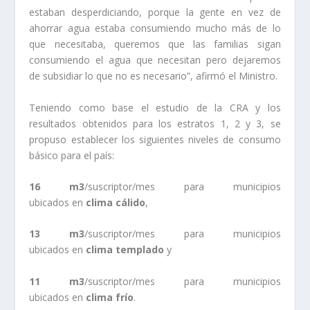
estaban desperdiciando, porque la gente en vez de
ahorrar agua estaba consumiendo mucho más de lo
que necesitaba, queremos que las familias sigan
consumiendo el agua que necesitan pero dejaremos
de subsidiar lo que no es necesario”, afirmó el Ministro.
Teniendo como base el estudio de la CRA y los
resultados obtenidos para los estratos 1, 2 y 3, se
propuso establecer los siguientes niveles de consumo
básico para el país:
16 m3
/suscriptor/mes para municipios
ubicados en
clima cálido
,
13 m3
/suscriptor/mes para municipios
ubicados en
clima templado
y
11 m3
/suscriptor/mes para municipios
ubicados en
clima frío
.