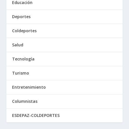
Educación
Deportes
Coldeportes
Salud
Tecnología
Turismo
Entretenimiento
Columnistas
ESDEPAZ-COLDEPORTES