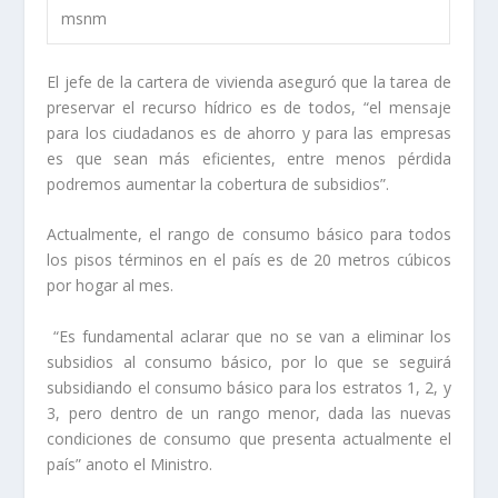
msnm
El jefe de la cartera de vivienda aseguró que la tarea de
preservar el recurso hídrico es de todos, “el mensaje
para los ciudadanos es de ahorro y para las empresas
es que sean más eficientes, entre menos pérdida
podremos aumentar la cobertura de subsidios”.
Actualmente, el rango de consumo básico para todos
los pisos términos en el país es de 20 metros cúbicos
por hogar al mes.
“Es fundamental aclarar que no se van a eliminar los
subsidios al consumo básico, por lo que se seguirá
subsidiando el consumo básico para los estratos 1, 2, y
3, pero dentro de un rango menor, dada las nuevas
condiciones de consumo que presenta actualmente el
país” anoto el Ministro.