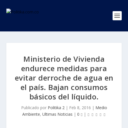
Ministerio de Vivienda
endurece medidas para
evitar derroche de agua en
el país. Bajan consumos
básicos del líquido.
Publicado por
Politika 2
|
Feb 8, 2016
|
Medio
Ambiente
,
Ultimas Noticias
|
0
|