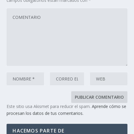
campos obligatorios están marcados con
*
Este sitio usa Akismet para reducir el spam.
Aprende cómo se
procesan los datos de tus comentarios.
HACEMOS PARTE DE