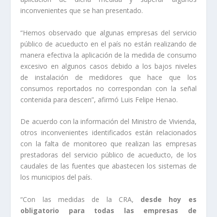
inconvenientes que se han presentado.
“Hemos observado que algunas empresas del servicio
público de acueducto en el país no están realizando de
manera efectiva la aplicación de la medida de consumo
excesivo en algunos casos debido a los bajos niveles
de instalación de medidores que hace que los
consumos reportados no correspondan con la señal
contenida para descen”, afirmó Luis Felipe Henao.
De acuerdo con la información del Ministro de Vivienda,
otros inconvenientes identificados están relacionados
con la falta de monitoreo que realizan las empresas
prestadoras del servicio público de acueducto, de los
caudales de las fuentes que abastecen los sistemas de
los municipios del país.
“Con las medidas de la CRA,
desde hoy es
obligatorio para todas las empresas de