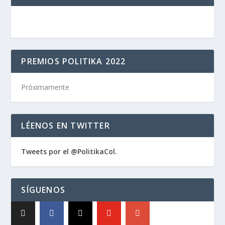
PREMIOS POLITIKA 2022
Próximamente
LÉENOS EN TWITTER
Tweets por el @PolitikaCol.
SÍGUENOS