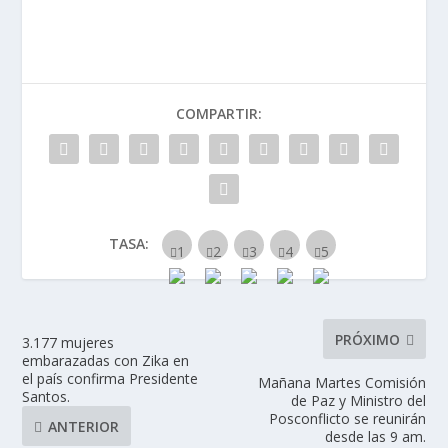
COMPARTIR:
TASA:
PRÓXIMO
3.177 mujeres
embarazadas con Zika en
el país confirma Presidente
Mañana Martes Comisión
Santos.
de Paz y Ministro del
Posconflicto se reunirán
ANTERIOR
desde las 9 am.