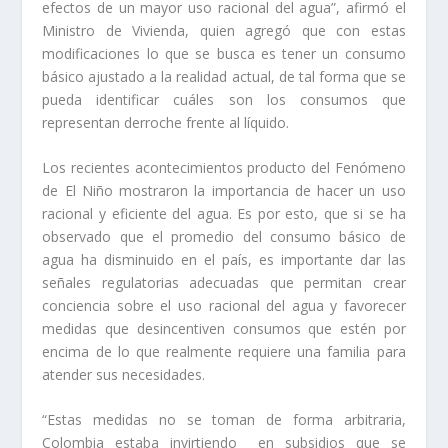
efectos de un mayor uso racional del agua”, afirmó el
Ministro de Vivienda, quien agregó que con estas
modificaciones lo que se busca es tener un consumo
básico ajustado a la realidad actual, de tal forma que se
pueda identificar cuáles son los consumos que
representan derroche frente al líquido.
Los recientes acontecimientos producto del Fenómeno
de El Niño mostraron la importancia de hacer un uso
racional y eficiente del agua. Es por esto, que si se ha
observado que el promedio del consumo básico de
agua ha disminuido en el país, es importante dar las
señales regulatorias adecuadas que permitan crear
conciencia sobre el uso racional del agua y favorecer
medidas que desincentiven consumos que estén por
encima de lo que realmente requiere una familia para
atender sus necesidades.
“Estas medidas no se toman de forma arbitraria,
Colombia estaba invirtiendo en subsidios que se