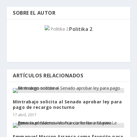
SOBRE EL AUTOR
Politika 2
ARTÍCULOS RELACIONADOS
Mintrabajo solicita al Senado aprobar ley para
pago de recargo nocturno
17 abril, 2017
Emmanuel Macron Arranca como favorito para