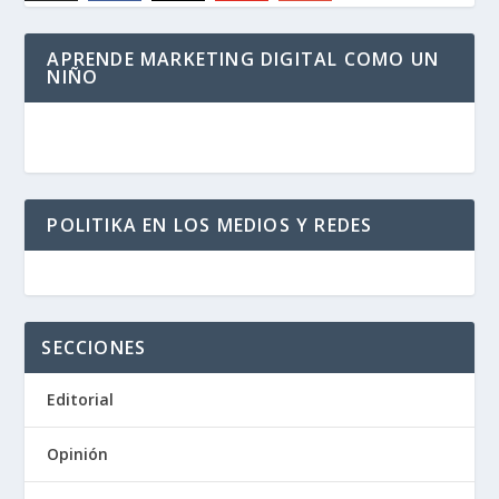
APRENDE MARKETING DIGITAL COMO UN
NIÑO
POLITIKA EN LOS MEDIOS Y REDES
SECCIONES
Editorial
Opinión