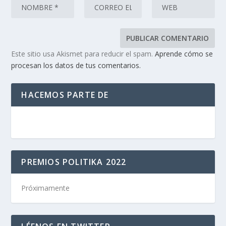
Este sitio usa Akismet para reducir el spam.
Aprende cómo se
procesan los datos de tus comentarios.
HACEMOS PARTE DE
PREMIOS POLITIKA 2022
Próximamente