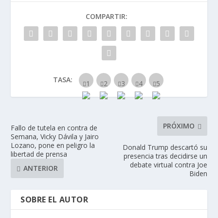
COMPARTIR:
TASA:
PRÓXIMO
Fallo de tutela en contra de
Semana, Vicky Dávila y Jairo
Lozano, pone en peligro la
Donald Trump descartó su
libertad de prensa
presencia tras decidirse un
debate virtual contra Joe
ANTERIOR
Biden
SOBRE EL AUTOR