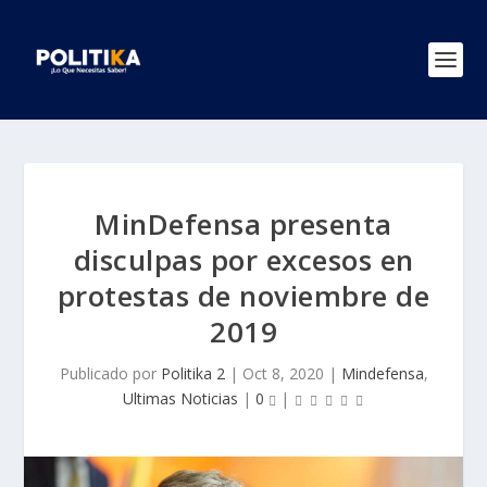
MinDefensa presenta
disculpas por excesos en
protestas de noviembre de
2019
Publicado por
Politika 2
|
Oct 8, 2020
|
Mindefensa
,
Ultimas Noticias
|
0
|