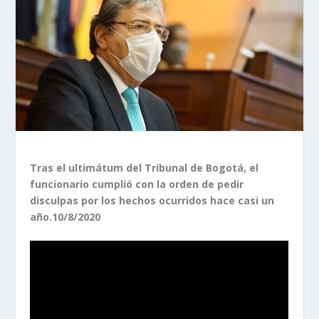
Tras el ultimátum del Tribunal de Bogotá, el
funcionario cumplió con la orden de pedir
disculpas por los hechos ocurridos hace casi un
año.10/8/2020