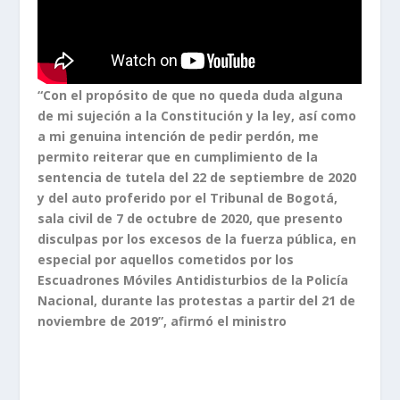
“Con el propósito de que no queda duda alguna
de mi sujeción a la Constitución y la ley, así como
a mi genuina intención de pedir perdón, me
permito reiterar que en cumplimiento de la
sentencia de tutela del 22 de septiembre de 2020
y del auto proferido por el Tribunal de Bogotá,
sala civil de 7 de octubre de 2020, que presento
disculpas por los excesos de la fuerza pública, en
especial por aquellos cometidos por los
Escuadrones Móviles Antidisturbios de la Policía
Nacional, durante las protestas a partir del 21 de
noviembre de 2019”, afirmó el ministro