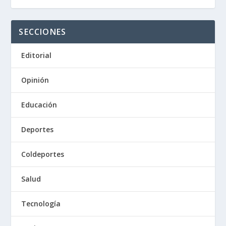
SECCIONES
Editorial
Opinión
Educación
Deportes
Coldeportes
Salud
Tecnología