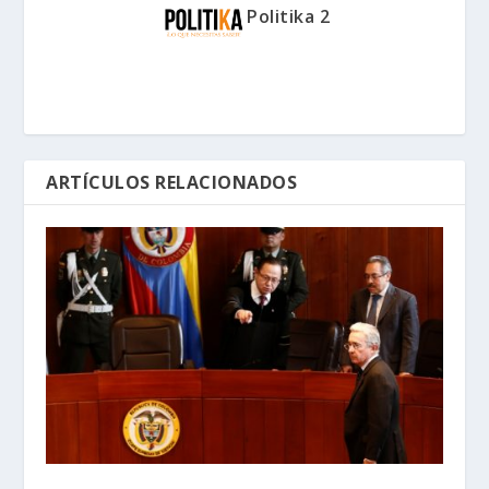
Politika 2
ARTÍCULOS RELACIONADOS