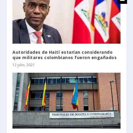
Autoridades de Haití estarían considerando
que militares colombianos fueron engañados
12 julio, 2021