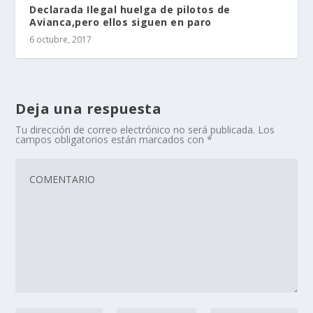
Declarada Ilegal huelga de pilotos de
Avianca,pero ellos siguen en paro
6 octubre, 2017
Deja una respuesta
Tu dirección de correo electrónico no será publicada.
Los
campos obligatorios están marcados con
*