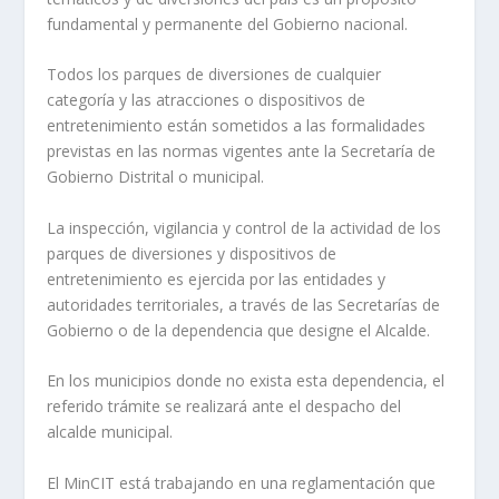
fundamental y permanente del Gobierno nacional.
Todos los parques de diversiones de cualquier
categoría y las atracciones o dispositivos de
entretenimiento están sometidos a las formalidades
previstas en las normas vigentes ante la Secretaría de
Gobierno Distrital o municipal.
La inspección, vigilancia y control de la actividad de los
parques de diversiones y dispositivos de
entretenimiento es ejercida por las entidades y
autoridades territoriales, a través de las Secretarías de
Gobierno o de la dependencia que designe el Alcalde.
En los municipios donde no exista esta dependencia, el
referido trámite se realizará ante el despacho del
alcalde municipal.
El MinCIT está trabajando en una reglamentación que