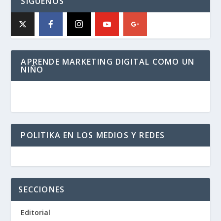
SÍGUENOS
APRENDE MARKETING DIGITAL COMO UN
NIÑO
POLITIKA EN LOS MEDIOS Y REDES
SECCIONES
Editorial