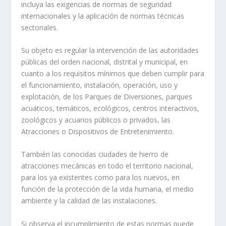
incluya las exigencias de normas de seguridad
internacionales y la aplicación de normas técnicas
sectoriales.
Su objeto es regular la intervención de las autoridades
públicas del orden nacional, distrital y municipal, en
cuanto a los requisitos mínimos que deben cumplir para
el funcionamiento, instalación, operación, uso y
explotación, de los Parques de Diversiones, parques
acuáticos, temáticos, ecológicos, centros interactivos,
zoológicos y acuarios públicos o privados, las
Atracciones o Dispositivos de Entretenimiento.
También las conocidas ciudades de hierro de
atracciones mecánicas en todo el territorio nacional,
para los ya existentes como para los nuevos, en
función de la protección de la vida humana, el medio
ambiente y la calidad de las instalaciones.
Si observa el incumplimiento de estas normas puede