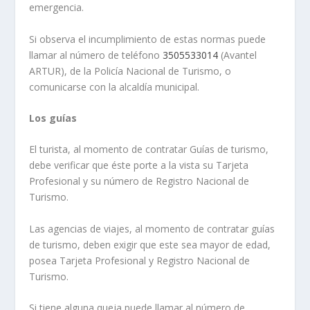
emergencia.
Si observa el incumplimiento de estas normas puede
llamar al número de teléfono
3505533014
(Avantel
ARTUR), de la Policía Nacional de Turismo, o
comunicarse con la alcaldía municipal.
Los guías
El turista, al momento de contratar Guías de turismo,
debe verificar que éste porte a la vista su Tarjeta
Profesional y su número de Registro Nacional de
Turismo.
Las agencias de viajes, al momento de contratar guías
de turismo, deben exigir que este sea mayor de edad,
posea Tarjeta Profesional y Registro Nacional de
Turismo.
Si tiene alguna queja puede llamar al número de