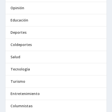
Opinión
Educación
Deportes
Coldeportes
Salud
Tecnología
Turismo
Entretenimiento
Columnistas