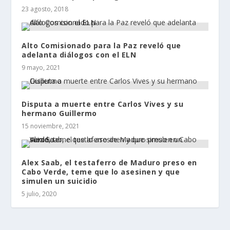
23 agosto, 2018
Alto Comisionado para la Paz reveló que
adelanta diálogos con el ELN
9 mayo, 2021
Disputa a muerte entre Carlos Vives y su
hermano Guillermo
15 noviembre, 2021
Alex Saab, el testaferro de Maduro preso en
Cabo Verde, teme que lo asesinen y que
simulen un suicidio
5 julio, 2020