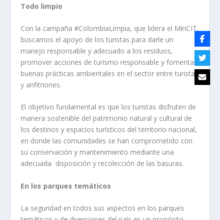
Todo limpio
Con la campaña #ColombiaLimpia, que lidera el MinCIT,
buscamos el apoyo de los turistas para darle un
manejo responsable y adecuado a los residuos,
promover acciones de turismo responsable y fomentar
buenas prácticas ambientales en el sector entre turistas
y anfitriones.
El objetivo fundamental es que los turistas disfruten de
manera sostenible del patrimonio natural y cultural de
los destinos y espacios turísticos del territorio nacional,
en donde las comunidades se han comprometido con
su conservación y mantenimiento mediante una
adecuada disposición y recolección de las basuras.
En los parques temáticos
La seguridad en todos sus aspectos en los parques
temáticos y de diversiones del país es un propósito