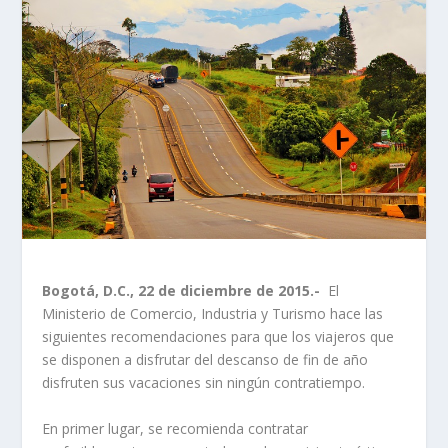
Bogotá, D.C., 22 de diciembre de 2015.-
El
Ministerio de Comercio, Industria y Turismo hace las
siguientes recomendaciones para que los viajeros que
se disponen a disfrutar del descanso de fin de año
disfruten sus vacaciones sin ningún contratiempo.
En primer lugar, se recomienda contratar