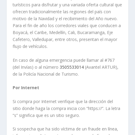
turísticos para disfrutar y una variada oferta cultural que
ofrecen tradicionalmente las regiones del país con
motivo de la Navidad y el recibimiento del Año nuevo.
Para el fin de año los corredores viales que conducen a
Boyacá, el Caribe, Medellín, Cali, Bucaramanga, Eje
Cafetero, Valledupar, entre otros, presentan el mayor
flujo de vehículos.
En caso de alguna emergencia puede llamar al #767
(del Invías) o al número
3505533014
(Avantel ARTUR),
de la Policía Nacional de Turismo.
Por Internet
Si compra por Internet verifique que la dirección del
sitio donde haga la compra inicia con “https://”. La letra
“s” significa que es un sitio seguro.
Si sospecha que ha sido víctima de un fraude en línea,