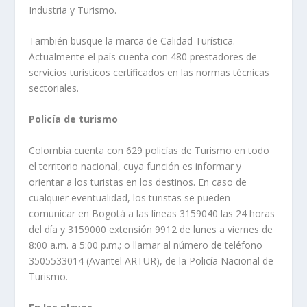
Industria y Turismo.
También busque la marca de Calidad Turística.
Actualmente el país cuenta con 480 prestadores de
servicios turísticos certificados en las normas técnicas
sectoriales.
Policía de turismo
Colombia cuenta con 629 policías de Turismo en todo
el territorio nacional, cuya función es informar y
orientar a los turistas en los destinos. En caso de
cualquier eventualidad, los turistas se pueden
comunicar en Bogotá a las líneas 3159040 las 24 horas
del día y 3159000 extensión 9912 de lunes a viernes de
8:00 a.m. a 5:00 p.m.; o llamar al número de teléfono
3505533014 (Avantel ARTUR), de la Policía Nacional de
Turismo.