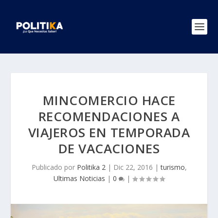
MINCOMERCIO HACE
RECOMENDACIONES A
VIAJEROS EN TEMPORADA
DE VACACIONES
Publicado por
Politika 2
|
Dic 22, 2016
|
turismo
,
Ultimas Noticias
|
0
|