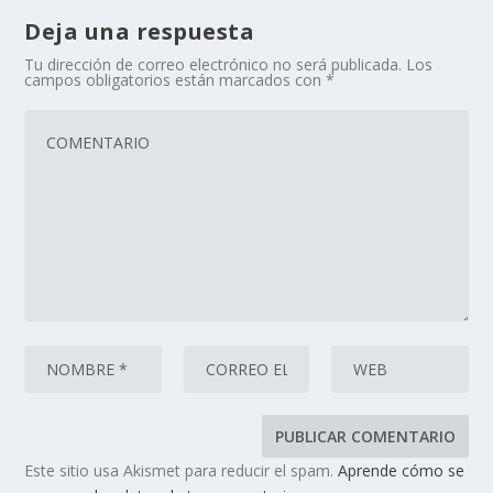
Deja una respuesta
Tu dirección de correo electrónico no será publicada.
Los
campos obligatorios están marcados con
*
Este sitio usa Akismet para reducir el spam.
Aprende cómo se