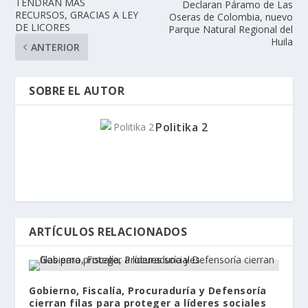
TENDRÁN MÁS
Declaran Páramo de Las
RECURSOS, GRACIAS A LEY
Oseras de Colombia, nuevo
DE LICORES
Parque Natural Regional del
Huila
ANTERIOR
SOBRE EL AUTOR
Politika 2
ARTÍCULOS RELACIONADOS
Gobierno, Fiscalía, Procuraduría y Defensoría
cierran filas para proteger a líderes sociales