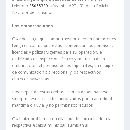
teléfono
3505533014
(Avantel ARTUR), de la Policía
Nacional de Turismo.
Las embarcaciones
Cuando tenga que tomar transporte en embarcaciones
tenga en cuenta que estas cuenten con los permisos,
licencias y pólizas vigentes para su operación, el
certificado de inspección técnica y matrícula de la
embarcación, el permiso de los tripulantes, un equipo
de comunicación bidireccional y los respectivos
chalecos salvavidas.
Los zarpes de estas embarcaciones deben hacerse
siempre desde los sitios autorizados por la autoridad
marítima o fluvial y no permitir sobrecupos.
Cualquier problema con ellas puede comunicarlo a la
respectiva alcaldía municipal. También al