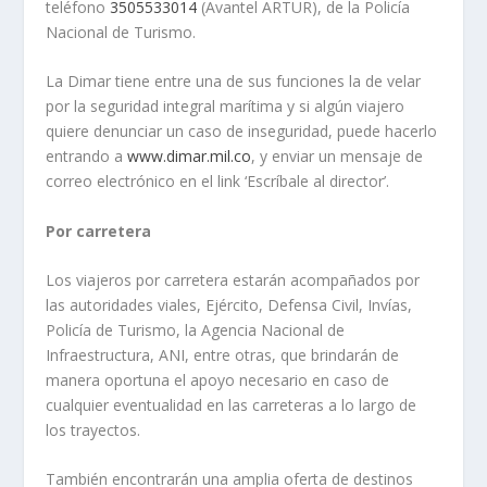
teléfono
3505533014
(Avantel ARTUR), de la Policía
Nacional de Turismo.
La Dimar tiene entre una de sus funciones la de velar
por la seguridad integral marítima y si algún viajero
quiere denunciar un caso de inseguridad, puede hacerlo
entrando a
www.dimar.mil.co
, y enviar un mensaje de
correo electrónico en el link ‘Escríbale al director’.
Por carretera
Los viajeros por carretera estarán acompañados por
las autoridades viales, Ejército, Defensa Civil, Invías,
Policía de Turismo, la Agencia Nacional de
Infraestructura, ANI, entre otras, que brindarán de
manera oportuna el apoyo necesario en caso de
cualquier eventualidad en las carreteras a lo largo de
los trayectos.
También encontrarán una amplia oferta de destinos