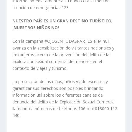
informe inmediatamente a su banco o a la línea de
atención de emergencias 123.
NUESTRO PAÍS ES UN GRAN DESTINO TURÍSTICO,
¡NUESTROS NIÑOS NO!
Con la campaña #OJOSENTODASPARTES el MinCIT
avanza en la sensibilización de visitantes nacionales y
extranjeros acerca de la prevención del delito de la
explotación sexual comercial de menores en el
contexto de viajes y turismo.
La protección de las niñas, niños y adolescentes y
garantizar sus derechos son posibles brindando
información útil sobre los diferentes canales de
denuncia del delito de la Explotación Sexual Comercial
llamando a números de teléfonos 106 o al 018000 112
440.