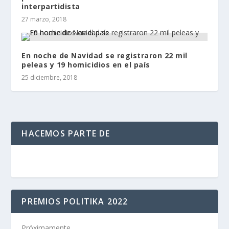
interpartidista
27 marzo, 2018
En noche de Navidad se registraron 22 mil
peleas y 19 homicidios en el país
25 diciembre, 2018
HACEMOS PARTE DE
PREMIOS POLITIKA 2022
Próximamente