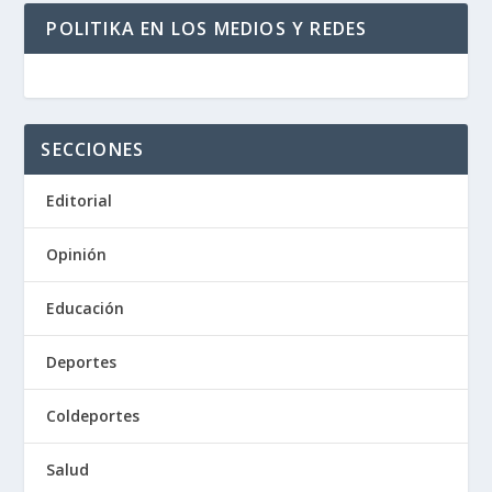
POLITIKA EN LOS MEDIOS Y REDES
SECCIONES
Editorial
Opinión
Educación
Deportes
Coldeportes
Salud