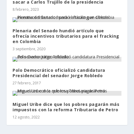
sacar a Carlos Trujillo de la presidencia
8 febrero, 2023
Plenaria del Senado hundió artículo que
ofrecía incentivos tributarios para el fracking
en Colombia
3 septiembre, 2020
Polo Democrático oficializó candidatura
Presidencial del senador Jorge Robledo
27 febrero, 2017
Miguel Uribe dice que los pobres pagarán más
impuestos con la reforma Tributaria de Petro
12 agosto, 2022