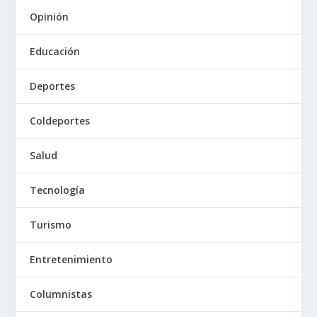
Opinión
Educación
Deportes
Coldeportes
Salud
Tecnología
Turismo
Entretenimiento
Columnistas