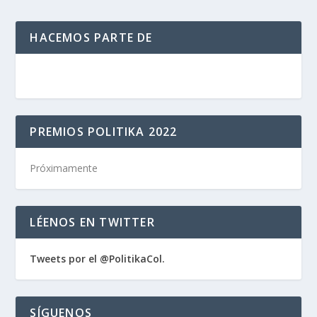
HACEMOS PARTE DE
PREMIOS POLITIKA 2022
Próximamente
LÉENOS EN TWITTER
Tweets por el @PolitikaCol.
SÍGUENOS