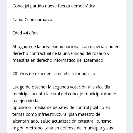
Concejal partido nueva fuerza democrática
Tabio Cundinamarca
Edad 44 años
Abogado de la universidad nacional con especialidad en
derecho contractual de la universidad del rosario y
maestria en derecho informático del Externado
20 años de experiencia en el sector público
Luego de obtener la segunda votación a la alcaldía
municipal acepto la curul del concejo municipal donde
ha ejercido la
oposición mediante debates de control político en
temas como infraestructura, plan maestro de
alcantarillado, salud actualización catastral, turismo,
región metropolitana en defensa del municipio y sus