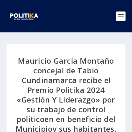
Mauricio Garcia Montaño
concejal de Tabio
Cundinamarca recibe el
Premio Politika 2024
«Gestión Y Liderazgo» por
su trabajo de control
politicoen en beneficio del
Municipioy sus habitantes.