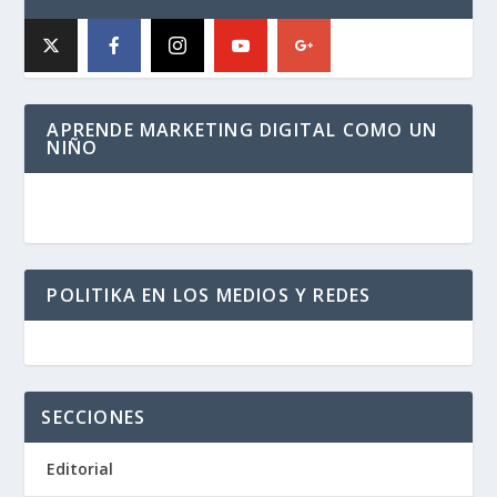
APRENDE MARKETING DIGITAL COMO UN
NIÑO
POLITIKA EN LOS MEDIOS Y REDES
SECCIONES
Editorial