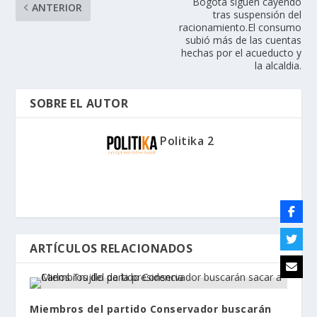
Bogotá siguen cayendo
ANTERIOR
tras suspensión del
racionamiento.El consumo
subió más de las cuentas
hechas por el acueducto y
la alcaldia.
SOBRE EL AUTOR
Politika 2
ARTÍCULOS RELACIONADOS
Miembros del partido Conservador buscarán