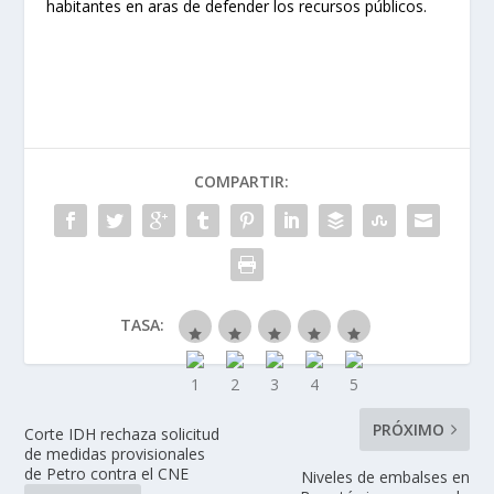
habitantes en aras de defender los recursos públicos.
COMPARTIR:
TASA:
PRÓXIMO
Corte IDH rechaza solicitud
de medidas provisionales
de Petro contra el CNE
Niveles de embalses en