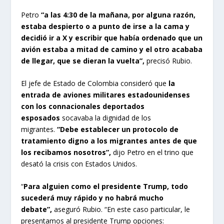
Petro
“a las 4:30 de la mañana, por alguna razón,
estaba despierto o a punto de irse a la cama y
decidió ir a X y escribir que había ordenado que un
avión estaba a mitad de camino y el otro acababa
de llegar, que se dieran la vuelta”,
precisó Rubio.
El jefe de Estado de Colombia consideró que
la
entrada de aviones militares estadounidenses
con los connacionales deportados
esposados
socavaba la dignidad de los
migrantes.
“Debe establecer un protocolo de
tratamiento digno a los migrantes antes de que
los recibamos nosotros”,
dijo Petro en el trino que
desató la crisis con Estados Unidos.
“
Para alguien como el presidente Trump, todo
sucederá muy rápido y no habrá mucho
debate”,
aseguró Rubio. “En este caso particular, le
presentamos al presidente Trump opciones: