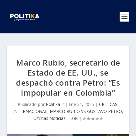
Marco Rubio, secretario de
Estado de EE. UU., se
despachó contra Petro: “Es
impopular en Colombia”
Publicado por
Politika 2
|
Ene 31, 2025
|
CRITICAS
,
INTERNACIONAL
,
MARCO RUBIO VS GUSTAVO PETRO
,
Ultimas Noticias
|
0
|