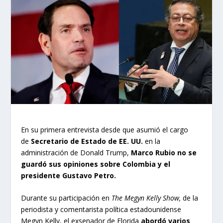
En su primera entrevista desde que asumió el cargo
de
Secretario de Estado de EE. UU.
en la
administración de Donald Trump,
Marco Rubio no se
guardó sus opiniones sobre Colombia y el
presidente Gustavo Petro.
Durante su participación en
The Megyn Kelly Show,
de la
periodista y comentarista política estadounidense
Megyn Kelly, el exsenador de Florida
abordó varios