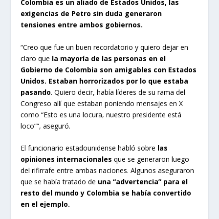
Colombia es un aliado de Estados Unidos, las
exigencias de Petro sin duda generaron
tensiones entre ambos gobiernos.
“Creo que fue un buen recordatorio y quiero dejar en
claro que
la mayoría de las personas en el
Gobierno de Colombia son amigables con Estados
Unidos. Estaban horrorizados por lo que estaba
pasando
. Quiero decir, había líderes de su rama del
Congreso allí que estaban poniendo mensajes en X
como “Esto es una locura, nuestro presidente está
loco””, aseguró.
El funcionario estadounidense habló sobre
las
opiniones internacionales
que se generaron luego
del rifirrafe entre ambas naciones. Algunos aseguraron
que se había tratado de
una “advertencia” para el
resto del mundo y Colombia se había convertido
en el ejemplo.