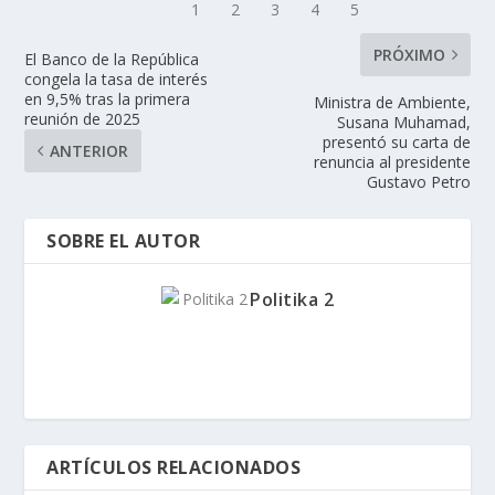
PRÓXIMO
El Banco de la República
congela la tasa de interés
en 9,5% tras la primera
Ministra de Ambiente,
reunión de 2025
Susana Muhamad,
presentó su carta de
ANTERIOR
renuncia al presidente
Gustavo Petro
SOBRE EL AUTOR
Politika 2
ARTÍCULOS RELACIONADOS