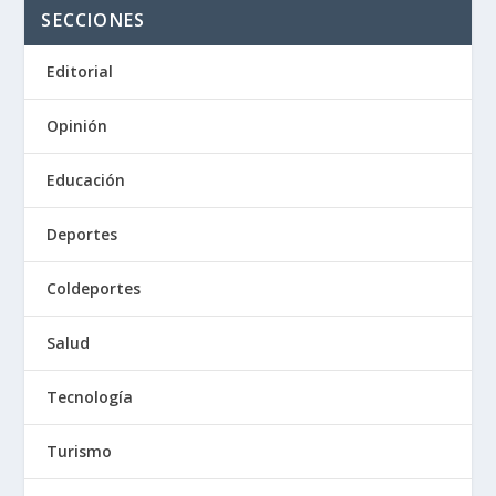
SECCIONES
Editorial
Opinión
Educación
Deportes
Coldeportes
Salud
Tecnología
Turismo