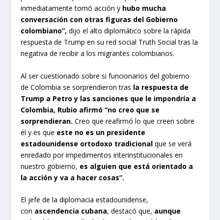
inmediatamente tomó acción y
hubo mucha
conversación con otras figuras del Gobierno
colombiano”,
dijo el alto diplomático sobre la rápida
respuesta de Trump en su red social Truth Social tras la
negativa de recibir a los migrantes colombianos.
Al ser cuestionado sobre si funcionarios del gobierno
de Colombia se sorprendieron tras
la respuesta de
Trump a Petro y las sanciones que le impondría a
Colombia, Rubio afirmó “no creo que se
sorprendieran.
Creo que reafirmó lo que creen sobre
él y es que
este no es un presidente
estadounidense ortodoxo tradicional
que se verá
enredado por impedimentos interinstitucionales en
nuestro gobierno,
es alguien que está orientado a
la acción y va a hacer cosas”.
El jefe de la diplomacia estadounidense,
con
ascendencia cubana
, destacó que,
aunque