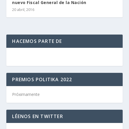
nuevo Fiscal General de la Nación
20 abril, 2016
HACEMOS PARTE DE
PREMIOS POLITIKA 2022
Próximamente
LÉENOS EN TWITTER