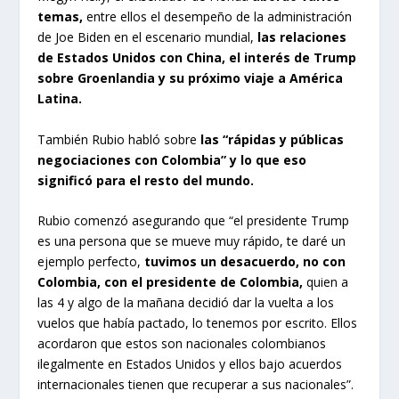
temas,
entre ellos el desempeño de la administración
de Joe Biden en el escenario mundial,
las relaciones
de Estados Unidos con China, el interés de Trump
sobre Groenlandia y su próximo viaje a América
Latina.
También Rubio habló sobre
las “rápidas y públicas
negociaciones con Colombia” y lo que eso
significó para el resto del mundo.
Rubio comenzó asegurando que “el presidente Trump
es una persona que se mueve muy rápido, te daré un
ejemplo perfecto,
tuvimos un desacuerdo, no con
Colombia, con el presidente de Colombia,
quien a
las 4 y algo de la mañana decidió dar la vuelta a los
vuelos que había pactado, lo tenemos por escrito. Ellos
acordaron que estos son nacionales colombianos
ilegalmente en Estados Unidos y ellos bajo acuerdos
internacionales tienen que recuperar a sus nacionales”.