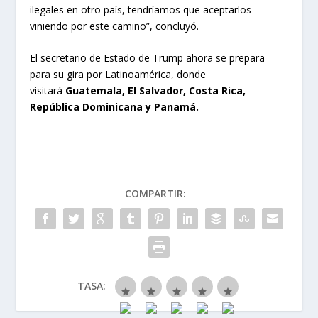
ilegales en otro país, tendríamos que aceptarlos
viniendo por este camino”, concluyó.
El secretario de Estado de Trump ahora se prepara
para su gira por Latinoamérica, donde
visitará
Guatemala, El Salvador, Costa Rica,
República Dominicana y Panamá.
COMPARTIR:
TASA: