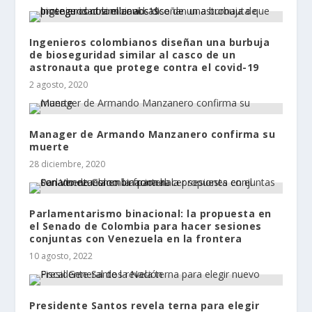
Ingenieros colombianos diseñan una burbuja
de bioseguridad similar al casco de un
astronauta que protege contra el covid-19
2 agosto, 2020
Manager de Armando Manzanero confirma su
muerte
28 diciembre, 2020
Parlamentarismo binacional: la propuesta en
el Senado de Colombia para hacer sesiones
conjuntas con Venezuela en la frontera
10 agosto, 2022
Presidente Santos revela terna para elegir