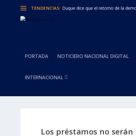
TENDENCIAS:
Duque dice que el retorno de la democ
PORTADA
NOTICIERO NACIONAL DIGITAL
INTERNACIONAL
Los préstamos no serán 