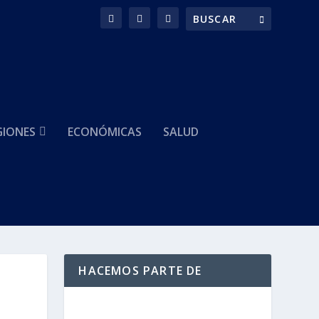
GIONES
ECONÓMICAS
SALUD
HACEMOS PARTE DE