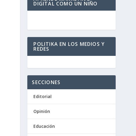
DIGITAL COMO UN NIÑO
POLITIKA EN LOS MEDIOS Y
REDES
SECCIONES
Editorial
Opinión
Educación