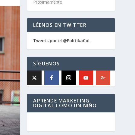
Próximamente
LÉENOS EN TWITTER
Tweets por el @PolitikaCol.
SÍGUENOS
APRENDE MARKETING
DIGITAL COMO UN NIÑO