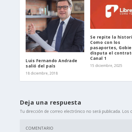
Se repite la histor
Como con los
pasaportes, Gobie
disputa el contrat
Canal 1
Luis Fernando Andrade
salió del país
15 diciembre, 2025
18 diciembre, 2018
Deja una respuesta
Tu dirección de correo electrónico no será publicada.
Los 