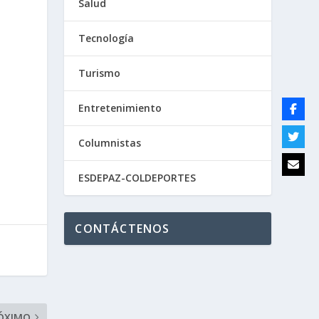
Salud
.
Tecnología
Turismo
Entretenimiento
Columnistas
ESDEPAZ-COLDEPORTES
CONTÁCTENOS
ÓXIMO