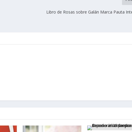
Libro de Rosas sobre Galán Marca Pauta Inte