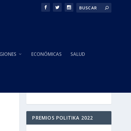
GIONES
ECONÓMICAS
SALUD
HACEMOS PARTE DE
PREMIOS POLITIKA 2022