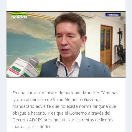
En una carta al ministro de hacienda Mauricio Cárdenas
y otra al ministro de Salud Alejandro Gaviria, el
mandatario advierte que no exista norma ninguna que
obligue a hacerlo, Y es que el Gobierno a través del
Decreto ADRES pretende utilizar las rentas de licores
para aliviar el déficit