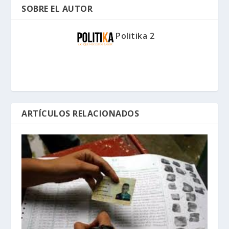
SOBRE EL AUTOR
Politika 2
ARTÍCULOS RELACIONADOS