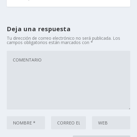
Deja una respuesta
Tu dirección de correo electrónico no será publicada.
Los
campos obligatorios están marcados con
*