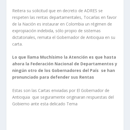
Reitera su solicitud que en decreto de ADRES se
respeten las rentas departamentales, Tocarlas en favor
de la Nación es instaurar en Colombia un régimen de
expropiación indebida, sólo propio de sistemas
dictatoriales, remata el Gobernador de Antioquia en su
carta.
Lo que llama Muchísimo la Atención es que hasta
ahora la Federación Nacional de Departamentos y
ningún otro de los Gobernadores del País se han
pronunciado para defender sus Rentas
Estas son las Cartas enviadas por El Gobernador de
Antioquia que seguramente originaran respuestas del
Gobierno ante esta delicado Tema