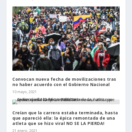
Convocan nueva fecha de movilizaciones tras
no haber acuerdo con el Gobierno Nacional
10 mayo, 2021
Creían que la carrera estaba terminada, hasta
que apareció ella: la épica remontada de una
atleta que se hizo viral NO SE LA PIERDA!
21 enero, 2021