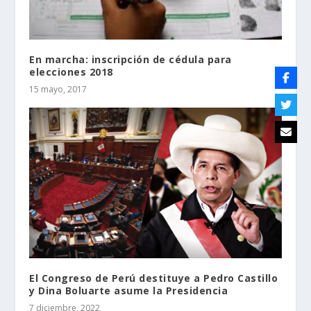
En marcha: inscripción de cédula para
elecciones 2018
15 mayo, 2017
El Congreso de Perú destituye a Pedro Castillo
y Dina Boluarte asume la Presidencia
7 diciembre, 2022