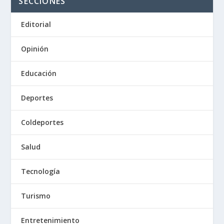
SECCIONES
Editorial
Opinión
Educación
Deportes
Coldeportes
Salud
Tecnología
Turismo
Entretenimiento