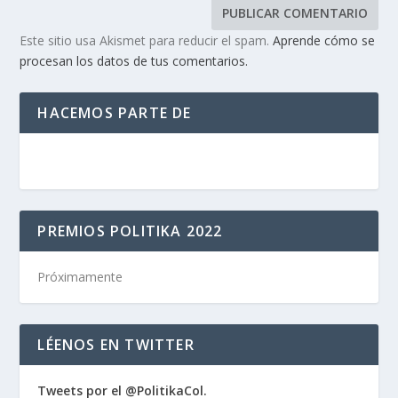
Este sitio usa Akismet para reducir el spam.
Aprende cómo se
procesan los datos de tus comentarios.
HACEMOS PARTE DE
PREMIOS POLITIKA 2022
Próximamente
LÉENOS EN TWITTER
Tweets por el @PolitikaCol.