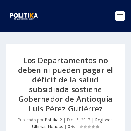
Los Departamentos no
deben ni pueden pagar el
déficit de la salud
subsidiada sostiene
Gobernador de Antioquia
Luis Pérez Gutiérrez
Publicado por
Politika 2
|
Dic 15, 2017
|
Regiones
,
Ultimas Noticias
|
0
|