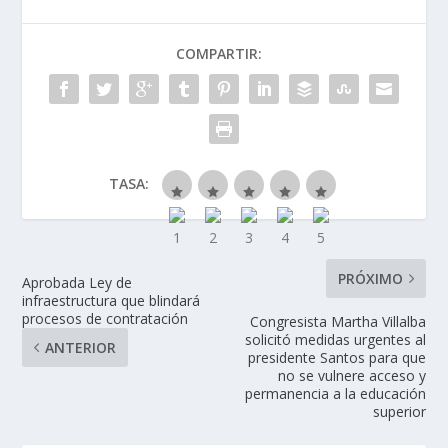
COMPARTIR:
TASA:
PRÓXIMO
Aprobada Ley de
infraestructura que blindará
procesos de contratación
Congresista Martha Villalba
solicitó medidas urgentes al
ANTERIOR
presidente Santos para que
no se vulnere acceso y
permanencia a la educación
superior