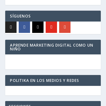
SÍGUENOS
APRENDE MARKETING DIGITAL COMO UN
NIÑO
POLITIKA EN LOS MEDIOS Y REDES