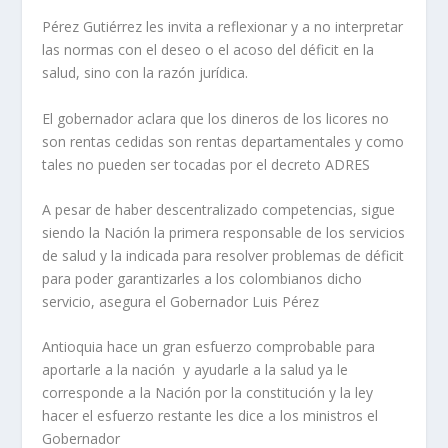
Pérez Gutiérrez les invita a reflexionar y a no interpretar
las normas con el deseo o el acoso del déficit en la
salud, sino con la razón jurídica.
El gobernador aclara que los dineros de los licores no
son rentas cedidas son rentas departamentales y como
tales no pueden ser tocadas por el decreto ADRES
A pesar de haber descentralizado competencias, sigue
siendo la Nación la primera responsable de los servicios
de salud y la indicada para resolver problemas de déficit
para poder garantizarles a los colombianos dicho
servicio, asegura el Gobernador Luis Pérez
Antioquia hace un gran esfuerzo comprobable para
aportarle a la nación y ayudarle a la salud ya le
corresponde a la Nación por la constitución y la ley
hacer el esfuerzo restante les dice a los ministros el
Gobernador