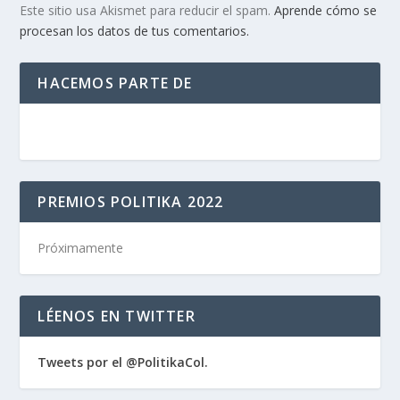
Este sitio usa Akismet para reducir el spam.
Aprende cómo se
procesan los datos de tus comentarios.
HACEMOS PARTE DE
PREMIOS POLITIKA 2022
Próximamente
LÉENOS EN TWITTER
Tweets por el @PolitikaCol.