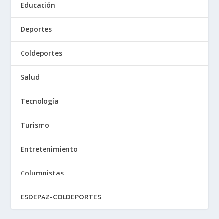
Educación
Deportes
Coldeportes
Salud
Tecnología
Turismo
Entretenimiento
Columnistas
ESDEPAZ-COLDEPORTES