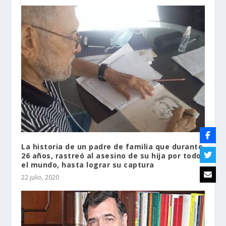
La historia de un padre de familia que durante
26 años, rastreó al asesino de su hija por todo
el mundo, hasta lograr su captura
22 julio, 2020