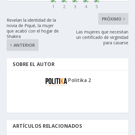
PRÓXIMO
Revelan la identidad de la
novia de Piqué, la mujer
que acabó con el hogar de
Las mujeres que necesitan
Shakira
un certificado de virginidad
para casarse
ANTERIOR
SOBRE EL AUTOR
Politika 2
ARTÍCULOS RELACIONADOS