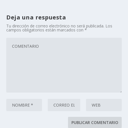
Deja una respuesta
Tu dirección de correo electrónico no será publicada.
Los
campos obligatorios están marcados con
*