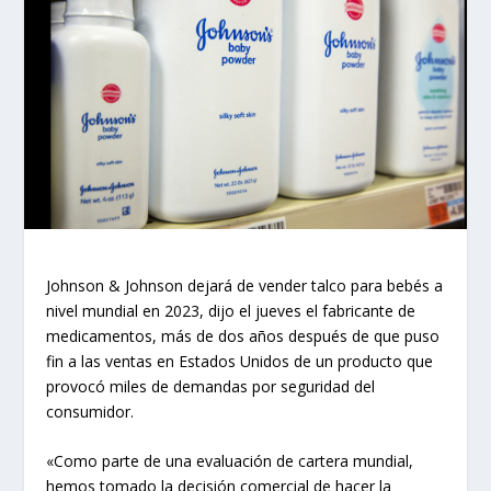
Johnson & Johnson dejará de vender talco para bebés a
nivel mundial en 2023, dijo el jueves el fabricante de
medicamentos, más de dos años después de que puso
fin a las ventas en Estados Unidos de un producto que
provocó miles de demandas por seguridad del
consumidor.
«Como parte de una evaluación de cartera mundial,
hemos tomado la decisión comercial de hacer la