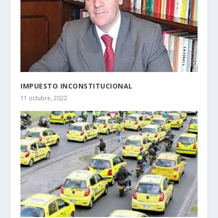
IMPUESTO INCONSTITUCIONAL
11 octubre, 2022