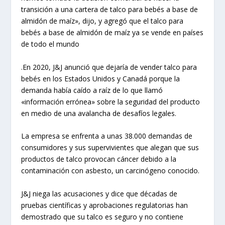
transición a una cartera de talco para bebés a base de
almidón de maíz», dijo, y agregó que el talco para
bebés a base de almidón de maíz ya se vende en países
de todo el mundo
.En 2020, J&J anunció que dejaría de vender talco para
bebés en los Estados Unidos y Canadá porque la
demanda había caído a raíz de lo que llamó
«información errónea» sobre la seguridad del producto
en medio de una avalancha de desafíos legales.
La empresa se enfrenta a unas 38.000 demandas de
consumidores y sus supervivientes que alegan que sus
productos de talco provocan cáncer debido a la
contaminación con asbesto, un carcinógeno conocido.
J&J niega las acusaciones y dice que décadas de
pruebas científicas y aprobaciones regulatorias han
demostrado que su talco es seguro y no contiene