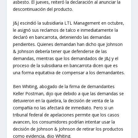
asbesto. El jueves, reiteró la declaración al anunciar la
descontinuación del producto.
J&J escindió la subsidiaria LTL Management en octubre,
le asignó sus reclamos de talco e inmediatamente la
declaró en bancarrota, deteniendo las demandas
pendientes. Quienes demandan han dicho que Johnson
& Johnson debería tener que defenderse de las
demandas, mientras que los demandados de J&J y el
proceso de la subsidiaria en bancarrota dicen que es
una forma equitativa de compensar a los demandantes.
Ben Whiting, abogado de la firma de demandantes
Keller Postman, dijo que debido a que las demandas se
detuvieron en la quiebra, la decisión de venta de la
compañía no las afectará de inmediato. Pero si un
tribunal federal de apelaciones permite que los casos
avancen, los consumidores podrían intentar usar la
decisión de Johnson & Johnson de retirar los productos
como evidencia, dijo Whiting.