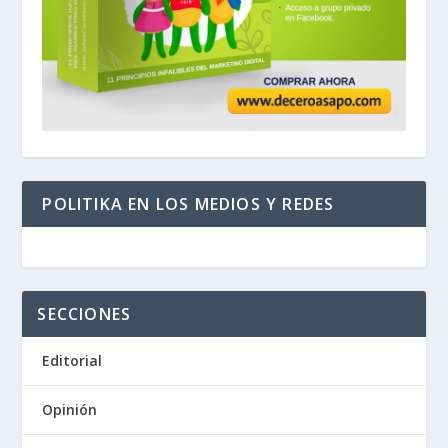
POLITIKA EN LOS MEDIOS Y REDES
SECCIONES
Editorial
Opinión