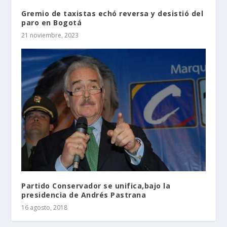
Gremio de taxistas echó reversa y desistió del
paro en Bogotá
21 noviembre, 2023
Partido Conservador se unifica,bajo la
presidencia de Andrés Pastrana
16 agosto, 2018