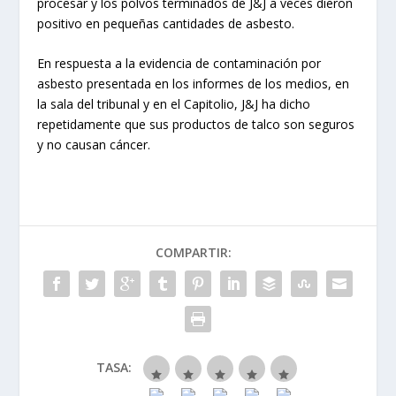
procesar y los polvos terminados de J&J a veces dieron
positivo en pequeñas cantidades de asbesto.
En respuesta a la evidencia de contaminación por
asbesto presentada en los informes de los medios, en
la sala del tribunal y en el Capitolio, J&J ha dicho
repetidamente que sus productos de talco son seguros
y no causan cáncer.
COMPARTIR:
TASA: