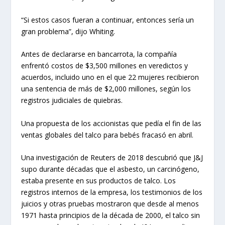
“Si estos casos fueran a continuar, entonces sería un
gran problema”, dijo Whiting.
Antes de declararse en bancarrota, la compañía
enfrentó costos de $3,500 millones en veredictos y
acuerdos, incluido uno en el que 22 mujeres recibieron
una sentencia de más de $2,000 millones, según los
registros judiciales de quiebras.
Una propuesta de los accionistas que pedía el fin de las
ventas globales del talco para bebés fracasó en abril.
Una investigación de Reuters de 2018 descubrió que J&J
supo durante décadas que el asbesto, un carcinógeno,
estaba presente en sus productos de talco. Los
registros internos de la empresa, los testimonios de los
juicios y otras pruebas mostraron que desde al menos
1971 hasta principios de la década de 2000, el talco sin