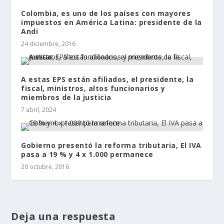
Colombia, es uno de los países con mayores
impuestos en América Latina: presidente de la
Andi
24 diciembre, 2016
A estas EPS están afiliados, el presidente, la
fiscal, ministros, altos funcionarios y
miembros de la justicia
7 abril, 2024
Gobierno presentó la reforma tributaria, El IVA
pasa a 19 % y 4 x 1.000 permanece
20 octubre, 2016
Deja una respuesta