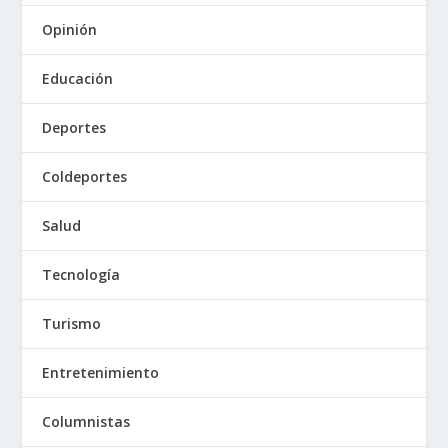
Opinión
Educación
Deportes
Coldeportes
Salud
Tecnología
Turismo
Entretenimiento
Columnistas