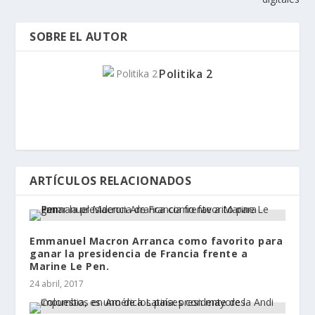
digitales
SOBRE EL AUTOR
Politika 2
ARTÍCULOS RELACIONADOS
Emmanuel Macron Arranca como favorito para
ganar la presidencia de Francia frente a
Marine Le Pen.
24 abril, 2017