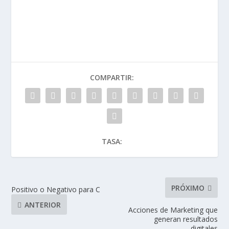
COMPARTIR:
TASA:
PRÓXIMO
Positivo o Negativo para C
ANTERIOR
Acciones de Marketing que
generan resultados