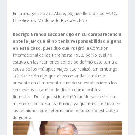
En la imagen, Pastor Alape, exguerrillero de las FARC.
EFE/Ricardo Maldonado Rozo/Archivo
Rodrigo Granda Escobar dijo en su comparecencia
ante la JEP que él no tenía responsabilidad alguna
en este caso
, pues dijo que integró la Comisión
Internacional de las Farc hasta 1993, por lo cual no
estuvo en las reuniones donde se definió este tema a
causa de los múltiples viajes que realizó. Sin embargo,
la Jurisdicción dijo que el excomandante estuvo
presente en el momento cuando se establecieron los
secuestros a cambio de dinero como políticia
financiera. De lo que sí lo eximió fue de secuestrar a
miembros de la Fuerza Pública ya que nunca estuvo en
las reuniones que determinaron esto como estrategia
de guerra.