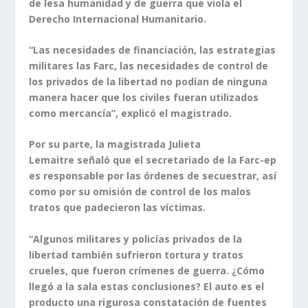
de lesa humanidad y de guerra que viola el
Derecho Internacional Humanitario.
“Las necesidades de financiación, las estrategias
militares las Farc, las necesidades de control de
los privados de la libertad no podían de ninguna
manera hacer que los civiles fueran utilizados
como mercancía”, explicó el magistrado.
Por su parte, la magistrada Julieta
Lemaitre señaló que el secretariado de la Farc-ep
es responsable por las órdenes de secuestrar, así
como por su omisión de control de los malos
tratos que padecieron las víctimas.
“Algunos militares y policías privados de la
libertad también sufrieron tortura y tratos
crueles, que fueron crímenes de guerra. ¿Cómo
llegó a la sala estas conclusiones? El auto es el
producto una rigurosa constatación de fuentes