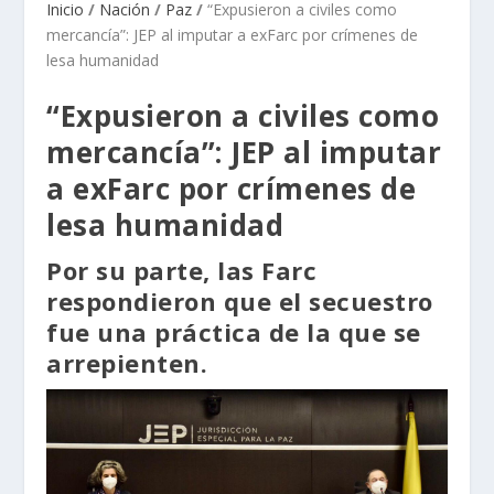
Inicio
/
Nación
/
Paz
/
“Expusieron a civiles como
mercancía”: JEP al imputar a exFarc por crímenes de
lesa humanidad
“Expusieron a civiles como
mercancía”: JEP al imputar
a exFarc por crímenes de
lesa humanidad
Por su parte, las Farc
respondieron que el secuestro
fue una práctica de la que se
arrepienten.