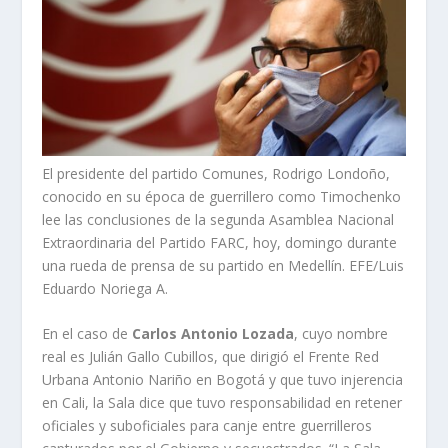
El presidente del partido Comunes, Rodrigo Londoño,
conocido en su época de guerrillero como Timochenko
lee las conclusiones de la segunda Asamblea Nacional
Extraordinaria del Partido FARC, hoy, domingo durante
una rueda de prensa de su partido en Medellín. EFE/Luis
Eduardo Noriega A.
En el caso de
Carlos Antonio Lozada
, cuyo nombre
real es Julián Gallo Cubillos, que dirigió el Frente Red
Urbana Antonio Nariño en Bogotá y que tuvo injerencia
en Cali, la Sala dice que tuvo responsabilidad en retener
oficiales y suboficiales para canje entre guerrilleros