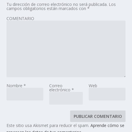
Tu dirección de correo electrónico no será publicada.
Los
campos obligatorios están marcados con
*
COMENTARIO
Nombre
*
Correo
Web
electrónico
*
Este sitio usa Akismet para reducir el spam.
Aprende cómo se