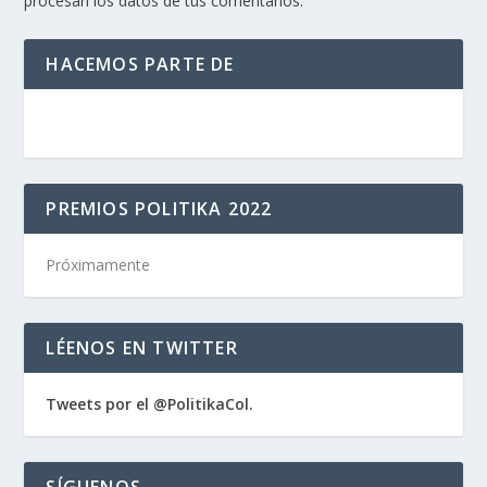
procesan los datos de tus comentarios.
HACEMOS PARTE DE
PREMIOS POLITIKA 2022
Próximamente
LÉENOS EN TWITTER
Tweets por el @PolitikaCol.