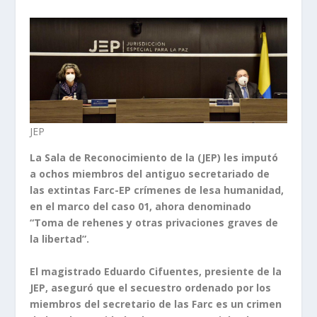
JEP
La Sala de Reconocimiento de la
(JEP) les imputó
a ochos miembros del antiguo secretariado de
las extintas Farc-EP crímenes de lesa humanidad,
en el marco del caso 01, ahora denominado
“Toma de rehenes y otras privaciones graves de
la libertad”.
El magistrado Eduardo Cifuentes, presiente de la
JEP, aseguró que el secuestro ordenado por los
miembros del secretario de las Farc es un crimen