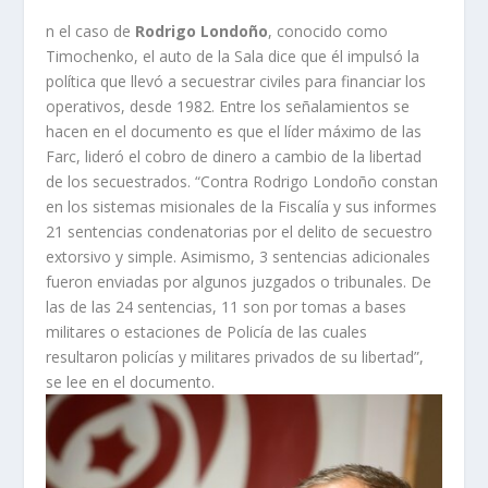
n el caso de
Rodrigo Londoño
, conocido como
Timochenko, el auto de la Sala dice que él impulsó la
política que llevó a secuestrar civiles para financiar los
operativos, desde 1982. Entre los señalamientos se
hacen en el documento es que el líder máximo de las
Farc, lideró el cobro de dinero a cambio de la libertad
de los secuestrados. “Contra Rodrigo Londoño constan
en los sistemas misionales de la Fiscalía y sus informes
21 sentencias condenatorias por el delito de secuestro
extorsivo y simple. Asimismo, 3 sentencias adicionales
fueron enviadas por algunos juzgados o tribunales. De
las de las 24 sentencias, 11 son por tomas a bases
militares o estaciones de Policía de las cuales
resultaron policías y militares privados de su libertad”,
se lee en el documento.