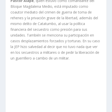
Pastor Alape
, quien estuvo como comandante del
Bloque Magdalena Medio, está imputado como
coautor mediato del crimen de guerra de toma de
rehenes y la privación grave de la libertad, además del
mismo delito de Catatumbo, al usar la política
financiera del secuestro como presión para sus
unidades. También se menciona su participación en
casos desplazamientos forzados y torturas. En su caso
la JEP hizo salvedad al decir que no tuvo nada que ver
en los secuestros a militares o de pedir la liberación de
un guerrillero a cambio de un militar.