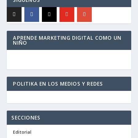
SÍGUENOS
APRENDE MARKETING DIGITAL COMO UN
NIÑO
POLITIKA EN LOS MEDIOS Y REDES
SECCIONES
Editorial