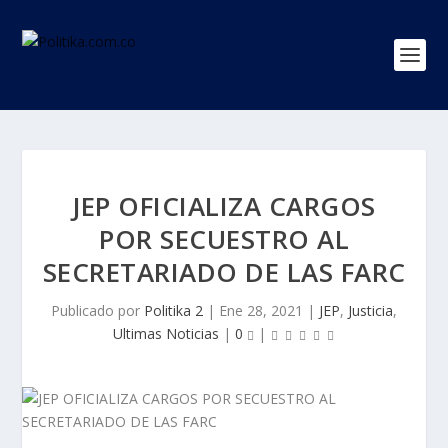
JEP OFICIALIZA CARGOS
POR SECUESTRO AL
SECRETARIADO DE LAS FARC
Publicado por
Politika 2
|
Ene 28, 2021
|
JEP
,
Justicia
,
Ultimas Noticias
|
0
|