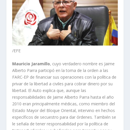
/EFE
Mauricio Jaramillo
, cuyo verdadero nombre es Jaime
Alberto Parra participó en la toma de la orden a las
FARC-EP de financiar sus operaciones con la política de
privar de la libertad a civiles para cobrar dinero por su
libertad. El Auto explica que, aunque las
responsabilidades de Jaime Alberto Parra hasta el año
2010 eran principalmente médicas, como miembro del
Estado Mayor del Bloque Oriental, intervino en hechos
específicos de secuestro para dar órdenes. También se
le señala de tener responsabilidad por la política de