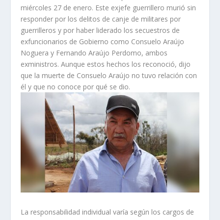
Cabrera o Bertulfo Álvarez,
quien murió este
miércoles 27 de enero. Este exjefe guerrillero murió sin
responder por los delitos de canje de militares por
guerrilleros y por haber liderado los secuestros de
exfuncionarios de Gobierno como Consuelo Araújo
Noguera y Fernando Araújo Perdomo, ambos
exministros. Aunque estos hechos los reconoció, dijo
que la muerte de Consuelo Araújo no tuvo relación con
él y que no conoce por qué se dio.
La responsabilidad individual varía según los cargos de