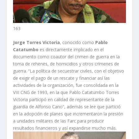
163
Jorge Torres Victoria
, conocido como
Pablo
Catatumbo
es directamente implicado en el
documento como coautor del crimen de guerra en la
toma de rehenes, de homicidios y otros crímenes de
guerra. “La política de secuestrar civiles, con el objetivo
de exigir el pago de un rescate y financiar así las
actividades de la organización, fue consolidada en la
VIII CNG de 1993, en la que Pablo Catatumbo Torres
Victoria participó en calidad de representante de la
guardia de Alfonso Cano”, además se lee que partició
en la adopción de planes que incrementaron la presión
a unidades militares de las Farc para producir
resultados financieros y así expandirse mucho más.