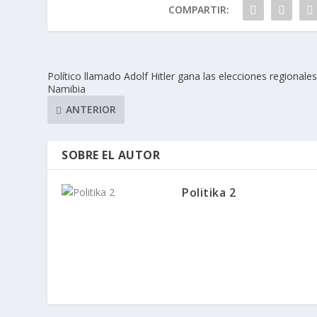
COMPARTIR:
Político llamado Adolf Hitler gana las elecciones regionale
Namibia
ANTERIOR
SOBRE EL AUTOR
Politika 2