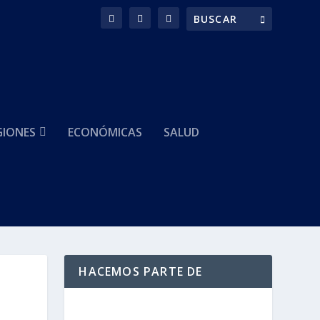
GIONES
ECONÓMICAS
SALUD
HACEMOS PARTE DE