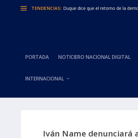
TENDENCIAS:
Duque dice que el retorno de la democ
PORTADA
NOTICIERO NACIONAL DIGITAL
INTERNACIONAL
Iván Name denunciará a 