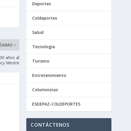
Deportes
Coldeportes
Salud
ÓXIMO
Tecnología
30 años al
Turismo
ncy Mestre
Entretenimiento
Columnistas
ESDEPAZ-COLDEPORTES
CONTÁCTENOS