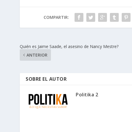
COMPARTIR:
Quién es Jaime Saade, el asesino de Nancy Mestre?
ANTERIOR
SOBRE EL AUTOR
Politika 2