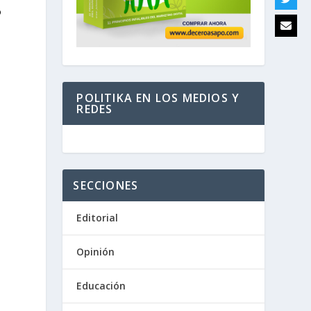
o
POLITIKA EN LOS MEDIOS Y
REDES
SECCIONES
Editorial
Opinión
Educación