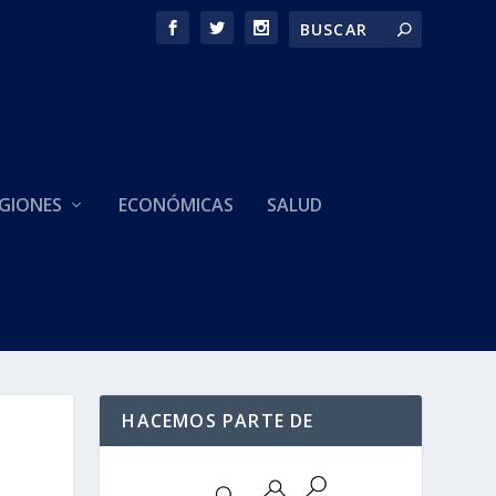
GIONES
ECONÓMICAS
SALUD
HACEMOS PARTE DE