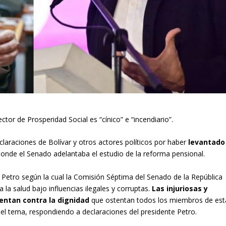
ctor de Prosperidad Social es “cínico” e “incendiario”.
claraciones de Bolívar y otros actores políticos por haber
levantado
onde el Senado adelantaba el estudio de la reforma pensional.
e Petro según la cual la Comisión Séptima del Senado de la República
 la salud bajo influencias ilegales y corruptas.
Las injuriosas y
entan contra la dignidad
que ostentan todos los miembros de est
 el tema, respondiendo a declaraciones del presidente Petro.