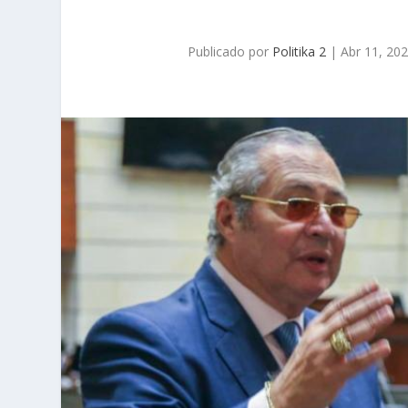
Publicado por
Politika 2
|
Abr 11, 20