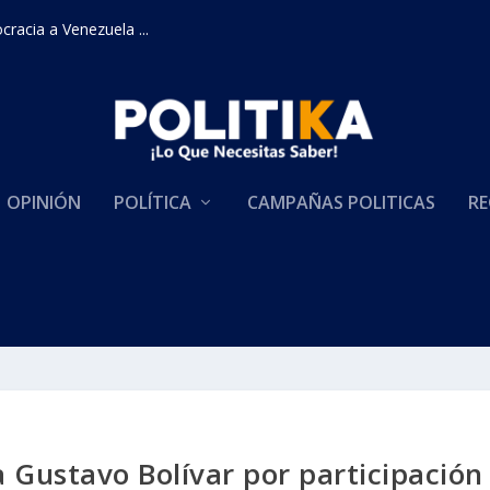
racia a Venezuela ...
OPINIÓN
POLÍTICA
CAMPAÑAS POLITICAS
RE
Gustavo Bolívar por participación