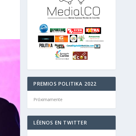
PREMIOS POLITIKA 2022
Próximamente
LÉENOS EN TWITTER