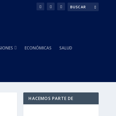
GIONES
ECONÓMICAS
SALUD
HACEMOS PARTE DE