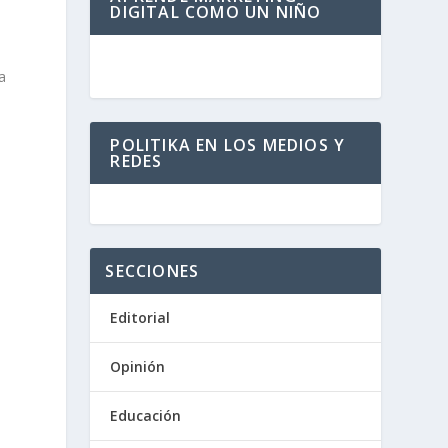
DIGITAL COMO UN NIÑO
a
POLITIKA EN LOS MEDIOS Y
REDES
SECCIONES
Editorial
Opinión
Educación