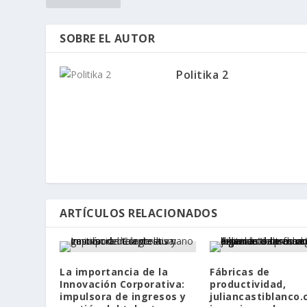
SOBRE EL AUTOR
Politika 2
ARTÍCULOS RELACIONADOS
La importancia de la
Fábricas de
Innovación Corporativa:
productividad,
impulsora de ingresos y
juliancastiblanco