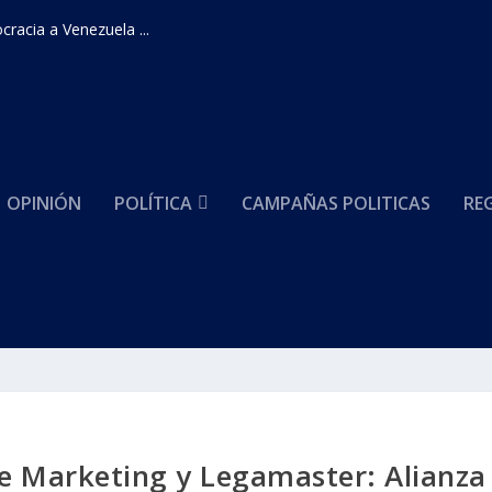
racia a Venezuela ...
OPINIÓN
POLÍTICA
CAMPAÑAS POLITICAS
RE
e Marketing y Legamaster: Alianza