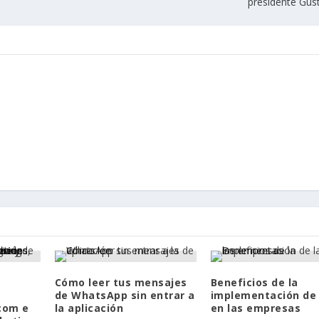
presidente Gus
Cómo leer tus mensajes
Beneficios de la
de WhatsApp sin entrar a
implementación de 
.com e
la aplicación
en las empresas