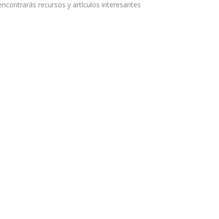
encontrarás recursos y artículos interesantes