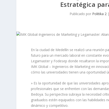
Estratégica par
Publicado por
Politika 2
En la ciudad de Medellín se realizó una reunión p
futuro para un mercado laboral en constante evo
Legamaster y Fodesep donde resaltaron la importa
IMK Global – Ingenieros de Marketing en innovac
cómo las universidades tienen una oportunidad ú
» Es la oportunidad de que las universidades apr
profesionales que se enfrenten con las demanda
Bedoya. Su perspectiva subraya la necesidad crít
graduados estén equipados con las habilidades n
dinámico y competitivo.