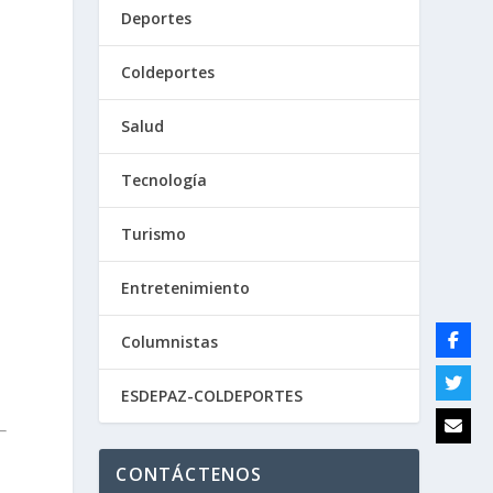
Deportes
Coldeportes
Salud
Tecnología
Turismo
Entretenimiento
Columnistas
ESDEPAZ-COLDEPORTES
CONTÁCTENOS