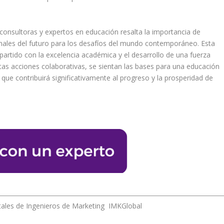
consultoras y expertos en educación resalta la importancia de
onales del futuro para los desafíos del mundo contemporáneo. Esta
rtido con la excelencia académica y el desarrollo de una fuerza
tas acciones colaborativas, se sientan las bases para una educación
que contribuirá significativamente al progreso y la prosperidad de
tales de Ingenieros de Marketing IMKGlobal