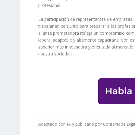
profesional.
La participación de representantes de empresas, 
trabajar en conjunto para preparar a los profesi
alianza prometedora refleja un compromiso compa
laboral adaptable y altamente capacitada. Con es
superior más innovadora y orientada al mercado, 
nuestra sociedad.
Adaptado con IA y publicado por Contenidos Digi