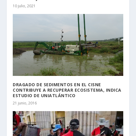
10 julio, 2021
DRAGADO DE SEDIMENTOS EN EL CISNE
CONTRIBUYE A RECUPERAR ECOSISTEMA, INDICA
ESTUDIO DE UNIATLÁNTICO
21 junio, 2016