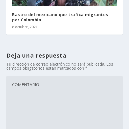
Rastro del mexicano que trafica migrantes
por Colombia
8 octubre, 2021
Deja una respuesta
Tu dirección de correo electrónico no será publicada.
Los
campos obligatorios están marcados con
*