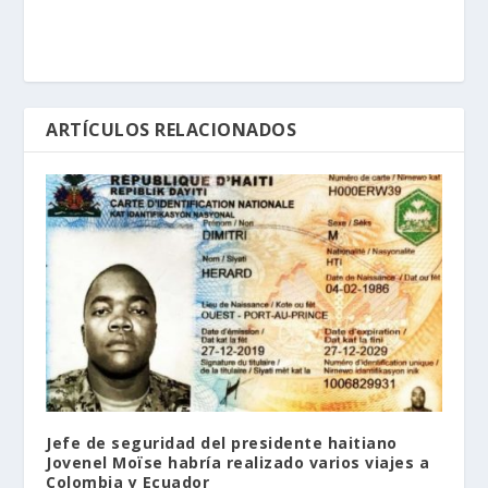
ARTÍCULOS RELACIONADOS
Jefe de seguridad del presidente haitiano
Jovenel Moïse habría realizado varios viajes a
Colombia y Ecuador