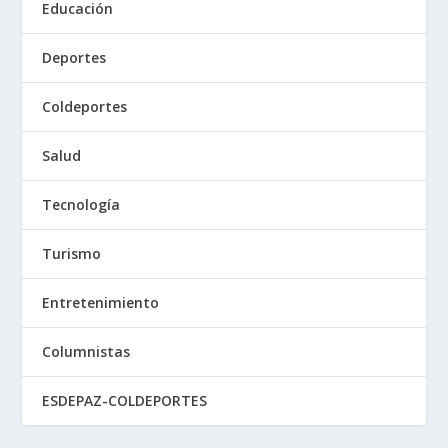
Educación
Deportes
Coldeportes
Salud
Tecnología
Turismo
Entretenimiento
Columnistas
ESDEPAZ-COLDEPORTES