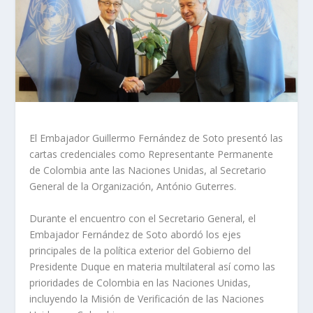
El Embajador Guillermo Fernández de Soto presentó las
cartas credenciales como Representante Permanente
de Colombia ante las Naciones Unidas, al Secretario
General de la Organización, António Guterres.
Durante el encuentro con el Secretario General, el
Embajador Fernández de Soto abordó los ejes
principales de la política exterior del Gobierno del
Presidente Duque en materia multilateral así como las
prioridades de Colombia en las Naciones Unidas,
incluyendo la Misión de Verificación de las Naciones