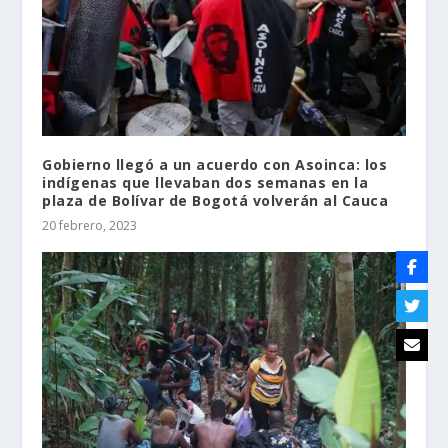
Gobierno llegó a un acuerdo con Asoinca: los
indígenas que llevaban dos semanas en la
plaza de Bolívar de Bogotá volverán al Cauca
20 febrero, 2023