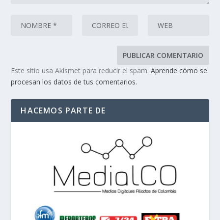
Este sitio usa Akismet para reducir el spam.
Aprende cómo se
procesan los datos de tus comentarios.
HACEMOS PARTE DE