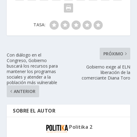
TASA:
PRÓXIMO
Con diálogo en el
Congreso, Gobierno
buscará los recursos para
Gobierno exige al ELN
mantener los programas
liberación de la
sociales y atender a la
comerciante Diana Toro
población más vulnerable
ANTERIOR
SOBRE EL AUTOR
Politika 2