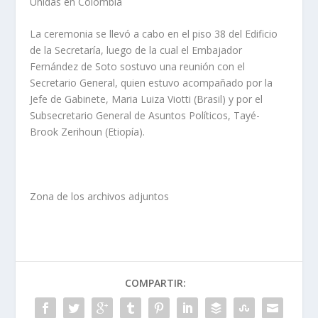
Unidas en Colombia
La ceremonia se llevó a cabo en el piso 38 del Edificio
de la Secretaría, luego de la cual el Embajador
Fernández de Soto sostuvo una reunión con el
Secretario General, quien estuvo acompañado por la
Jefe de Gabinete, Maria Luiza Viotti (Brasil) y por el
Subsecretario General de Asuntos Políticos, Tayé-
Brook Zerihoun (Etiopía).
Zona de los archivos adjuntos
COMPARTIR: