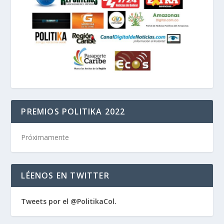
PREMIOS POLITIKA 2022
Próximamente
LÉENOS EN TWITTER
Tweets por el @PolitikaCol.