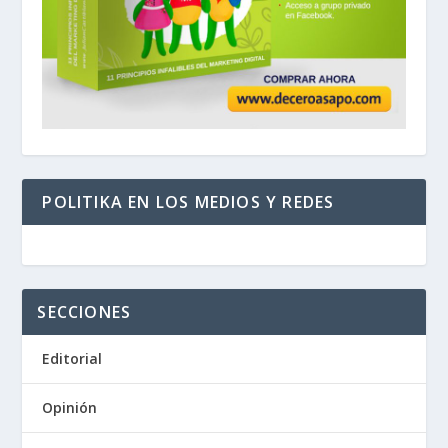
POLITIKA EN LOS MEDIOS Y REDES
SECCIONES
Editorial
Opinión