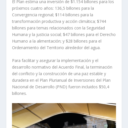
El Plan estima una inversión de $1.154 billones para los
próximos cuatro años: 136,5 billones para la
Convergencia regional; $114 billones para la
transformación productiva y acción climática; $744
billones para temas relacionados con la Seguridad
Humana y la justicia social; $47 billones para el Derecho
Humano a la alimentación; y $28 billones para el
Ordenamiento del Territorio alrededor del agua.
Para facilitar y asegurar la implementación y el
desarrollo normativo del Acuerdo Final, la terminación
del conflicto y la construcción de una paz estable y
duradera en el Plan Plurianual de Inversiones del Plan
Nacional de Desarrollo (PND) fueron incluidos $50,4
billones.