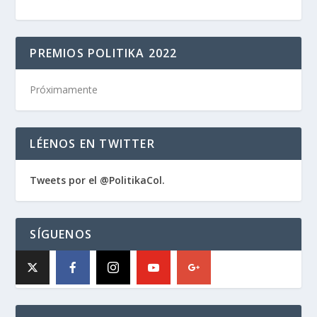
PREMIOS POLITIKA 2022
Próximamente
LÉENOS EN TWITTER
Tweets por el @PolitikaCol.
SÍGUENOS