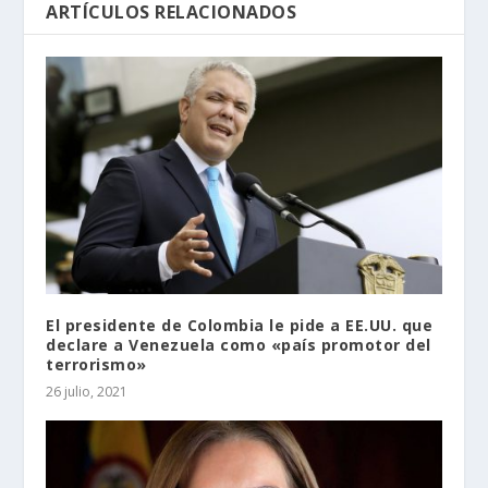
ARTÍCULOS RELACIONADOS
El presidente de Colombia le pide a EE.UU. que
declare a Venezuela como «país promotor del
terrorismo»
26 julio, 2021