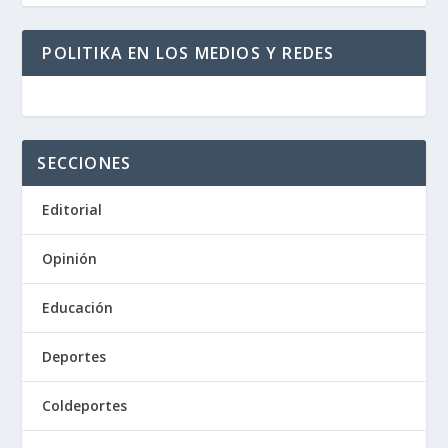
POLITIKA EN LOS MEDIOS Y REDES
SECCIONES
Editorial
Opinión
Educación
Deportes
Coldeportes