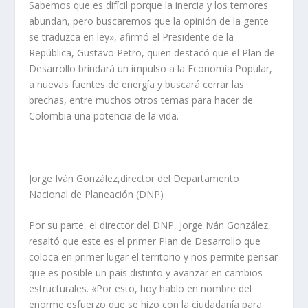
Sabemos que es difícil porque la inercia y los temores
abundan, pero buscaremos que la opinión de la gente
se traduzca en ley», afirmó el Presidente de la
República, Gustavo Petro, quien destacó que el Plan de
Desarrollo brindará un impulso a la Economía Popular,
a nuevas fuentes de energía y buscará cerrar las
brechas, entre muchos otros temas para hacer de
Colombia una potencia de la vida.
Jorge Iván González,director del Departamento
Nacional de Planeación (DNP)
Por su parte, el director del DNP, Jorge Iván González,
resaltó que este es el primer Plan de Desarrollo que
coloca en primer lugar el territorio y nos permite pensar
que es posible un país distinto y avanzar en cambios
estructurales. «Por esto, hoy hablo en nombre del
enorme esfuerzo que se hizo con la ciudadanía para