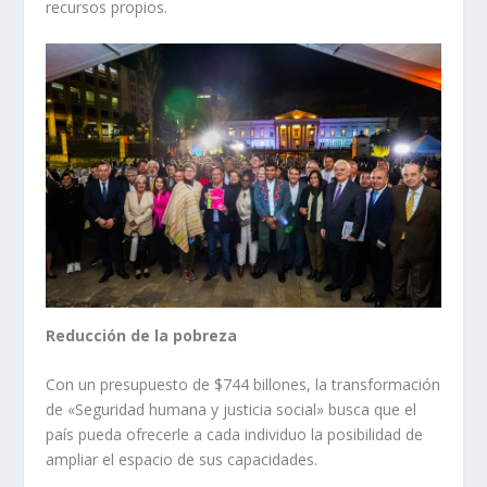
recursos propios.
Reducción de la pobreza
Con un presupuesto de $744 billones, la transformación
de «Seguridad humana y justicia social» busca que el
país pueda ofrecerle a cada individuo la posibilidad de
ampliar el espacio de sus capacidades.