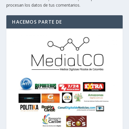
procesan los datos de tus comentarios.
HACEMOS PARTE DE