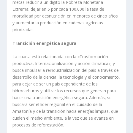
metas reducir a un digito la Pobreza Monetaria
Extrema; dejar en 5 por cada 100.000 la tasa de
mortalidad por desnutrición en menores de cinco años
y aumentar la producción en cadenas agrícolas
priorizadas.
Transición energética segura
La cuarta está relacionada con la «Trasformación
productiva, Internacionalización y acción climática», y
busca impulsar a reindustrialización del país a través del
desarrollo de la ciencia, la tecnología y el conocimiento,
para dejar de ser un país dependiente de los
hidrocarburos y utilizar los recursos que generan para
hacer una transición energética segura. Además, se
buscará ser el líder regional en el cuidado de la
Amazonía y de la transición hacia energías limpias, que
cuiden el medio ambiente, a la vez que se avanza en
procesos de reforestación.