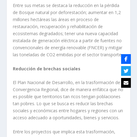
Entre sus metas se destaca la reducción en la pérdida
de Bosque natural por deforestación; aumentar en 1,2
millones hectáreas las áreas en proceso de
restauración, recuperación y rehabilitación de
ecosistemas degradados; tener una nueva capacidad
instalada de generación eléctrica a partir de fuentes no
convencionales de energía renovable (FNCER) y mitigar
las toneladas de CO2 emitidas por el sector transporte.
Reducción de brechas sociales
El Plan Nacional de Desarrollo, en la trasformación de
Convergencia Regional, dice de manera enfática que no
es posible que territorios tan ricos tengan poblaciones
tan pobres. Lo que se busca es reducir las brechas
sociales y económicas entre hogares y regiones con un
acceso adecuado a oportunidades, bienes y servicios.
Entre los proyectos que implica esta trasformación,