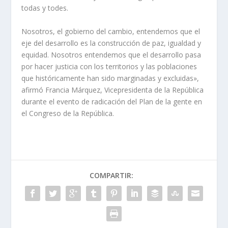
todas y todes.
Nosotros, el gobierno del cambio, entendemos que el
eje del desarrollo es la construcción de paz, igualdad y
equidad. Nosotros entendemos que el desarrollo pasa
por hacer justicia con los territorios y las poblaciones
que históricamente han sido marginadas y excluidas»,
afirmó Francia Márquez, Vicepresidenta de la República
durante el evento de radicación del Plan de la gente en
el Congreso de la República. ​
COMPARTIR: