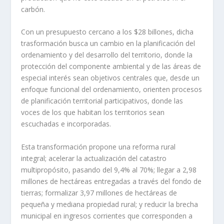
carbón.
Con un presupuesto cercano a los $28 billones, dicha
trasformación busca un cambio en la planificación del
ordenamiento y del desarrollo del territorio, donde la
protección del componente ambiental y de las áreas de
especial interés sean objetivos centrales que, desde un
enfoque funcional del ordenamiento, orienten procesos
de planificación territorial participativos, donde las
voces de los que habitan los territorios sean
escuchadas e incorporadas.
Esta transformación propone una reforma rural
integral; acelerar la actualización del catastro
multipropósito, pasando del 9,4% al 70%; llegar a 2,98
millones de hectáreas entregadas a través del fondo de
tierras; formalizar 3,97 millones de hectáreas de
pequeña y mediana propiedad rural; y reducir la brecha
municipal en ingresos corrientes que corresponden a