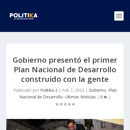
Gobierno presentó el primer
Plan Nacional de Desarrollo
construido con la gente
Publicado por
Politika 2
|
Feb 7, 2023
|
Gobierno
,
Plan
Nacional de Desarrollo
,
Ultimas Noticias
|
0
|