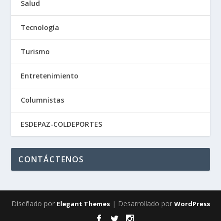
Salud
Tecnología
Turismo
Entretenimiento
Columnistas
ESDEPAZ-COLDEPORTES
CONTÁCTENOS
Diseñado por
| Desarrollado por
Elegant Themes
WordPress