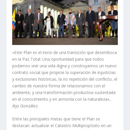
«Este Plan es el inicio de una transición que desemboca
en la Paz Total. Una oportunidad para que todos
podamos vivir una vida digna y construyamos un nuevo
contrato social que propicie la superación de injusticias
y exclusiones históricas, la no repetición del conflicto, el
cambio de nuestra forma de relacionarnos con el
ambiente, y una transformación productiva sustentada
en el conocimiento y en armonía con la naturaleza»,
dijo González.
Entre las principales metas que tiene el Plan se
destacan: actualizar el Catastro Multipropósito en un