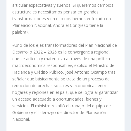
articular expectativas y sueños. Si queremos cambios
estructurales necesitamos pensar en grandes
transformaciones y en eso nos hemos enfocado en
Planeación Nacional. Ahora el Congreso tiene la
palabra».
«Uno de los ejes transformadores del Plan Nacional de
Desarrollo 2022 – 2026 es la convergencia regional,
que se articula y materializa a través de una política
macroeconómica responsable», explicó el Ministro de
Hacienda y Crédito Público, José Antonio Ocampo tras
señalar que básicamente se trata de un proceso de
reducción de brechas sociales y económicas entre
hogares y regiones en el país, que se logra al garantizar
un acceso adecuado a oportunidades, bienes y
servicios. El ministro resaltó el trabajo del equipo de
Gobierno y el liderazgo del director de Planeación
Nacional.