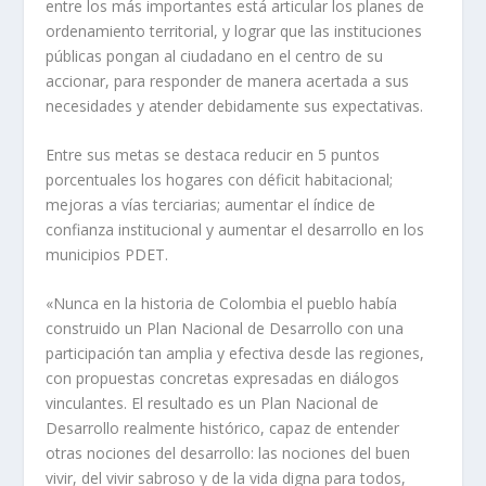
entre los más importantes está articular los planes de
ordenamiento territorial, y lograr que las instituciones
públicas pongan al ciudadano en el centro de su
accionar, para responder de manera acertada a sus
necesidades y atender debidamente sus expectativas.
Entre sus metas se destaca reducir en 5 puntos
porcentuales los hogares con déficit habitacional;
mejoras a vías terciarias; aumentar el índice de
confianza institucional y aumentar el desarrollo en los
municipios PDET.
«Nunca en la historia de Colombia el pueblo había
construido un Plan Nacional de Desarrollo con una
participación tan amplia y efectiva desde las regiones,
con propuestas concretas expresadas en diálogos
vinculantes. El resultado es un Plan Nacional de
Desarrollo realmente histórico, capaz de entender
otras nociones del desarrollo: las nociones del buen
vivir, del vivir sabroso y de la vida digna para todos,