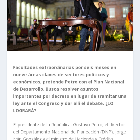
Facultades extraordinarias por seis meses en
nueve áreas claves de sectores políticos y
económicos, pretende Petro con el Plan Nacional
de Desarrollo. Busca resolver asuntos
importantes por decreto en lugar de tramitar una
ley ante el Congreso y dar allí el debate. ¿LO
LOGRARÁ?
El presidente de la República, Gustavo Petro; el director
del Departamento Nacional de Planeación (DNP), Jorge
Iván González y el ministro de Hacienda y Crédito