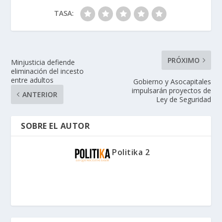
TASA:
PRÓXIMO
Minjusticia defiende
eliminación del incesto
entre adultos
Gobierno y Asocapitales
impulsarán proyectos de
ANTERIOR
Ley de Seguridad
SOBRE EL AUTOR
Politika 2