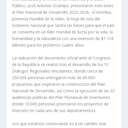
Público, José Antonio Ocampo, presentaron este lunes
el Plan Nacional de Desarrollo 2022-2026, «Colombia,
potencia mundial de la vida», la hoja de ruta del
Gobierno nacional que sienta las bases para que el país
se convierta en un líder mundial de lucha por la vida, la
humanidad y la naturaleza con una inversión de $1.154
billones para los próximos cuatro años.
La radicación del documento oficial ante el Congreso
de la República se realizó tras el desarrollo de los 51
Diálogos Regionales Vinculantes, donde cerca de
250.000 personas entregaron más de 89.000
propuestas que inspiraron la construcción del Plan
Nacional de Desarrollo, así como la ejecución de las 33
audiencias públicas del Plan Plurianual de Inversiones
donde 10.000 personas priorizaron los proyectos de
inversión en cada uno de sus departamentos.
«Lo que estamos convocando es a un cambio real.