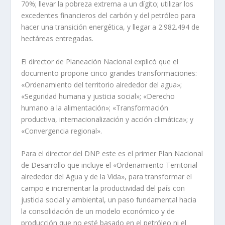
70%; llevar la pobreza extrema a un dígito; utilizar los
excedentes financieros del carbón y del petróleo para
hacer una transición energética, y llegar a 2.982.494 de
hectáreas entregadas.
El director de Planeación Nacional explicó que el
documento propone cinco grandes transformaciones:
«Ordenamiento del territorio alrededor del agua»;
«Seguridad humana y justicia social»; «Derecho
humano a la alimentación»; «Transformación
productiva, internacionalización y acción climática»; y
«Convergencia regional».
Para el director del DNP este es el primer Plan Nacional
de Desarrollo que incluye el «Ordenamiento Territorial
alrededor del Agua y de la Vida», para transformar el
campo e incrementar la productividad del país con
justicia social y ambiental, un paso fundamental hacia
la consolidación de un modelo económico y de
producción que no esté basado en el petróleo ni el