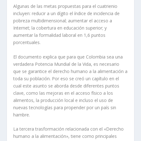
Algunas de las metas propuestas para el cuatrienio
incluyen: reducir a un dígito el índice de incidencia de
pobreza multidimensional; aumentar el acceso a
Internet; la cobertura en educación superior; y
aumentar la formalidad laboral en 1,6 puntos
porcentuales.
El documento explica que para que Colombia sea una
verdadera Potencia Mundial de la Vida, es necesario
que se garantice el derecho humano a la alimentación a
toda su población. Por eso se creó un capítulo en el
cual este asunto se aborda desde diferentes puntos
clave, como las mejoras en el acceso físico a los
alimentos, la producción local e incluso el uso de
nuevas tecnologías para propender por un país sin
hambre.
La tercera trasformación relacionada con el «Derecho
humano a la alimentación», tiene como principales