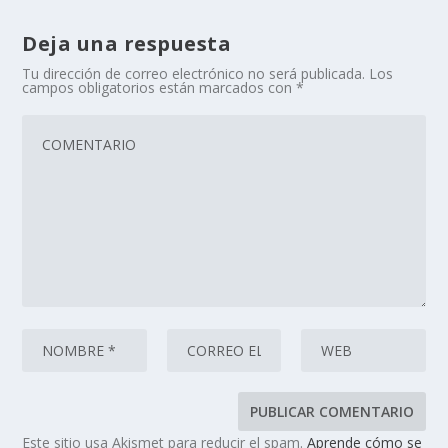
Deja una respuesta
Tu dirección de correo electrónico no será publicada.
Los
campos obligatorios están marcados con
*
Este sitio usa Akismet para reducir el spam.
Aprende cómo se