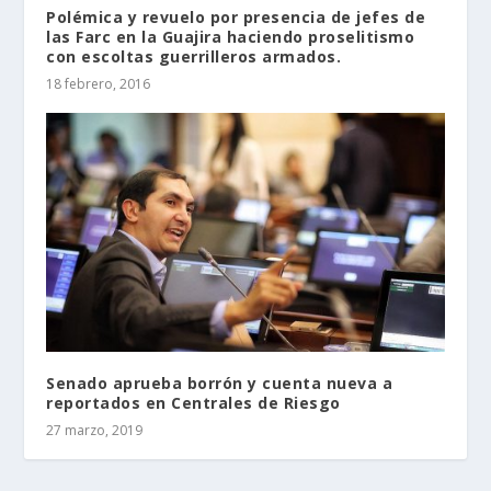
Polémica y revuelo por presencia de jefes de
las Farc en la Guajira haciendo proselitismo
con escoltas guerrilleros armados.
18 febrero, 2016
Senado aprueba borrón y cuenta nueva a
reportados en Centrales de Riesgo
27 marzo, 2019