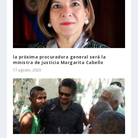
la próxima procuradora general será la
ministra de justicia Margarita Cabello
17 agosto, 2020