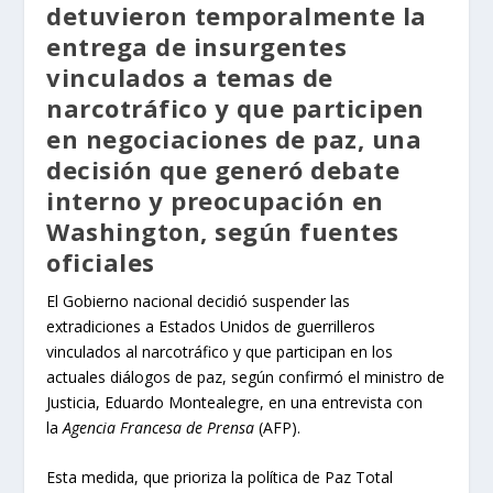
detuvieron temporalmente la
entrega de insurgentes
vinculados a temas de
narcotráfico y que participen
en negociaciones de paz, una
decisión que generó debate
interno y preocupación en
Washington, según fuentes
oficiales
El Gobierno nacional decidió suspender las
extradiciones a Estados Unidos de guerrilleros
vinculados al narcotráfico y que participan en los
actuales diálogos de paz, según confirmó el ministro de
Justicia, Eduardo Montealegre, en una entrevista con
la
Agencia Francesa de Prensa
(AFP).
Esta medida, que prioriza la política de Paz Total