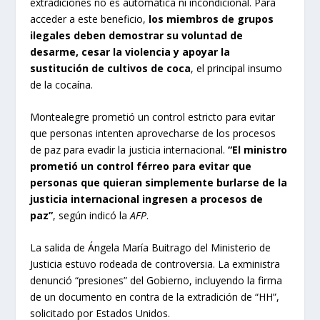
extradiciones no es automática ni incondicional. Para
acceder a este beneficio,
los miembros de grupos
ilegales deben demostrar su voluntad de
desarme, cesar la violencia y apoyar la
sustitución de cultivos de coca
, el principal insumo
de la cocaína.
Montealegre prometió un control estricto para evitar
que personas intenten aprovecharse de los procesos
de paz para evadir la justicia internacional.
“El ministro
prometió un control férreo para evitar que
personas que quieran simplemente burlarse de la
justicia internacional ingresen a procesos de
paz”
, según indicó la
AFP
.
La salida de Ángela María Buitrago del Ministerio de
Justicia estuvo rodeada de controversia. La exministra
denunció “presiones” del Gobierno, incluyendo la firma
de un documento en contra de la extradición de “HH”,
solicitado por Estados Unidos.