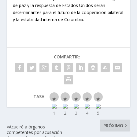
de paz y la respuesta de Estados Unidos serán
determinantes para el futuro de la cooperación bilateral
y la estabilidad interna de Colombia.
COMPARTIR:
TASA:
PRÓXIMO
«Acudiré a órganos
competentes por acusación