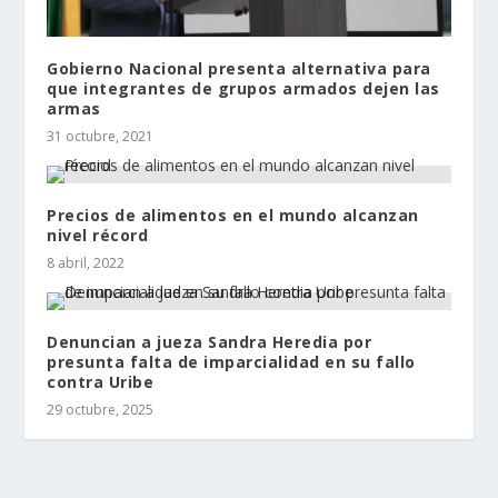
Gobierno Nacional presenta alternativa para
que integrantes de grupos armados dejen las
armas
31 octubre, 2021
Precios de alimentos en el mundo alcanzan
nivel récord
8 abril, 2022
Denuncian a jueza Sandra Heredia por
presunta falta de imparcialidad en su fallo
contra Uribe
29 octubre, 2025