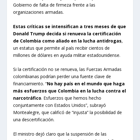
Gobierno de falta de firmeza frente a las
organizaciones armadas.
Estas críticas se intensifican a tres meses de que
Donald Trump decida si renueva la certificación
de Colombia como aliado en la lucha antidrogas
,
un estatus que permite al país recibir cientos de
millones de dólares en ayuda militar estadounidense.
Si la certificación no se renueva, las Fuerzas Armadas
colombianas podrían perder una fuente clave de
financiamiento. “
No hay país en el mundo que haga
más esfuerzos que Colombia en la lucha contra el
narcotráfico
. Esfuerzos que hemos hecho
conjuntamente con Estados Unidos”, subrayó
Montealegre, que calificó de “injusta” la posibilidad de
una descertificación.
El ministro dejó claro que la suspensión de las