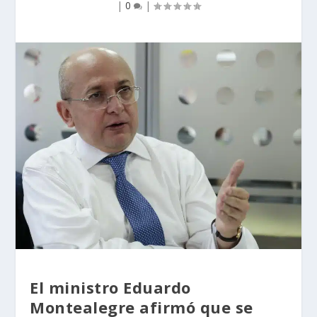
|
0
|
El ministro Eduardo
Montealegre afirmó que se