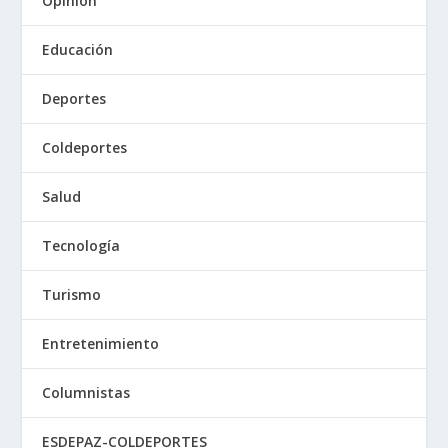
Opinión
Educación
Deportes
Coldeportes
Salud
Tecnología
Turismo
Entretenimiento
Columnistas
ESDEPAZ-COLDEPORTES