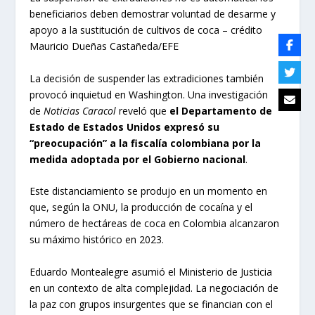
beneficiarios deben demostrar voluntad de desarme y
apoyo a la sustitución de cultivos de coca – crédito
Mauricio Dueñas Castañeda/EFE
La decisión de suspender las extradiciones también
provocó inquietud en Washington. Una investigación
de
Noticias Caracol
reveló que
el Departamento de
Estado de Estados Unidos expresó su
“preocupación” a la fiscalía colombiana por la
medida adoptada por el Gobierno nacional
.
Este distanciamiento se produjo en un momento en
que, según la ONU, la producción de cocaína y el
número de hectáreas de coca en Colombia alcanzaron
su máximo histórico en 2023.
Eduardo Montealegre asumió el Ministerio de Justicia
en un contexto de alta complejidad. La negociación de
la paz con grupos insurgentes que se financian con el