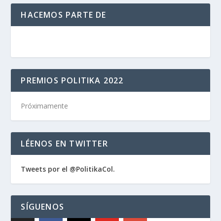
HACEMOS PARTE DE
PREMIOS POLITIKA 2022
Próximamente
LÉENOS EN TWITTER
Tweets por el @PolitikaCol.
SÍGUENOS