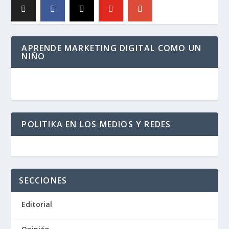
APRENDE MARKETING DIGITAL COMO UN
NIÑO
POLITIKA EN LOS MEDIOS Y REDES
SECCIONES
Editorial