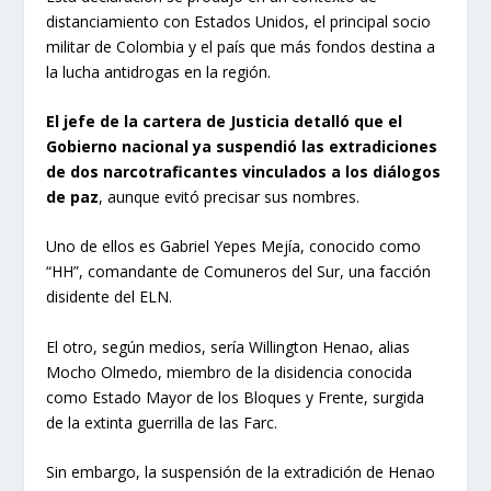
distanciamiento con Estados Unidos, el principal socio
militar de Colombia y el país que más fondos destina a
la lucha antidrogas en la región.
El jefe de la cartera de Justicia detalló que el
Gobierno nacional ya suspendió las extradiciones
de dos narcotraficantes vinculados a los diálogos
de paz
, aunque evitó precisar sus nombres.
Uno de ellos es Gabriel Yepes Mejía, conocido como
“HH”, comandante de Comuneros del Sur, una facción
disidente del ELN.
El otro, según medios, sería Willington Henao, alias
Mocho Olmedo, miembro de la disidencia conocida
como Estado Mayor de los Bloques y Frente, surgida
de la extinta guerrilla de las Farc.
Sin embargo, la suspensión de la extradición de Henao