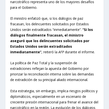
narcotráfico representa uno de los mayores desafíos
para el Gobierno.
El ministro enfatizó que, si los diálogos de paz
fracasan, los delincuentes solicitados por Estados
Unidos serán extraditados “inmediatamente”.
“Si los
diálogos finalmente fracasan, el ministro
aseguró que los delincuentes solicitados por
Estados Unidos serán extraditados
inmediatamente”
, reiteró la
AFP
durante el informe.
La política de Paz Total y la suspensión de
extradiciones reflejan la apuesta del Gobierno por
priorizar la reconciliación interna sobre las demandas
de extradición de su principal aliado internacional.
Esta estrategia, sin embargo, implica riesgos políticos y
diplomáticos, especialmente en un escenario de
creciente presión internacional para frenar el avance del
narcotráfico en la región. La evolución de los diálogos