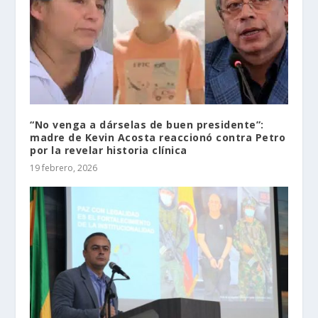
“No venga a dárselas de buen presidente”:
madre de Kevin Acosta reaccionó contra Petro
por la revelar historia clínica
19 febrero, 2026