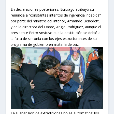
En declaraciones posteriores, Buitrago atribuyó su
renuncia a “constantes intentos de injerencia indebida”
por parte del ministro del Interior, Armando Benedetti,
y de la directora del Dapre, Angie Rodríguez, aunque el
presidente Petro sostuvo que la destitución se debió a
la falta de sintonía con los ejes estructurantes de su
programa de gobierno en materia de paz.
La suspensión de extradiciones no es automática: los