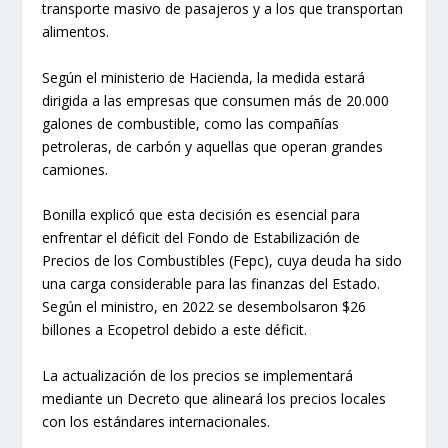
transporte masivo de pasajeros y a los que transportan
alimentos.
Según el ministerio de Hacienda, la medida estará
dirigida a las empresas que consumen más de 20.000
galones de combustible, como las compañías
petroleras, de carbón y aquellas que operan grandes
camiones.
Bonilla explicó que esta decisión es esencial para
enfrentar el déficit del Fondo de Estabilización de
Precios de los Combustibles (Fepc), cuya deuda ha sido
una carga considerable para las finanzas del Estado.
Según el ministro, en 2022 se desembolsaron $26
billones a Ecopetrol debido a este déficit.
La actualización de los precios se implementará
mediante un Decreto que alineará los precios locales
con los estándares internacionales.