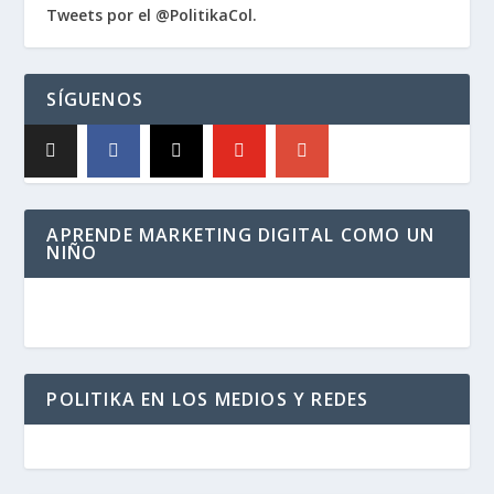
Tweets por el @PolitikaCol.
SÍGUENOS
APRENDE MARKETING DIGITAL COMO UN
NIÑO
POLITIKA EN LOS MEDIOS Y REDES