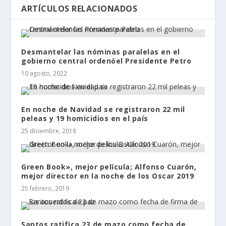
ARTÍCULOS RELACIONADOS
Desmantelar las nóminas paralelas en el
gobierno central ordenóel Presidente Petro
10 agosto, 2022
En noche de Navidad se registraron 22 mil
peleas y 19 homicidios en el país
25 diciembre, 2018
Green Book», mejor película; Alfonso Cuarón,
mejor director en la noche de los Oscar 2019
25 febrero, 2019
Santos ratifica 23 de mazo como fecha de