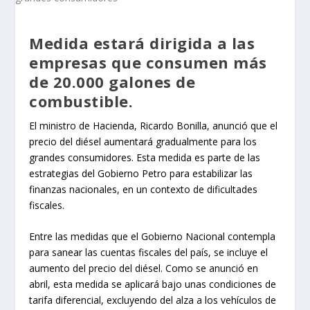
Medida estará dirigida a las
empresas que consumen más
de 20.000 galones de
combustible.
El ministro de Hacienda, Ricardo Bonilla, anunció que el
precio del diésel aumentará gradualmente para los
grandes consumidores. Esta medida es parte de las
estrategias del Gobierno Petro para estabilizar las
finanzas nacionales, en un contexto de dificultades
fiscales.
Entre las medidas que el Gobierno Nacional contempla
para sanear las cuentas fiscales del país, se incluye el
aumento del precio del diésel. Como se anunció en
abril, esta medida se aplicará bajo unas condiciones de
tarifa diferencial, excluyendo del alza a los vehículos de