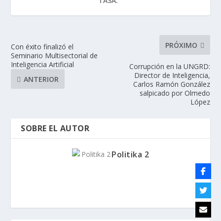
TASA:
PRÓXIMO
Con éxito finalizó el
Seminario Multisectorial de
Inteligencia Artificial
Corrupción en la UNGRD:
Director de Inteligencia,
ANTERIOR
Carlos Ramón González
salpicado por Olmedo
López
SOBRE EL AUTOR
Politika 2