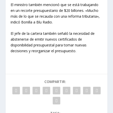
El ministro también mencionó que se está trabajando
en un recorte presupuestario de $20 billones. «Mucho
más de lo que se recauda con una reforma tributaria»,
indicó Bonilla a Blu Radio.
El jefe de la cartera también señaló la necesidad de
abstenerse de emitir nuevos certificados de
disponibilidad presupuestal para tomar nuevas
decisiones y reorganizar el presupuesto.
COMPARTIR: