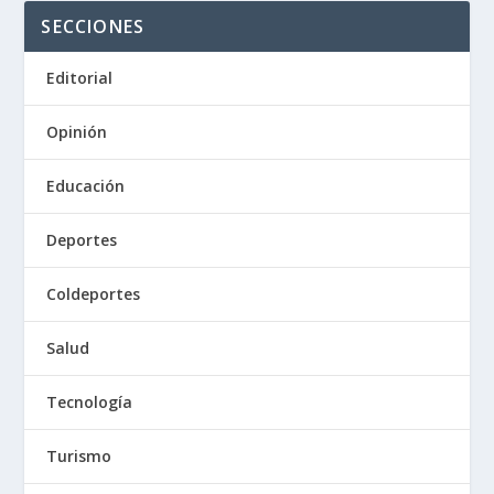
SECCIONES
Editorial
Opinión
Educación
Deportes
Coldeportes
Salud
Tecnología
Turismo