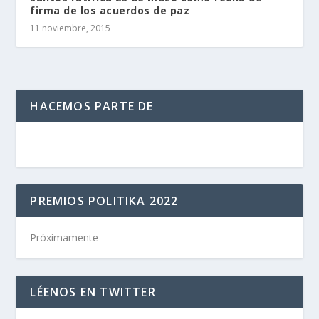
firma de los acuerdos de paz
11 noviembre, 2015
HACEMOS PARTE DE
PREMIOS POLITIKA 2022
Próximamente
LÉENOS EN TWITTER