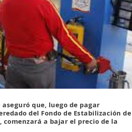
o aseguró que, luego de pagar
eredado del Fondo de Estabilización de
, comenzará a bajar el precio de la