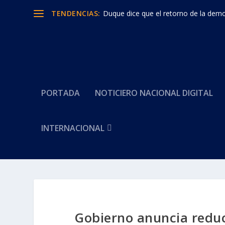
TENDENCIAS:
Duque dice que el retorno de la democ
PORTADA
NOTICIERO NACIONAL DIGITAL
INTERNACIONAL
Gobierno anuncia reducc