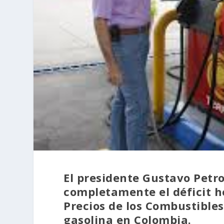
El presidente Gustavo Petr
completamente el déficit h
Precios de los Combustibles
gasolina en Colombia.