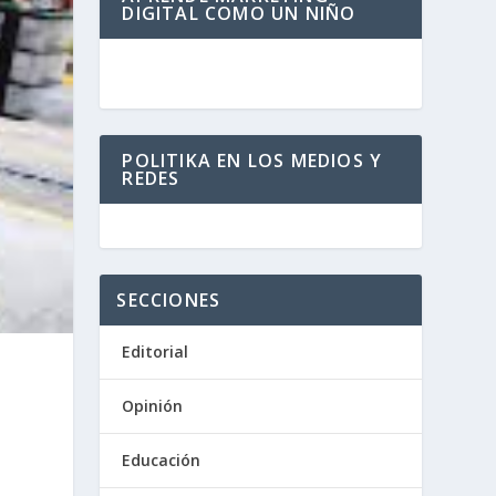
DIGITAL COMO UN NIÑO
POLITIKA EN LOS MEDIOS Y
REDES
SECCIONES
Editorial
Opinión
Educación