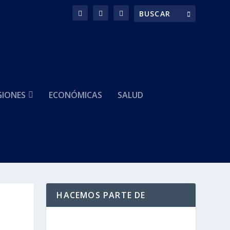
GIONES
ECONÓMICAS
SALUD
HACEMOS PARTE DE