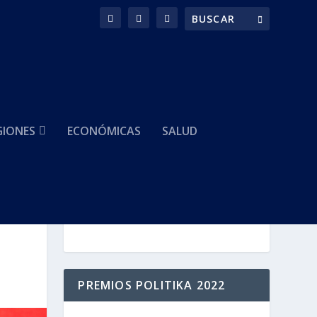
GIONES
ECONÓMICAS
SALUD
HACEMOS PARTE DE
PREMIOS POLITIKA 2022