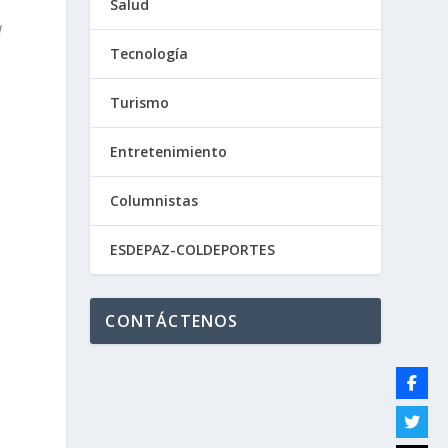
Salud
l
Tecnología
Turismo
Entretenimiento
Columnistas
ESDEPAZ-COLDEPORTES
CONTÁCTENOS