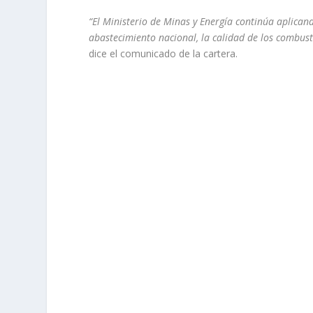
“El Ministerio de Minas y Energía continúa aplican
abastecimiento nacional, la calidad de los combustib
dice el comunicado de la cartera.