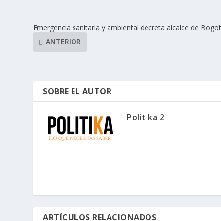
Emergencia sanitaria y ambiental decreta alcalde de Bogo
ANTERIOR
SOBRE EL AUTOR
Politika 2
ARTÍCULOS RELACIONADOS