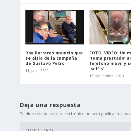
Roy Barreras anuncia que
FOTO, VIDEO: Un 
se aisla de la campaña
‘toma prestado’ u
de Gustavo Petro
teléfono móvil y s
‘selfis’
11 junio, 2022
15 septiembre, 2020
Deja una respuesta
Tu dirección de correo electrónico no será publicada.
Los 