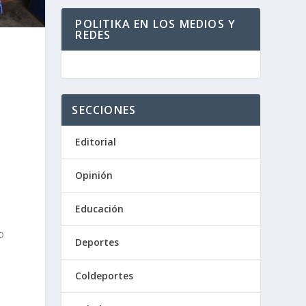
POLITIKA EN LOS MEDIOS Y
REDES
SECCIONES
Editorial
Opinión
Educación
o
Deportes
Coldeportes