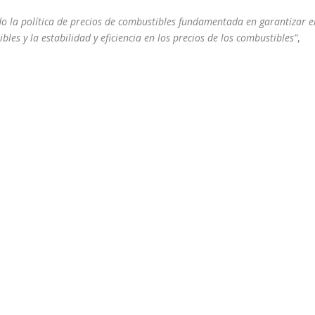
do la política de precios de combustibles fundamentada en garantizar e
les y la estabilidad y eficiencia en los precios de los combustibles”
,