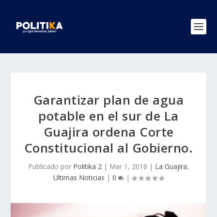
Garantizar plan de agua
potable en el sur de La
Guajira ordena Corte
Constitucional al Gobierno.
Publicado por
Politika 2
|
Mar 1, 2016
|
La Guajira
,
Ultimas Noticias
|
0
|