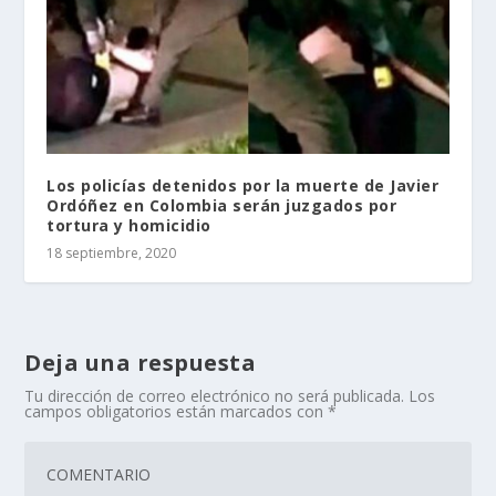
Los policías detenidos por la muerte de Javier
Ordóñez en Colombia serán juzgados por
tortura y homicidio
18 septiembre, 2020
Deja una respuesta
Tu dirección de correo electrónico no será publicada.
Los
campos obligatorios están marcados con
*