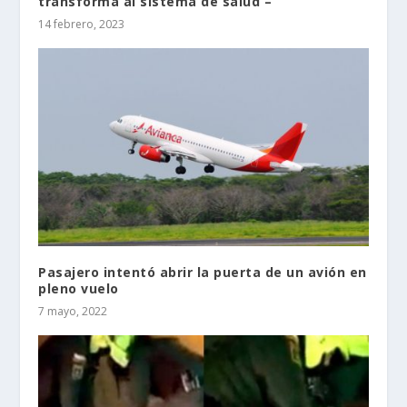
transforma al sistema de salud –
14 febrero, 2023
Pasajero intentó abrir la puerta de un avión en
pleno vuelo
7 mayo, 2022