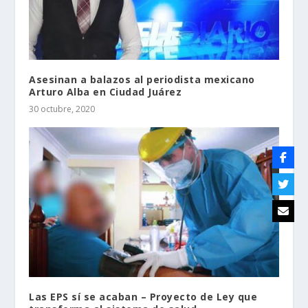
Asesinan a balazos al periodista mexicano
Arturo Alba en Ciudad Juárez
30 octubre, 2020
Las EPS sí se acaban – Proyecto de Ley que