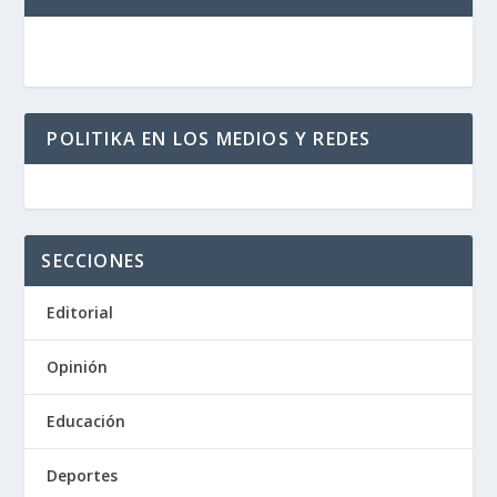
POLITIKA EN LOS MEDIOS Y REDES
SECCIONES
Editorial
Opinión
Educación
Deportes