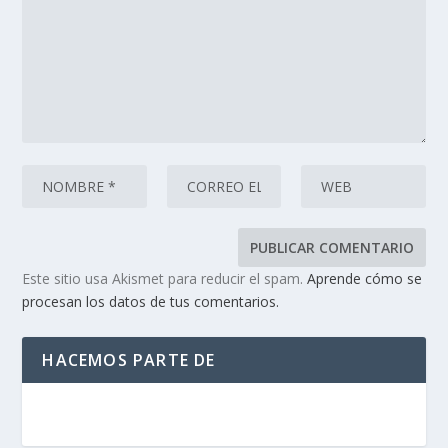
Este sitio usa Akismet para reducir el spam.
Aprende cómo se
procesan los datos de tus comentarios.
HACEMOS PARTE DE