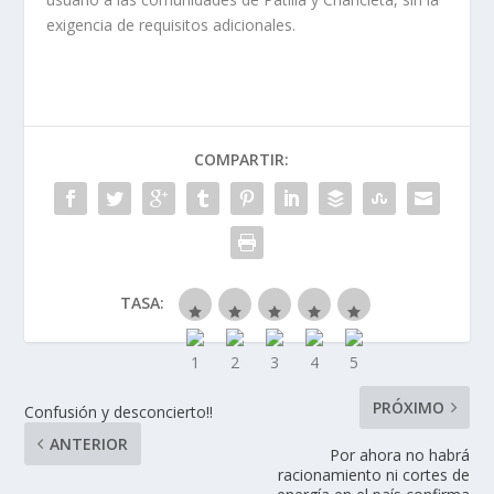
exigencia de requisitos adicionales.
COMPARTIR:
TASA:
PRÓXIMO
Confusión y desconcierto!!
ANTERIOR
Por ahora no habrá
racionamiento ni cortes de