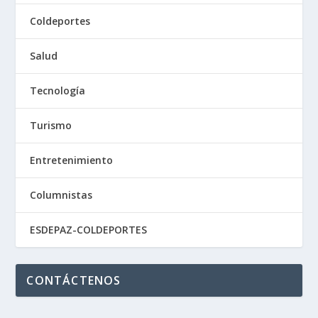
Coldeportes
Salud
Tecnología
Turismo
Entretenimiento
Columnistas
ESDEPAZ-COLDEPORTES
CONTÁCTENOS