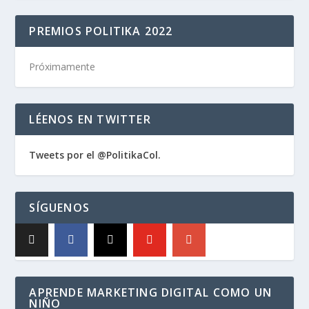
PREMIOS POLITIKA 2022
Próximamente
LÉENOS EN TWITTER
Tweets por el @PolitikaCol.
SÍGUENOS
APRENDE MARKETING DIGITAL COMO UN
NIÑO