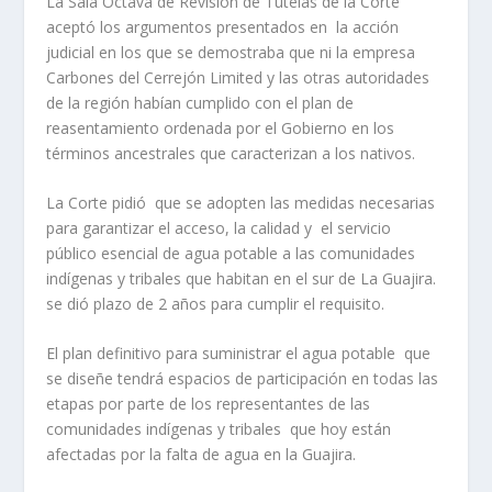
La Sala Octava de Revisión de Tutelas de la Corte
aceptó los argumentos presentados en la acción
judicial en los que se demostraba que ni la empresa
Carbones del Cerrejón Limited y las otras autoridades
de la región habían cumplido con el plan de
reasentamiento ordenada por el Gobierno en los
términos ancestrales que caracterizan a los nativos.
La Corte pidió que se adopten las medidas necesarias
para garantizar el acceso, la calidad y el servicio
público esencial de agua potable a las comunidades
indígenas y tribales que habitan en el sur de La Guajira.
se dió plazo de 2 años para cumplir el requisito.
El plan definitivo para suministrar el agua potable que
se diseñe tendrá espacios de participación en todas las
etapas por parte de los representantes de las
comunidades indígenas y tribales que hoy están
afectadas por la falta de agua en la Guajira.