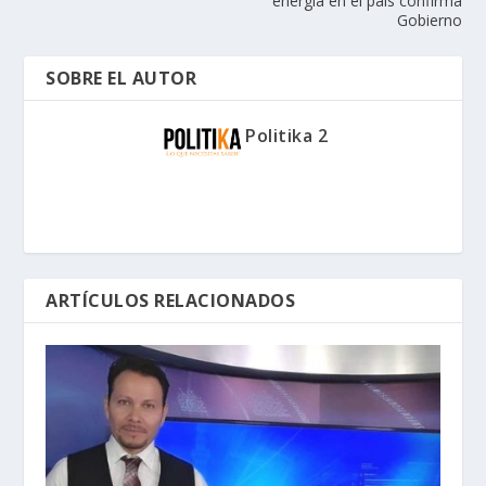
energía en el país confirma
Gobierno
SOBRE EL AUTOR
Politika 2
ARTÍCULOS RELACIONADOS