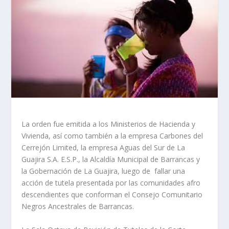
La orden fue emitida a los Ministerios de Hacienda y
Vivienda, así como también a la empresa Carbones del
Cerrejón Limited, la empresa Aguas del Sur de La
Guajira S.A. E.S.P., la Alcaldía Municipal de Barrancas y
la Gobernación de La Guajira, luego de fallar una
acción de tutela presentada por las comunidades afro
descendientes que conforman el Consejo Comunitario
Negros Ancestrales de Barrancas.