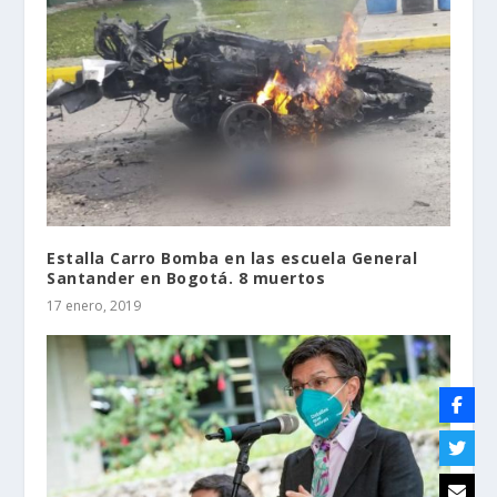
Estalla Carro Bomba en las escuela General
Santander en Bogotá. 8 muertos
17 enero, 2019