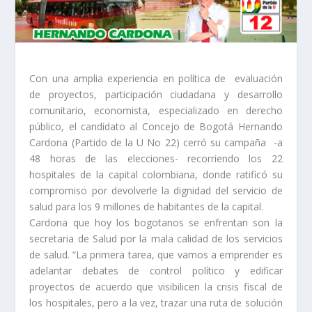
Con una amplia experiencia en política de evaluación
de proyectos, participación ciudadana y desarrollo
comunitario, economista, especializado en derecho
público, el candidato al Concejo de Bogotá Hernando
Cardona (Partido de la U No 22) cerró su campaña -a
48 horas de las elecciones- recorriendo los 22
hospitales de la capital colombiana, donde ratificó su
compromiso por devolverle la dignidad del servicio de
salud para los 9 millones de habitantes de la capital.
Cardona que hoy los bogotanos se enfrentan son la
secretaria de Salud por la mala calidad de los servicios
de salud. “La primera tarea, que vamos a emprender es
adelantar debates de control político y edificar
proyectos de acuerdo que visibilicen la crisis fiscal de
los hospitales, pero a la vez, trazar una ruta de solución