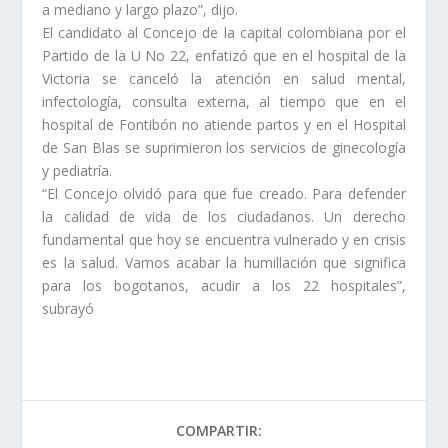
a mediano y largo plazo”, dijo.
El candidato al Concejo de la capital colombiana por el
Partido de la U No 22, enfatizó que en el hospital de la
Victoria se canceló la atención en salud mental,
infectología, consulta externa, al tiempo que en el
hospital de Fontibón no atiende partos y en el Hospital
de San Blas se suprimieron los servicios de ginecología
y pediatría.
“El Concejo olvidó para que fue creado. Para defender
la calidad de vida de los ciudadanos. Un derecho
fundamental que hoy se encuentra vulnerado y en crisis
es la salud. Vamos acabar la humillación que significa
para los bogotanos, acudir a los 22 hospitales”,
subrayó
COMPARTIR: