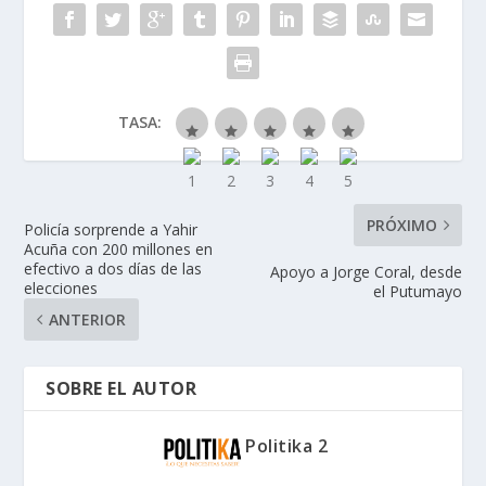
TASA:
PRÓXIMO
Policía sorprende a Yahir
Acuña con 200 millones en
efectivo a dos días de las
Apoyo a Jorge Coral, desde
elecciones
el Putumayo
ANTERIOR
SOBRE EL AUTOR
Politika 2