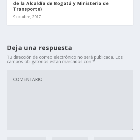
de la Alcaldía de Bogotá y Ministerio de
Transporte)
9 octubre, 2017
Deja una respuesta
Tu dirección de correo electrónico no será publicada.
Los
campos obligatorios están marcados con
*