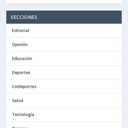
SECCIONES
Editorial
Opinión
Educación
Deportes
Coldeportes
Salud
Tecnología