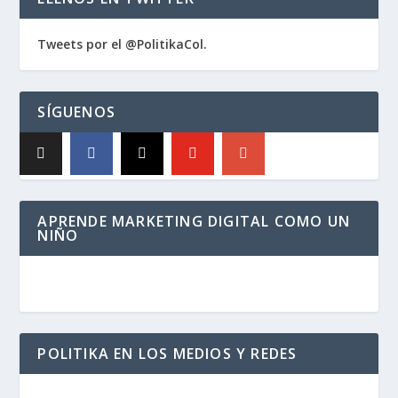
Tweets por el @PolitikaCol.
SÍGUENOS
APRENDE MARKETING DIGITAL COMO UN
NIÑO
POLITIKA EN LOS MEDIOS Y REDES