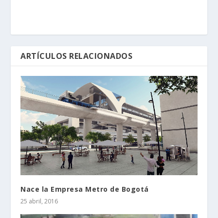
ARTÍCULOS RELACIONADOS
Nace la Empresa Metro de Bogotá
25 abril, 2016