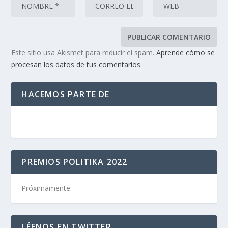
Este sitio usa Akismet para reducir el spam.
Aprende cómo se
procesan los datos de tus comentarios.
HACEMOS PARTE DE
PREMIOS POLITIKA 2022
Próximamente
LÉENOS EN TWITTER