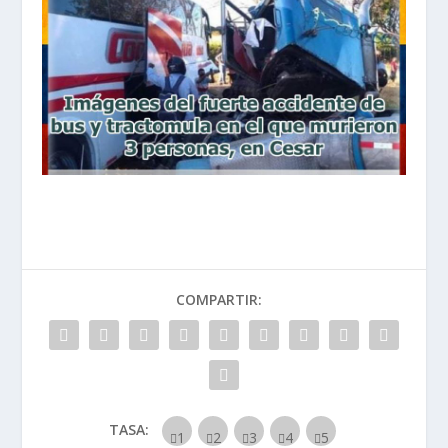
COMPARTIR:
TASA: