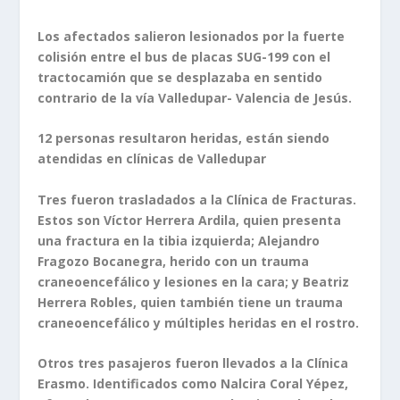
Los afectados salieron lesionados por la fuerte
colisión entre el bus de placas SUG-199 con el
tractocamión que se desplazaba en sentido
contrario de la vía Valledupar- Valencia de Jesús.
12 personas resultaron heridas, están siendo
atendidas en clínicas de Valledupar
Tres fueron trasladados a la Clínica de Fracturas.
Estos son Víctor Herrera Ardila, quien presenta
una fractura en la tibia izquierda; Alejandro
Fragozo Bocanegra, herido con un trauma
craneoencefálico y lesiones en la cara; y Beatriz
Herrera Robles, quien también tiene un trauma
craneoencefálico y múltiples heridas en el rostro.
Otros tres pasajeros fueron llevados a la Clínica
Erasmo. Identificados como Nalcira Coral Yépez,