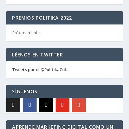
PREMIOS POLITIKA 2022
Próximamente
LÉENOS EN TWITTER
Tweets por el @PolitikaCol.
SÍGUENOS
APRENDE MARKETING DIGITAL COMO UN