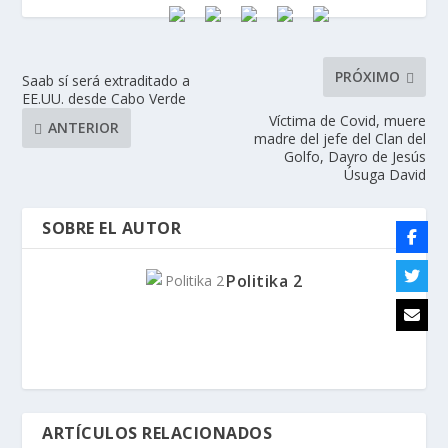
PRÓXIMO
Saab sí será extraditado a
EE.UU. desde Cabo Verde
Víctima de Covid, muere
ANTERIOR
madre del jefe del Clan del
Golfo, Dayro de Jesús
Úsuga David
SOBRE EL AUTOR
Politika 2
ARTÍCULOS RELACIONADOS