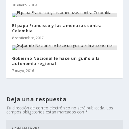
30 enero, 2019
El papa Francisco y las amenazas contra
Colombia
8 septiembre, 2017
Gobierno Nacional le hace un guiño a la
autonomía regional
7 mayo, 2016
Deja una respuesta
Tu dirección de correo electrónico no será publicada.
Los
campos obligatorios están marcados con
*