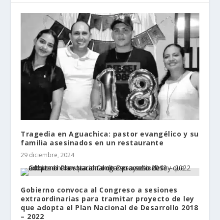
Tragedia en Aguachica: pastor evangélico y su
familia asesinados en un restaurante
29 diciembre, 2024
Gobierno convoca al Congreso a sesiones
extraordinarias para tramitar proyecto de ley
que adopta el Plan Nacional de Desarrollo 2018
– 2022