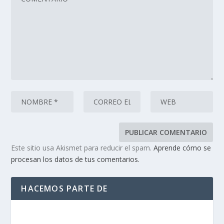
Este sitio usa Akismet para reducir el spam.
Aprende cómo se
procesan los datos de tus comentarios.
HACEMOS PARTE DE