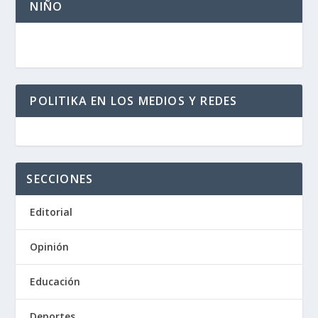
NIÑO
POLITIKA EN LOS MEDIOS Y REDES
SECCIONES
Editorial
Opinión
Educación
Deportes