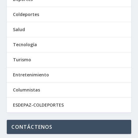
Coldeportes
Salud
Tecnología
Turismo
Entretenimiento
Columnistas
ESDEPAZ-COLDEPORTES
CONTÁCTENOS