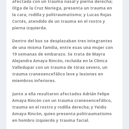
afectada con un trauma nasal y pierna derecha;
Olga de la Cruz Noriega, presenta un trauma en
la cara, rodilla y politraumatismo; y Lucas Rojas
Cortés, atendido de un trauma en el rostro y
pierna izquierda.
Dentro del bus se desplazaban tres integrantes
de una misma familia, entre esas una mujer con
19 semanas de embarazo. Se trata de Mayra
Alejandra Amaya Rincón, recluida en la Clínica
Valledupar con un trauma de tórax severo, un
trauma craneoencefálico leve y lesiones en
miembros inferiores.
Junto a ella resultaron afectados Adrián Felipe
Amaya Rincón con un trauma craneoencefálico,
trauma en el rostro y rodilla derecha; y Yeidis
Amaya Rincón, quien presenta politraumatismo
en hombro izquierdo y trauma facial.