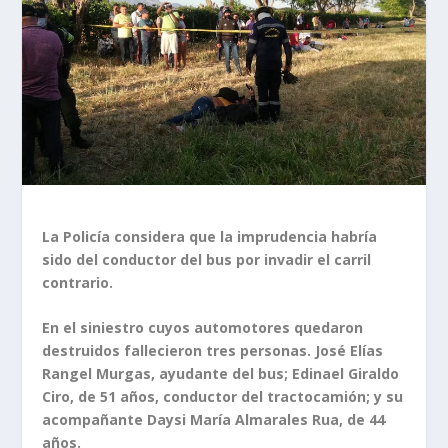
La Policía considera que la imprudencia habría
sido del conductor del bus por invadir el carril
contrario.
En el siniestro cuyos automotores quedaron
destruidos fallecieron tres personas. José Elías
Rangel Murgas, ayudante del bus; Edinael Giraldo
Ciro, de 51 años, conductor del tractocamión; y su
acompañante Daysi María Almarales Rua, de 44
años.