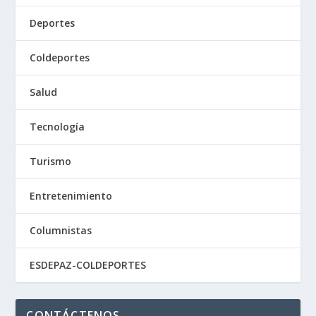
Deportes
Coldeportes
Salud
Tecnología
Turismo
Entretenimiento
Columnistas
ESDEPAZ-COLDEPORTES
CONTÁCTENOS