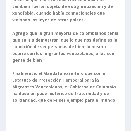
también fueron objeto de estigmatización y de
xenofobia, cuando había connacionales que
violaban las leyes de otros países.
Agregó que la gran mayoría de colombianos tenía
que salir a demostrar “que lo que nos define es la
condición de ser personas de bien; lo mismo
ocurre con los migrantes venezolanos, ellos son
gente de bien”.
Finalmente, el Mandatario reiteró que con el
Estatuto de Protección Temporal para la
Migrantes Venezolanos, el Gobierno de Colombia
ha dado un paso histórico de fraternidad y de
solidaridad, que debe ser ejemplo para el mundo.