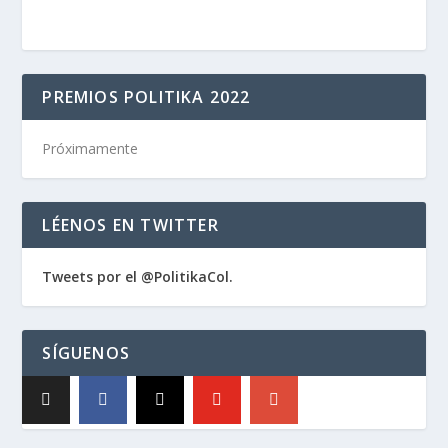
PREMIOS POLITIKA 2022
Próximamente
LÉENOS EN TWITTER
Tweets por el @PolitikaCol.
SÍGUENOS