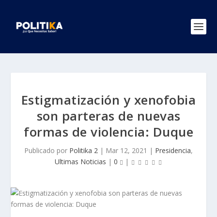
Estigmatización y xenofobia
son parteras de nuevas
formas de violencia: Duque
Publicado por
Politika 2
|
Mar 12, 2021
|
Presidencia
,
Ultimas Noticias
|
0
|