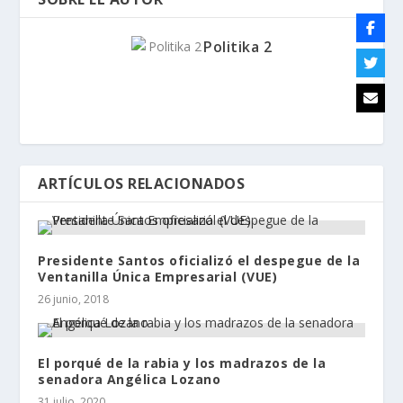
Politika 2
ARTÍCULOS RELACIONADOS
Presidente Santos oficializó el despegue de la
Ventanilla Única Empresarial (VUE)
26 junio, 2018
El porqué de la rabia y los madrazos de la
senadora Angélica Lozano
31 julio, 2020