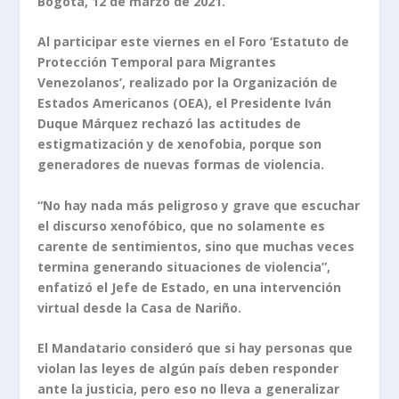
Bogotá, 12 de marzo de 2021.
Al participar este viernes en el Foro ‘Estatuto de
Protección Temporal para Migrantes
Venezolanos’, realizado por la Organización de
Estados Americanos (OEA), el Presidente Iván
Duque Márquez rechazó las actitudes de
estigmatización y de xenofobia, porque son
generadores de nuevas formas de violencia.
“No hay nada más peligroso y grave que escuchar
el discurso xenofóbico, que no solamente es
carente de sentimientos, sino que muchas veces
termina generando situaciones de violencia”,
enfatizó el Jefe de Estado, en una intervención
virtual desde la Casa de Nariño.
El Mandatario consideró que si hay personas que
violan las leyes de algún país deben responder
ante la justicia, pero eso no lleva a generalizar