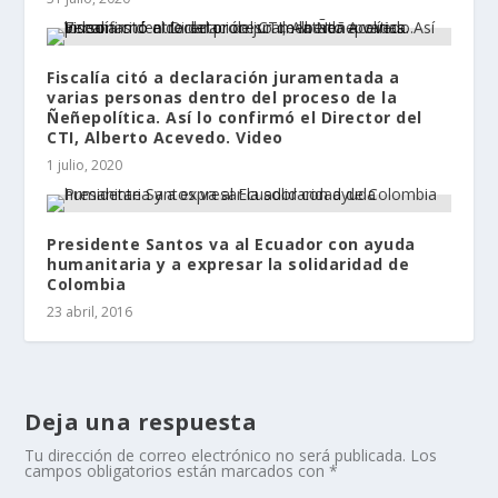
Fiscalía citó a declaración juramentada a
varias personas dentro del proceso de la
Ñeñepolítica. Así lo confirmó el Director del
CTI, Alberto Acevedo. Video
1 julio, 2020
Presidente Santos va al Ecuador con ayuda
humanitaria y a expresar la solidaridad de
Colombia
23 abril, 2016
Deja una respuesta
Tu dirección de correo electrónico no será publicada.
Los
campos obligatorios están marcados con
*