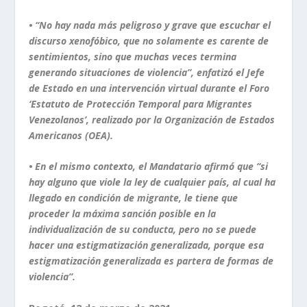
• “No hay nada más peligroso y grave que escuchar el
discurso xenofóbico, que no solamente es carente de
sentimientos, sino que muchas veces termina
generando situaciones de violencia”, enfatizó el Jefe
de Estado en una intervención virtual durante el Foro
‘Estatuto de Protección Temporal para Migrantes
Venezolanos’, realizado por la Organización de Estados
Americanos (OEA).
• En el mismo contexto, el Mandatario afirmó que “si
hay alguno que viole la ley de cualquier país, al cual ha
llegado en condición de migrante, le tiene que
proceder la máxima sanción posible en la
individualización de su conducta, pero no se puede
hacer una estigmatización generalizada, porque esa
estigmatización generalizada es partera de formas de
violencia”.