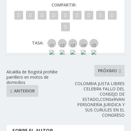
COMPARTIR:
TASA:
PRÓXIMO
Alcaldía de Bogotá prohíbe
parrillero en motos de
domicilios
COLOMBIA JUSTA LIBRES
CELEBRA FALLO DEL
ANTERIOR
CONSEJO DE
ESTADO,CONSeRVAN
PERSONERIA JURIDICA Y
SUS CURULES EN EL
CONGRESO
SOBRE EL AUTOR