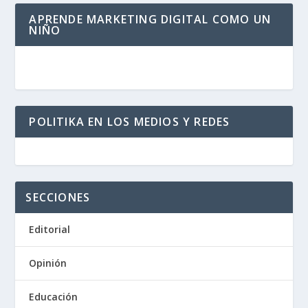
APRENDE MARKETING DIGITAL COMO UN
NIÑO
POLITIKA EN LOS MEDIOS Y REDES
SECCIONES
Editorial
Opinión
Educación