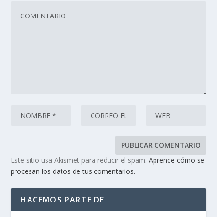
Este sitio usa Akismet para reducir el spam.
Aprende cómo se
procesan los datos de tus comentarios.
HACEMOS PARTE DE