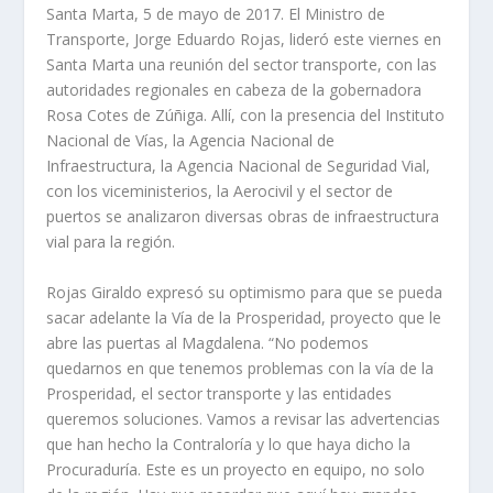
Santa Marta, 5 de mayo de 2017. El Ministro de
Transporte, Jorge Eduardo Rojas, lideró este viernes en
Santa Marta una reunión del sector transporte, con las
autoridades regionales en cabeza de la gobernadora
Rosa Cotes de Zúñiga. Allí, con la presencia del Instituto
Nacional de Vías, la Agencia Nacional de
Infraestructura, la Agencia Nacional de Seguridad Vial,
con los viceministerios, la Aerocivil y el sector de
puertos se analizaron diversas obras de infraestructura
vial para la región.
Rojas Giraldo expresó su optimismo para que se pueda
sacar adelante la Vía de la Prosperidad, proyecto que le
abre las puertas al Magdalena. “No podemos
quedarnos en que tenemos problemas con la vía de la
Prosperidad, el sector transporte y las entidades
queremos soluciones. Vamos a revisar las advertencias
que han hecho la Contraloría y lo que haya dicho la
Procuraduría. Este es un proyecto en equipo, no solo