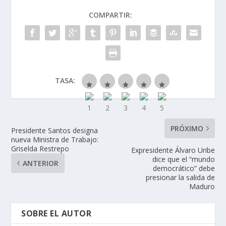
COMPARTIR:
TASA:
PRÓXIMO
Presidente Santos designa
nueva Ministra de Trabajo:
Griselda Restrepo
Expresidente Álvaro Uribe
dice que el “mundo
ANTERIOR
democrático” debe
presionar la salida de
Maduro
SOBRE EL AUTOR