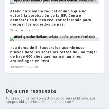
Atención :Cambio radical anuncia que no
votará la aprobación de la JEP, Centro
democrático busca realizar referendo para
derogar los acuerdos de paz.
28 septiembre, 2017
«La dama de El Sauce»: los asombrosos
nuevos detalles sobre los restos de una mujer
de hace 600 años que maravillan a los
arqueólogos en Perú
30 noviembre, 2020
Deja una respuesta
Tu dirección de correo electrónico no será publicada.
Los
campos obligatorios están marcados con
*