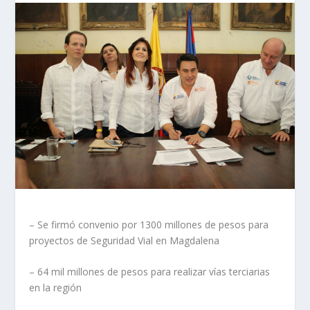
– Se firmó convenio por 1300 millones de pesos para
proyectos de Seguridad Vial en Magdalena
– 64 mil millones de pesos para realizar vías terciarias
en la región