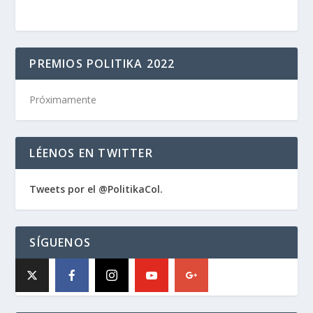
PREMIOS POLITIKA 2022
Próximamente
LÉENOS EN TWITTER
Tweets por el @PolitikaCol.
SÍGUENOS