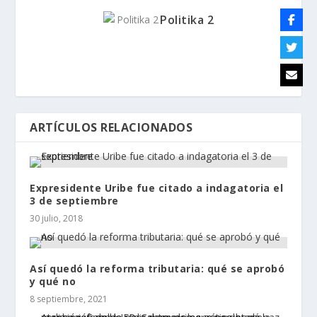
Politika 2
ARTÍCULOS RELACIONADOS
Expresidente Uribe fue citado a indagatoria el
3 de septiembre
30 julio, 2018
Así quedó la reforma tributaria: qué se aprobó
y qué no
8 septiembre, 2021