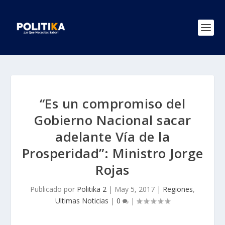
“Es un compromiso del
Gobierno Nacional sacar
adelante Vía de la
Prosperidad”: Ministro Jorge
Rojas
Publicado por
Politika 2
|
May 5, 2017
|
Regiones
,
Ultimas Noticias
|
0
|