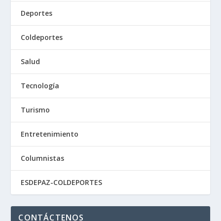
Deportes
Coldeportes
Salud
Tecnología
Turismo
Entretenimiento
Columnistas
ESDEPAZ-COLDEPORTES
CONTÁCTENOS