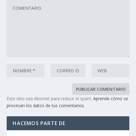
Este sitio usa Akismet para reducir el spam.
Aprende cómo se
procesan los datos de tus comentarios.
HACEMOS PARTE DE