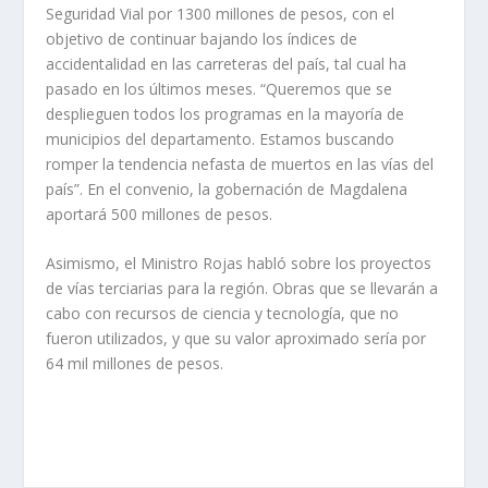
Seguridad Vial por 1300 millones de pesos, con el
objetivo de continuar bajando los índices de
accidentalidad en las carreteras del país, tal cual ha
pasado en los últimos meses. “Queremos que se
desplieguen todos los programas en la mayoría de
municipios del departamento. Estamos buscando
romper la tendencia nefasta de muertos en las vías del
país”. En el convenio, la gobernación de Magdalena
aportará 500 millones de pesos.
Asimismo, el Ministro Rojas habló sobre los proyectos
de vías terciarias para la región. Obras que se llevarán a
cabo con recursos de ciencia y tecnología, que no
fueron utilizados, y que su valor aproximado sería por
64 mil millones de pesos.