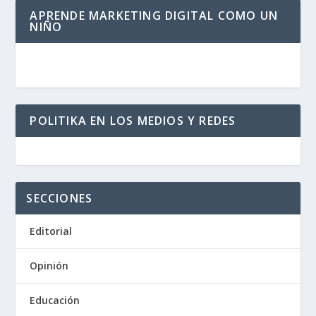
APRENDE MARKETING DIGITAL COMO UN
NIÑO
POLITIKA EN LOS MEDIOS Y REDES
SECCIONES
Editorial
Opinión
Educación