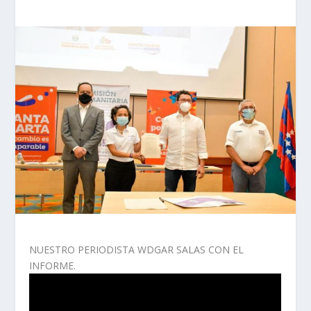
NUESTRO PERIODISTA WDGAR SALAS CON EL
INFORME.