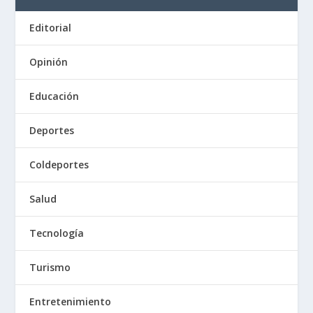
Editorial
Opinión
Educación
Deportes
Coldeportes
Salud
Tecnología
Turismo
Entretenimiento