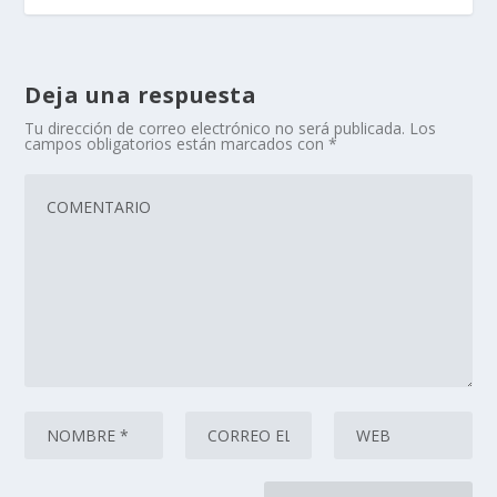
Deja una respuesta
Tu dirección de correo electrónico no será publicada.
Los
campos obligatorios están marcados con
*