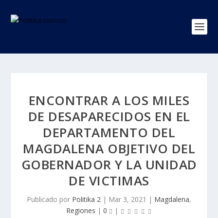
ENCONTRAR A LOS MILES
DE DESAPARECIDOS EN EL
DEPARTAMENTO DEL
MAGDALENA OBJETIVO DEL
GOBERNADOR Y LA UNIDAD
DE VICTIMAS
Publicado por
Politika 2
|
Mar 3, 2021
|
Magdalena
,
Regiones
|
0
|