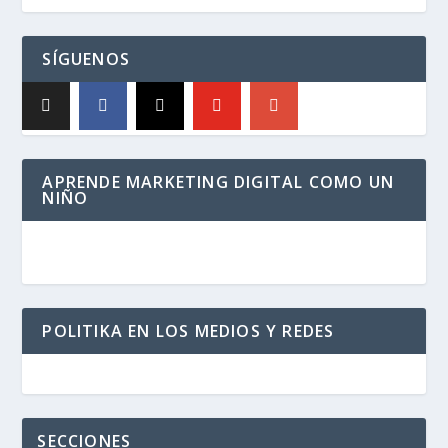
SÍGUENOS
APRENDE MARKETING DIGITAL COMO UN
NIÑO
POLITIKA EN LOS MEDIOS Y REDES
SECCIONES