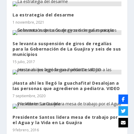
La estrategia del desarme
1 noviembre, 2021
Se levanta suspensión de giros de regalías
para la Gobernación de La Guajira y seis de sus
municipios
15 julio, 2017
¡Hasta ahí les llegó la guachafita! Desalojan a
las personas que agredieron a pediatra. VIDEO
7 septiembre, 2020
Presidente Santos lidera mesa de trabajo por
el Agua y la Vida en La Guajira
9 febrero, 2016