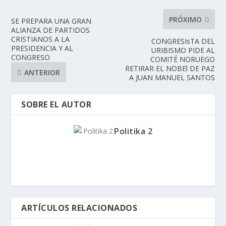
PRÓXIMO
SE PREPARA UNA GRAN
ALIANZA DE PARTIDOS
CRISTIANOS A LA
CONGRESIsTA DEL
PRESIDENCIA Y AL
URIBISMO PIDE AL
CONGRESO
COMITÉ NORUEGO
RETIRAR EL NOBEl DE PAZ
ANTERIOR
A JUAN MANUEL SANTOS
SOBRE EL AUTOR
Politika 2
ARTÍCULOS RELACIONADOS