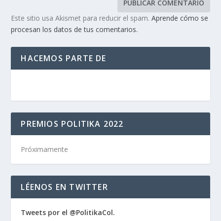
Este sitio usa Akismet para reducir el spam.
Aprende cómo se
procesan los datos de tus comentarios.
HACEMOS PARTE DE
PREMIOS POLITIKA 2022
Próximamente
LÉENOS EN TWITTER
Tweets por el @PolitikaCol.