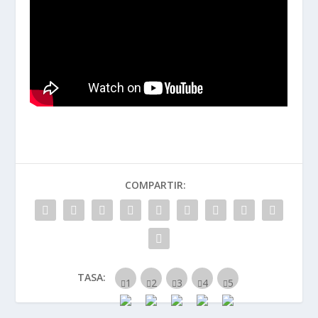
COMPARTIR:
TASA: