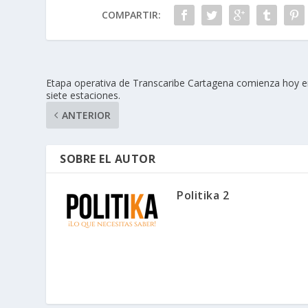
COMPARTIR:
Etapa operativa de Transcaribe Cartagena comienza hoy 
siete estaciones.
ANTERIOR
SOBRE EL AUTOR
Politika 2