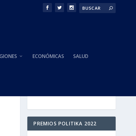
GIONES
ECONÓMICAS
SALUD
HACEMOS PARTE DE
PREMIOS POLITIKA 2022