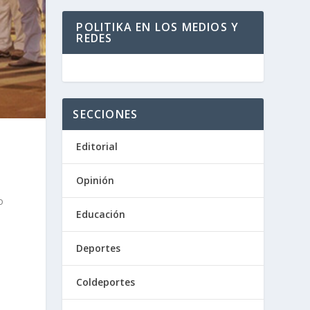
POLITIKA EN LOS MEDIOS Y
REDES
SECCIONES
Editorial
Opinión
o
Educación
Deportes
Coldeportes