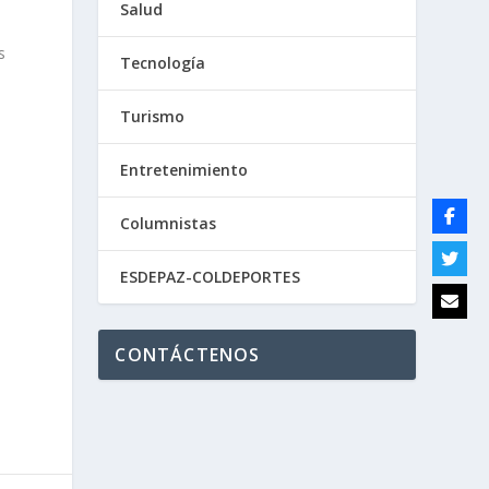
Salud
s
Tecnología
Turismo
Entretenimiento
Columnistas
ESDEPAZ-COLDEPORTES
a
CONTÁCTENOS