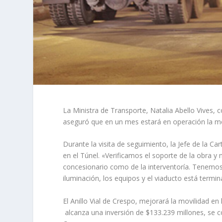
La Ministra de Transporte, Natalia Abello Vives, c
aseguró que en un mes estará en operación la m
Durante la visita de seguimiento, la Jefe de la C
en el Túnel. «Verificamos el soporte de la obra y
concesionario como de la interventoría. Tenemos 
iluminación, los equipos y el viaducto está termina
El Anillo Vial de Crespo, mejorará la movilidad en 
alcanza una inversión de $133.239 millones, se c