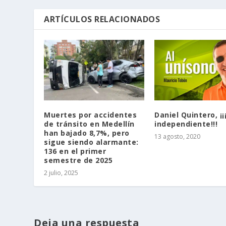
ARTÍCULOS RELACIONADOS
Muertes por accidentes
Daniel Quintero, ¡¡¡
de tránsito en Medellín
independiente!!!
han bajado 8,7%, pero
13 agosto, 2020
sigue siendo alarmante:
136 en el primer
semestre de 2025
2 julio, 2025
Deja una respuesta