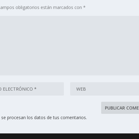
campos obligatorios están marcados con
*
se procesan los datos de tus comentarios.