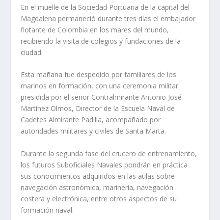
En el muelle de la Sociedad Portuaria de la capital del
Magdalena permaneció durante tres días el embajador
flotante de Colombia en los mares del mundo,
recibiendo la visita de colegios y fundaciones de la
ciudad.
Esta mañana fue despedido por familiares de los
marinos en formación, con una ceremonia militar
presidida por el señor Contralmirante Antonio José
Martínez Olmos, Director de la Escuela Naval de
Cadetes Almirante Padilla, acompañado por
autoridades militares y civiles de Santa Marta.
Durante la segunda fase del crucero de entrenamiento,
los futuros Suboficiales Navales pondrán en práctica
sus conocimientos adquiridos en las aulas sobre
navegación astronómica, marinería, navegación
costera y electrónica, entre otros aspectos de su
formación naval.