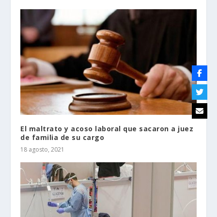
El maltrato y acoso laboral que sacaron a juez
de familia de su cargo
18 agosto, 2021