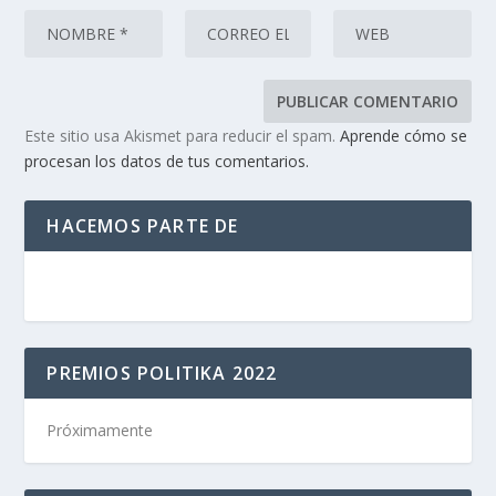
Este sitio usa Akismet para reducir el spam.
Aprende cómo se
procesan los datos de tus comentarios.
HACEMOS PARTE DE
PREMIOS POLITIKA 2022
Próximamente