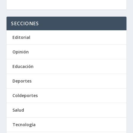
SECCIONES
Editorial
Opinión
Educación
Deportes
Coldeportes
Salud
Tecnología