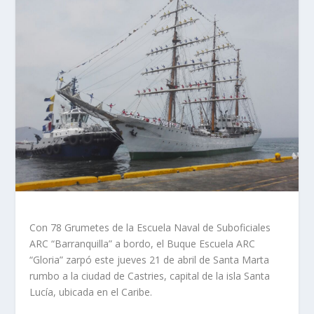
Con 78 Grumetes de la Escuela Naval de Suboficiales
ARC “Barranquilla” a bordo, el Buque Escuela ARC
“Gloria” zarpó este jueves 21 de abril de Santa Marta
rumbo a la ciudad de Castries, capital de la isla Santa
Lucía, ubicada en el Caribe.