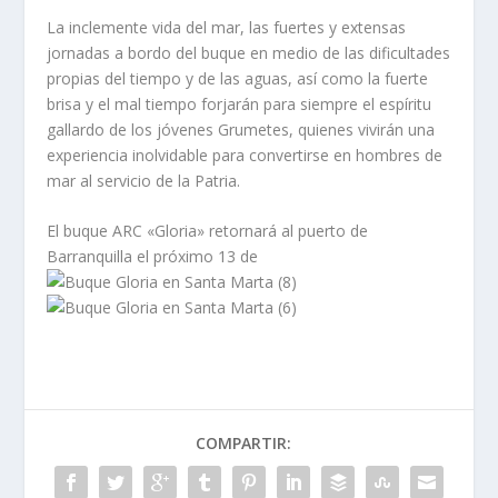
La inclemente vida del mar, las fuertes y extensas
jornadas a bordo del buque en medio de las dificultades
propias del tiempo y de las aguas, así como la fuerte
brisa y el mal tiempo forjarán para siempre el espíritu
gallardo de los jóvenes Grumetes, quienes vivirán una
experiencia inolvidable para convertirse en hombres de
mar al servicio de la Patria.
El buque ARC «Gloria» retornará al puerto de
Barranquilla el próximo 13 de
COMPARTIR: