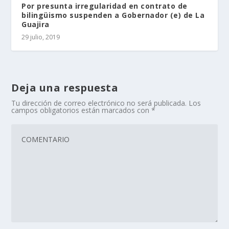
Por presunta irregularidad en contrato de
bilingüismo suspenden a Gobernador (e) de La
Guajira
29 julio, 2019
Deja una respuesta
Tu dirección de correo electrónico no será publicada.
Los
campos obligatorios están marcados con
*