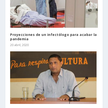
Proyecciones de un infectólogo para acabar la
pandemia
20 abril, 2020