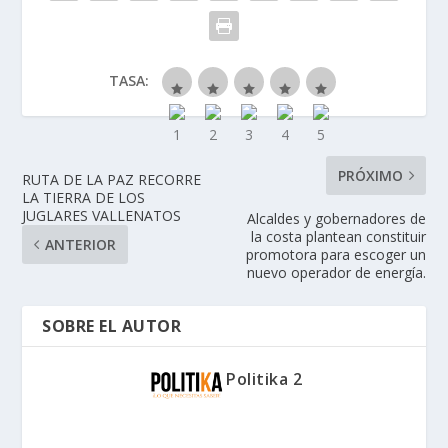
TASA:
PRÓXIMO
RUTA DE LA PAZ RECORRE
LA TIERRA DE LOS
JUGLARES VALLENATOS
Alcaldes y gobernadores de
la costa plantean constituir
ANTERIOR
promotora para escoger un
nuevo operador de energía.
SOBRE EL AUTOR
Politika 2