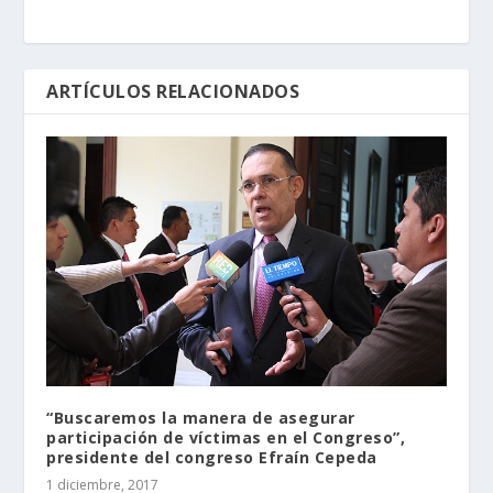
ARTÍCULOS RELACIONADOS
“Buscaremos la manera de asegurar
participación de víctimas en el Congreso”,
presidente del congreso Efraín Cepeda
1 diciembre, 2017