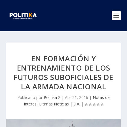
EN FORMACIÓN Y
ENTRENAMIENTO DE LOS
FUTUROS SUBOFICIALES DE
LA ARMADA NACIONAL
Publicado por
Politika 2
|
Abr 21, 2016
|
Notas de
Interes
,
Ultimas Noticias
|
0
|