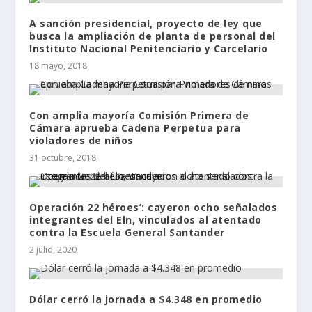
A sanción presidencial, proyecto de ley que
busca la ampliación de planta de personal del
Instituto Nacional Penitenciario y Carcelario
18 mayo, 2018
Con amplia mayoría Comisión Primera de
Cámara aprueba Cadena Perpetua para
violadores de niños
31 octubre, 2018
Operación 22 héroes’: cayeron ocho señalados
integrantes del Eln, vinculados al atentado
contra la Escuela General Santander
2 julio, 2020
Dólar cerró la jornada a $4.348 en promedio