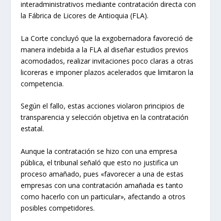
interadministrativos mediante contratación directa con
la Fábrica de Licores de Antioquia (FLA).
La Corte concluyó que la exgobernadora favoreció de
manera indebida a la FLA al diseñar estudios previos
acomodados, realizar invitaciones poco claras a otras
licoreras e imponer plazos acelerados que limitaron la
competencia.
Según el fallo, estas acciones violaron principios de
transparencia y selección objetiva en la contratación
estatal.
Aunque la contratación se hizo con una empresa
pública, el tribunal señaló que esto no justifica un
proceso amañado, pues «favorecer a una de estas
empresas con una contratación amañada es tanto
como hacerlo con un particular», afectando a otros
posibles competidores.