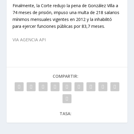
Finalmente, la Corte redujo la pena de González Villa a
74 meses de prisión, impuso una multa de 218 salarios
mínimos mensuales vigentes en 2012 y la inhabilitó
para ejercer funciones públicas por 83,7 meses.
VIA AGENCIA API
COMPARTIR:
TASA: