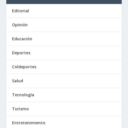
Editorial
Opinión
Educación
Deportes
Coldeportes
Salud
Tecnología
Turismo
Entretenimiento