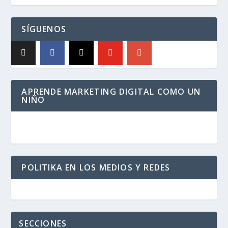
SÍGUENOS
APRENDE MARKETING DIGITAL COMO UN
NIÑO
POLITIKA EN LOS MEDIOS Y REDES
SECCIONES