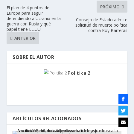
PRÓXIMO
El plan de 4 puntos de
Europa para seguir
defendiendo a Ucrania en la
Consejo de Estado admite
guerra con Rusia y qué
solicitud de muerte política
papel tiene EE.UU.
contra Roy Barreras
ANTERIOR
SOBRE EL AUTOR
Politika 2
ARTÍCULOS RELACIONADOS