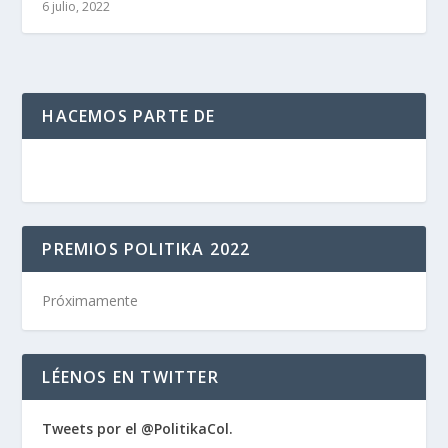
6 julio, 2022
HACEMOS PARTE DE
PREMIOS POLITIKA 2022
Próximamente
LÉENOS EN TWITTER
Tweets por el @PolitikaCol.