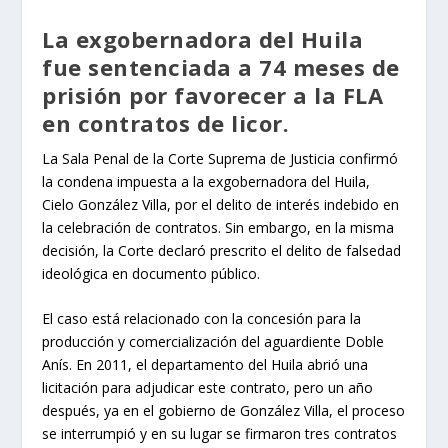
La exgobernadora del Huila
fue sentenciada a 74 meses de
prisión por favorecer a la FLA
en contratos de licor.
La Sala Penal de la Corte Suprema de Justicia confirmó
la condena impuesta a la exgobernadora del Huila,
Cielo González Villa, por el delito de interés indebido en
la celebración de contratos. Sin embargo, en la misma
decisión, la Corte declaró prescrito el delito de falsedad
ideológica en documento público.
El caso está relacionado con la concesión para la
producción y comercialización del aguardiente Doble
Anís. En 2011, el departamento del Huila abrió una
licitación para adjudicar este contrato, pero un año
después, ya en el gobierno de González Villa, el proceso
se interrumpió y en su lugar se firmaron tres contratos