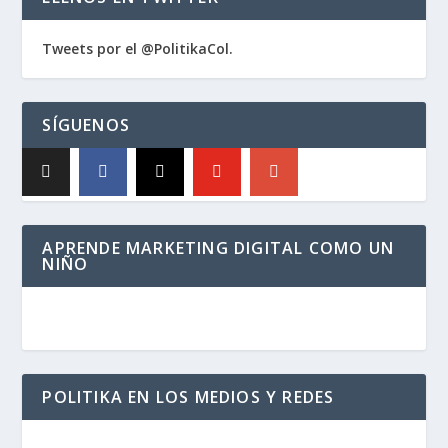
Tweets por el @PolitikaCol.
SÍGUENOS
APRENDE MARKETING DIGITAL COMO UN
NIÑO
POLITIKA EN LOS MEDIOS Y REDES