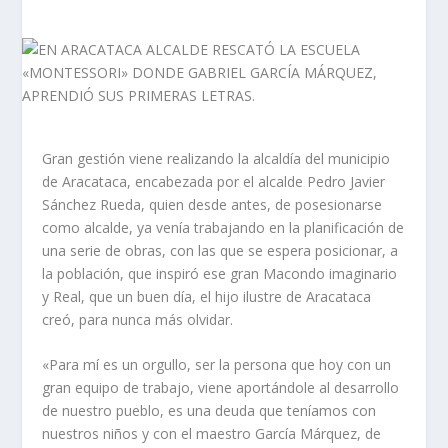
Gran
gestión viene realizando la alcaldía del municipio
de Aracataca, encabezada por el alcalde Pedro Javier
Sánchez Rueda, quien desde antes, de posesionarse
como alcalde, ya venía trabajando en la planificación de
una serie de obras, con las que se espera posicionar, a
la población, que inspiró ese gran Macondo imaginario
y Real, que un buen día, el hijo ilustre de Aracataca
creó, para nunca más olvidar.
«Para mí es un orgullo, ser la persona que hoy con un
gran equipo de trabajo, viene aportándole al desarrollo
de nuestro pueblo, es una deuda que teníamos con
nuestros niños y con el maestro García Márquez, de