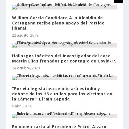
William García Candidato A la Alcaldía de
Cartagena recibe pleno apoyo del Partido
liberal
22 agosto, 2019
Hallazgos inéditos del investigador del caso
Martin Elías frenados por contagio de Covid-19
24 octubre, 2020
“Por vía legislativa se iniciará estudio y
debate de las 16 curules para las víctimas en
la Cámara”: Efraín Cepeda
9 abril, 2018
En nueva carta al Presidente Petro, Alvaro