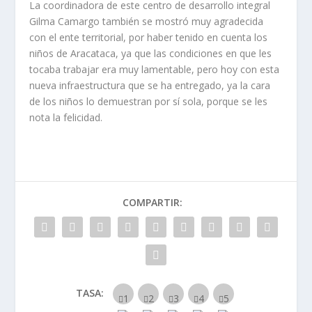
La coordinadora de este centro de desarrollo integral
Gilma Camargo también se mostró muy agradecida
con el ente territorial, por haber tenido en cuenta los
niños de Aracataca, ya que las condiciones en que les
tocaba trabajar era muy lamentable, pero hoy con esta
nueva infraestructura que se ha entregado, ya la cara
de los niños lo demuestran por sí sola, porque se les
nota la felicidad.
COMPARTIR:
TASA: