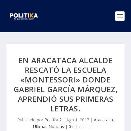
EN ARACATACA ALCALDE
RESCATÓ LA ESCUELA
«MONTESSORI» DONDE
GABRIEL GARCÍA MÁRQUEZ,
APRENDIÓ SUS PRIMERAS
LETRAS.
Publicado por
Politika 2
|
Ago 1, 2017
|
Aracataca
,
Ultimas Noticias
|
0
|