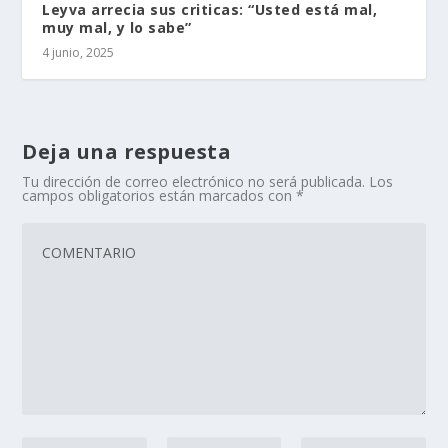
Leyva arrecia sus criticas: “Usted está mal,
muy mal, y lo sabe”
4 junio, 2025
Deja una respuesta
Tu dirección de correo electrónico no será publicada.
Los
campos obligatorios están marcados con
*