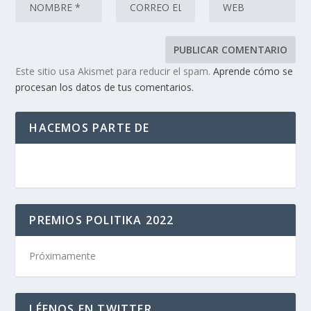
Este sitio usa Akismet para reducir el spam.
Aprende cómo se
procesan los datos de tus comentarios.
HACEMOS PARTE DE
PREMIOS POLITIKA 2022
Próximamente
LÉENOS EN TWITTER