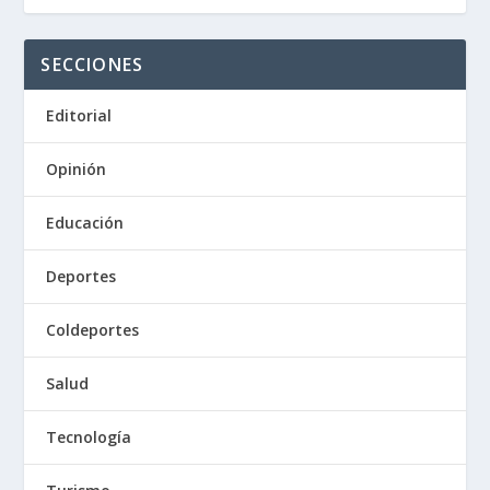
SECCIONES
Editorial
Opinión
Educación
Deportes
Coldeportes
Salud
Tecnología