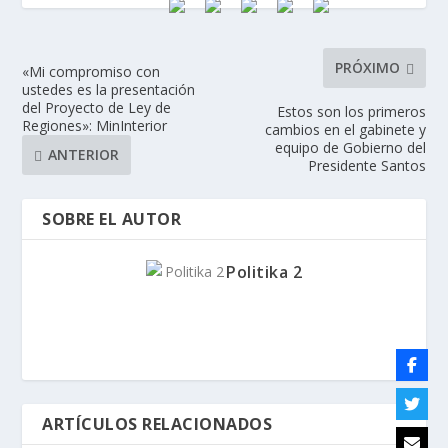
PRÓXIMO
«Mi compromiso con
ustedes es la presentación
del Proyecto de Ley de
Estos son los primeros
Regiones»: MinInterior
cambios en el gabinete y
equipo de Gobierno del
ANTERIOR
Presidente Santos
SOBRE EL AUTOR
Politika 2
ARTÍCULOS RELACIONADOS