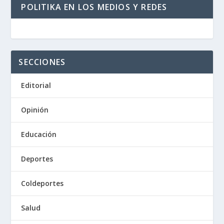
POLITIKA EN LOS MEDIOS Y REDES
SECCIONES
Editorial
Opinión
Educación
Deportes
Coldeportes
Salud