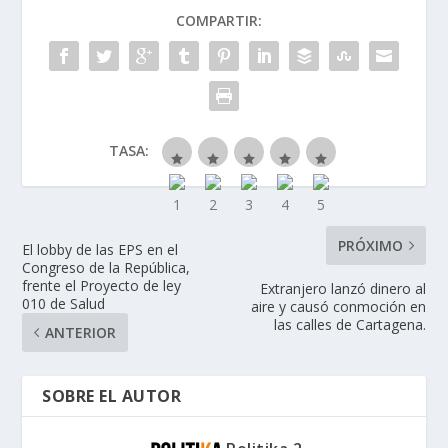
COMPARTIR:
TASA:
PRÓXIMO
El lobby de las EPS en el
Congreso de la República,
frente el Proyecto de ley
Extranjero lanzó dinero al
010 de Salud
aire y causó conmoción en
las calles de Cartagena.
ANTERIOR
SOBRE EL AUTOR