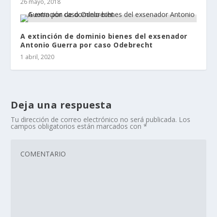
26 mayo, 2018
A extinción de dominio bienes del exsenador
Antonio Guerra por caso Odebrecht
1 abril, 2020
Deja una respuesta
Tu dirección de correo electrónico no será publicada.
Los
campos obligatorios están marcados con
*