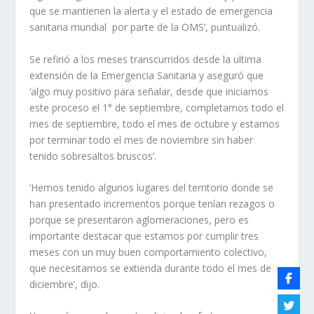
que se mantienen la alerta y el estado de emergencia
sanitaria mundial por parte de la OMS’, puntualizó.
Se refirió a los meses transcurridos desde la ultima
extensión de la Emergencia Sanitaria y aseguró que
‘algo muy positivo para señalar, desde que iniciamos
este proceso el 1° de septiembre, completamos todo el
mes de septiembre, todo el mes de octubre y estamos
por terminar todo el mes de noviembre sin haber
tenido sobresaltos bruscos’.
‘Hemos tenido algunos lugares del territorio donde se
han presentado incrementos porque tenían rezagos o
porque se presentaron aglomeraciones, pero es
importante destacar que estamos por cumplir tres
meses con un muy buen comportamiento colectivo,
que necesitamos se extienda durante todo el mes de
diciembre’, dijo.