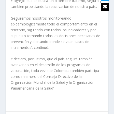
Y agregó que se busca ‘un diciembre fraterno, seguro y
también propiciando la reactivación de nuestro país’.
‘Seguiremos nosotros monitoreando
epidemiológicamente todo el comportamiento en el
territorio, siguiendo con todos los indicadores y por
supuesto tomando todas las decisiones necesarias de
prevención y alertando donde se vean casos de
incrementos’, continuó.
Y declaró, por último, que el país seguirá ‘también
avanzando en el desarrollo de los programas de
vacunación, toda vez que Colombia también participa
como miembro del Consejo Directivo de la
Organización Mundial de la Salud y la Organización
Panamericana de la Salud’.