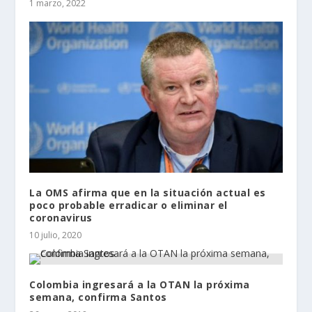
1 marzo, 2022
La OMS afirma que en la situación actual es
poco probable erradicar o eliminar el
coronavirus
10 julio, 2020
Colombia ingresará a la OTAN la próxima
semana, confirma Santos