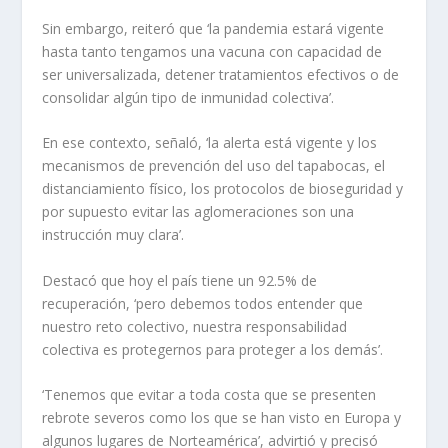
Sin embargo, reiteró que ‘la pandemia estará vigente
hasta tanto tengamos una vacuna con capacidad de
ser universalizada, detener tratamientos efectivos o de
consolidar algún tipo de inmunidad colectiva’.
En ese contexto, señaló, ‘la alerta está vigente y los
mecanismos de prevención del uso del tapabocas, el
distanciamiento físico, los protocolos de bioseguridad y
por supuesto evitar las aglomeraciones son una
instrucción muy clara’.
Destacó que hoy el país tiene un 92.5% de
recuperación, ‘pero debemos todos entender que
nuestro reto colectivo, nuestra responsabilidad
colectiva es protegernos para proteger a los demás’.
‘Tenemos que evitar a toda costa que se presenten
rebrote severos como los que se han visto en Europa y
algunos lugares de Norteamérica’, advirtió y precisó