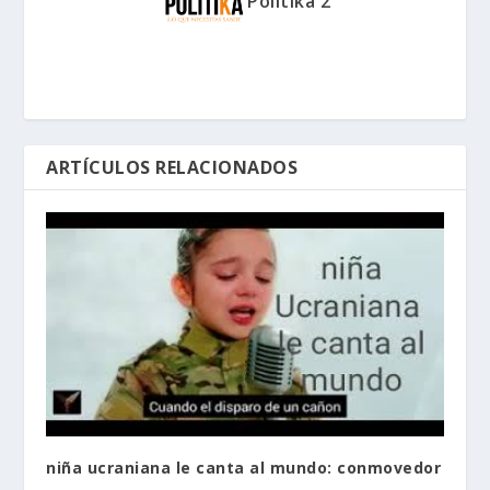
Politika 2
ARTÍCULOS RELACIONADOS
niña ucraniana le canta al mundo: conmovedor