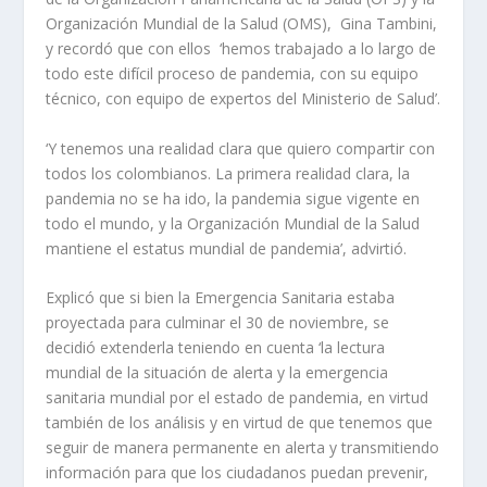
Organización Mundial de la Salud (OMS), Gina Tambini,
y recordó que con ellos ‘hemos trabajado a lo largo de
todo este difícil proceso de pandemia, con su equipo
técnico, con equipo de expertos del Ministerio de Salud’.
‘Y tenemos una realidad clara que quiero compartir con
todos los colombianos. La primera realidad clara, la
pandemia no se ha ido, la pandemia sigue vigente en
todo el mundo, y la Organización Mundial de la Salud
mantiene el estatus mundial de pandemia’, advirtió.
Explicó que si bien la Emergencia Sanitaria estaba
proyectada para culminar el 30 de noviembre, se
decidió extenderla teniendo en cuenta ‘la lectura
mundial de la situación de alerta y la emergencia
sanitaria mundial por el estado de pandemia, en virtud
también de los análisis y en virtud de que tenemos que
seguir de manera permanente en alerta y transmitiendo
información para que los ciudadanos puedan prevenir,