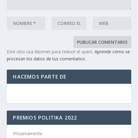
Este sitio usa Akismet para reducir el spam.
Aprende cómo se
procesan los datos de tus comentarios.
HACEMOS PARTE DE
PREMIOS POLITIKA 2022
Próximamente