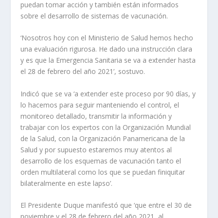
puedan tomar acción y también están informados
sobre el desarrollo de sistemas de vacunación.
‘Nosotros hoy con el Ministerio de Salud hemos hecho
una evaluación rigurosa. He dado una instrucción clara
y es que la Emergencia Sanitaria se va a extender hasta
el 28 de febrero del año 2021’, sostuvo.
Indicó que se va ‘a extender este proceso por 90 días, y
lo hacemos para seguir manteniendo el control, el
monitoreo detallado, transmitir la información y
trabajar con los expertos con la Organización Mundial
de la Salud, con la Organización Panamericana de la
Salud y por supuesto estaremos muy atentos al
desarrollo de los esquemas de vacunación tanto el
orden multilateral como los que se puedan finiquitar
bilateralmente en este lapso’.
El Presidente Duque manifestó que ‘que entre el 30 de
noviembre y el 28 de febrero del año 2021, al