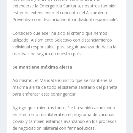
extenderse la Emergencia Sanitaria, nosotros también
estamos extendiendo el concepto del Aislamiento
Preventivo con distanciamiento individual responsable’.
Consideró que ese ‘ ha sido el criterio que hemos
utilizado, Aislamiento Selectivo con distanciamiento
individual responsable, para seguir avanzando hacia la
reactivación segura en nuestro país’.
Se mantiene máxima alerta
Así mismo, el Mandatario indicó que se mantiene ‘la
máxima alerta de todo el sistema sanitario del planeta
para enfrentar esta contingencia’.
Agregó que, mientras tanto, ‘se ha venido avanzando
en el entorno multilateral en el programa de vacunas
Covax y también estamos avanzando en los procesos
de negociación bilateral con farmacéuticas’.