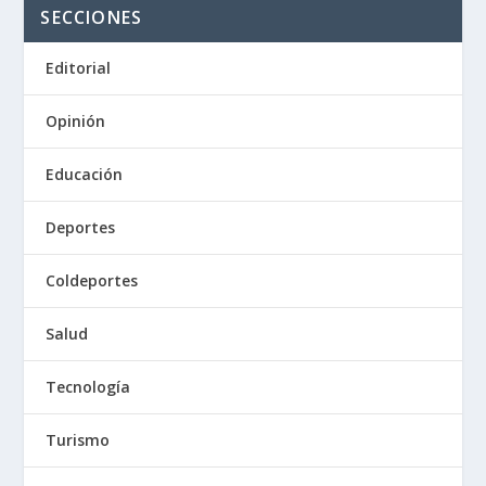
SECCIONES
Editorial
Opinión
Educación
Deportes
Coldeportes
Salud
Tecnología
Turismo