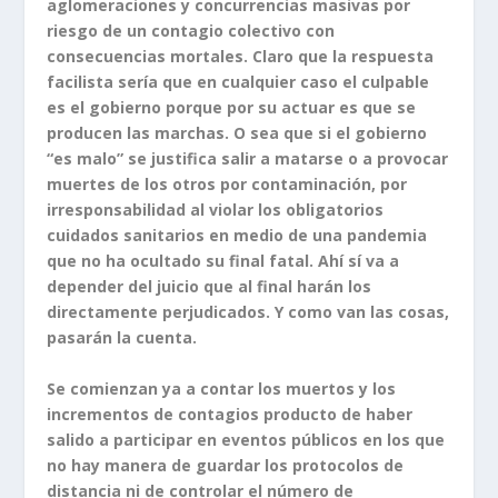
aglomeraciones y concurrencias masivas por
riesgo de un contagio colectivo con
consecuencias mortales. Claro que la respuesta
facilista sería que en cualquier caso el culpable
es el gobierno porque por su actuar es que se
producen las marchas. O sea que si el gobierno
“es malo” se justifica salir a matarse o a provocar
muertes de los otros por contaminación, por
irresponsabilidad al violar los obligatorios
cuidados sanitarios en medio de una pandemia
que no ha ocultado su final fatal. Ahí sí va a
depender del juicio que al final harán los
directamente perjudicados. Y como van las cosas,
pasarán la cuenta.
Se comienzan ya a contar los muertos y los
incrementos de contagios producto de haber
salido a participar en eventos públicos en los que
no hay manera de guardar los protocolos de
distancia ni de controlar el número de