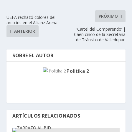
PRÓXIMO
UEFA rechazó colores del
arco iris en el Allianz Arena
‘Cartel del Comparendo’ |
ANTERIOR
Caen cinco de la Secretaría
de Tránsito de Valledupar.
SOBRE EL AUTOR
Politika 2
ARTÍCULOS RELACIONADOS