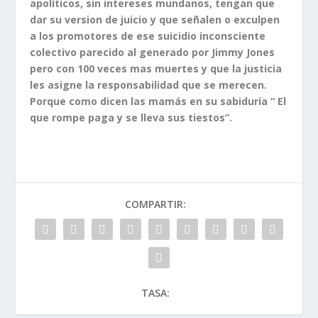
apolíticos, sin intereses mundanos, tengan que
dar su version de juicio y que señalen o exculpen
a los promotores de ese suicidio inconsciente
colectivo parecido al generado por Jimmy Jones
pero con 100 veces mas muertes y que la justicia
les asigne la responsabilidad que se merecen.
Porque como dicen las mamás en su sabiduría “ El
que rompe paga y se lleva sus tiestos”.
COMPARTIR:
TASA: