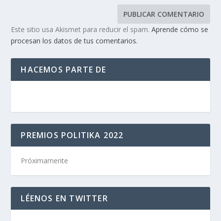
Este sitio usa Akismet para reducir el spam.
Aprende cómo se
procesan los datos de tus comentarios.
HACEMOS PARTE DE
PREMIOS POLITIKA 2022
Próximamente
LÉENOS EN TWITTER