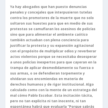
Ya hay abogados que han puesto denuncias
penales y concejales que interpusieron tutelas
contra los promotores de la muerte que no solo
soltaron sus huestes para que en medio de sus
protestas se camuflaran los asesinos de policías
sino que para alimentar el ambiente caótico
también actuaban con plena conciencia para
justificar la protesta y su expansión agitacional
con el propósito de multiplicar odios y reverberar
actos violentos porque se necesitaba desesperar
a unos policías inexpertos para que cayeran en la
trampa de aplicar desmedidamente su fuerza o
sus armas, o se defendieran torpemente y
olvidaran sus encomiendas en materia de
derechos humanos y de rigor institucional. Algo
calculado como con la mente de un estratega del
mal cómo Pablo Escobar. Esta incitación tácita,
pero no tan explicita ni tan inocente, ni tan
espontánea habrá que evaluarla “Porque sabrás