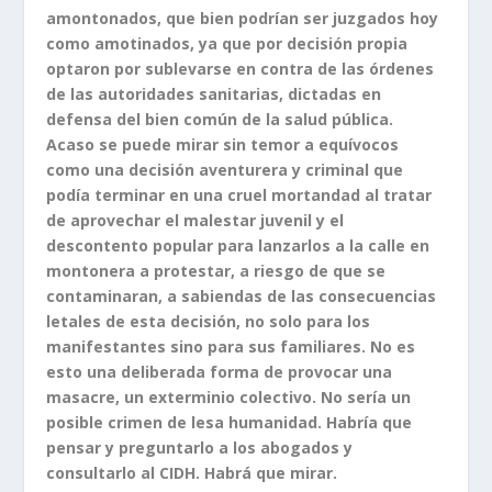
amontonados, que bien podrían ser juzgados hoy
como amotinados, ya que por decisión propia
optaron por sublevarse en contra de las órdenes
de las autoridades sanitarias, dictadas en
defensa del bien común de la salud pública.
Acaso se puede mirar sin temor a equívocos
como una decisión aventurera y criminal que
podía terminar en una cruel mortandad al tratar
de aprovechar el malestar juvenil y el
descontento popular para lanzarlos a la calle en
montonera a protestar, a riesgo de que se
contaminaran, a sabiendas de las consecuencias
letales de esta decisión, no solo para los
manifestantes sino para sus familiares. No es
esto una deliberada forma de provocar una
masacre, un exterminio colectivo. No sería un
posible crimen de lesa humanidad. Habría que
pensar y preguntarlo a los abogados y
consultarlo al CIDH. Habrá que mirar.