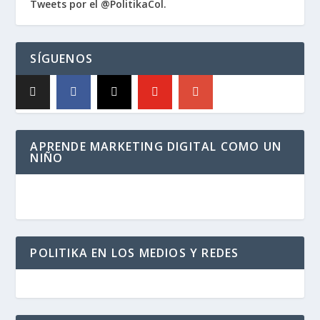
Tweets por el @PolitikaCol.
SÍGUENOS
APRENDE MARKETING DIGITAL COMO UN
NIÑO
POLITIKA EN LOS MEDIOS Y REDES