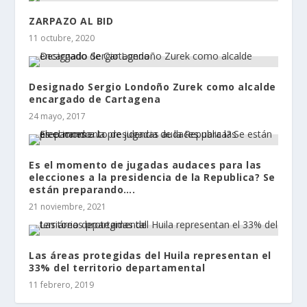
ZARPAZO AL BID
11 octubre, 2020
Designado Sergio Londoño Zurek como alcalde
encargado de Cartagena
24 mayo, 2017
Es el momento de jugadas audaces para las
elecciones a la presidencia de la Republica? Se
están preparando….
21 noviembre, 2021
Las áreas protegidas del Huila representan el
33% del territorio departamental
11 febrero, 2019