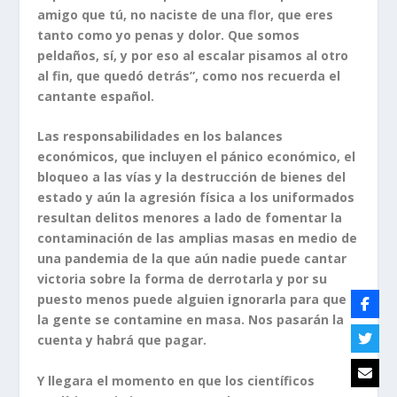
amigo que tú, no naciste de una flor, que eres
tanto como yo penas y dolor. Que somos
peldaños, sí, y por eso al escalar pisamos al otro
al fin, que quedó detrás”, como nos recuerda el
cantante español.
Las responsabilidades en los balances
económicos, que incluyen el pánico económico, el
bloqueo a las vías y la destrucción de bienes del
estado y aún la agresión física a los uniformados
resultan delitos menores a lado de fomentar la
contaminación de las amplias masas en medio de
una pandemia de la que aún nadie puede cantar
victoria sobre la forma de derrotarla y por su
puesto menos puede alguien ignorarla para que
la gente se contamine en masa. Nos pasarán la
cuenta y habrá que pagar.
Y llegara el momento en que los científicos