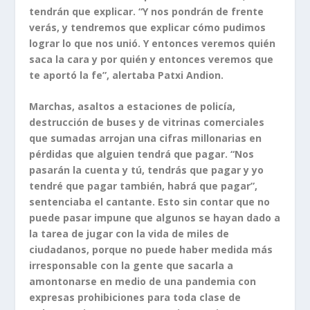
tendrán que explicar. “Y nos pondrán de frente
verás, y tendremos que explicar cómo pudimos
lograr lo que nos unió. Y entonces veremos quién
saca la cara y por quién y entonces veremos que
te aportó la fe”, alertaba Patxi Andion.
Marchas, asaltos a estaciones de policía,
destrucción de buses y de vitrinas comerciales
que sumadas arrojan una cifras millonarias en
pérdidas que alguien tendrá que pagar. “Nos
pasarán la cuenta y tú, tendrás que pagar y yo
tendré que pagar también, habrá que pagar”,
sentenciaba el cantante. Esto sin contar que no
puede pasar impune que algunos se hayan dado a
la tarea de jugar con la vida de miles de
ciudadanos, porque no puede haber medida más
irresponsable con la gente que sacarla a
amontonarse en medio de una pandemia con
expresas prohibiciones para toda clase de