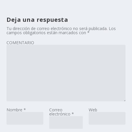
Deja una respuesta
Tu dirección de correo electrónico no será publicada.
Los
campos obligatorios están marcados con
*
COMENTARIO
Nombre
*
Correo
Web
electrónico
*