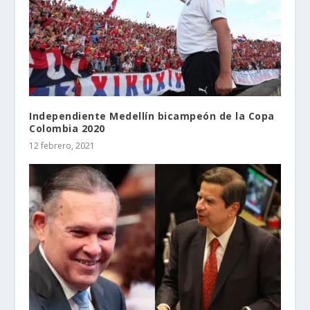
Independiente Medellín bicampeón de la Copa
Colombia 2020
12 febrero, 2021