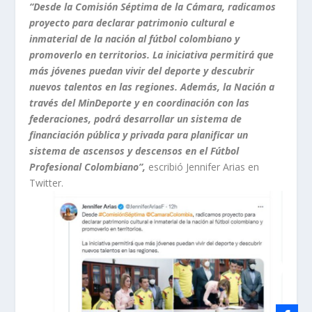
“Desde la Comisión Séptima de la Cámara, radicamos
proyecto para declarar patrimonio cultural e
inmaterial de la nación al fútbol colombiano y
promoverlo en territorios. La iniciativa permitirá que
más jóvenes puedan vivir del deporte y descubrir
nuevos talentos en las regiones. Además, la Nación a
través del MinDeporte y en coordinación con las
federaciones, podrá desarrollar un sistema de
financiación pública y privada para planificar un
sistema de ascensos y descensos en el Fútbol
Profesional Colombiano”,
escribió Jennifer Arias en
Twitter.