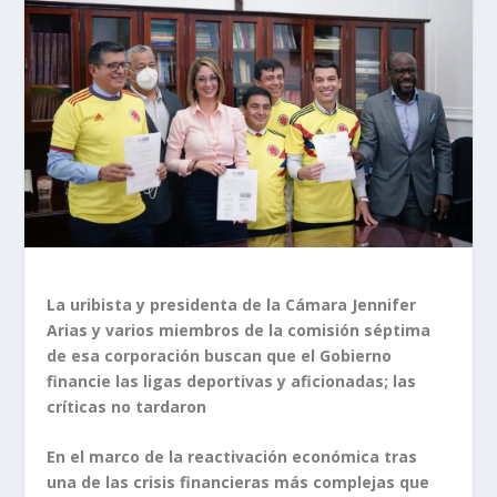
La uribista y presidenta de la Cámara Jennifer
Arias y varios miembros de la comisión séptima
de esa corporación buscan que el Gobierno
financie las ligas deportivas y aficionadas; las
críticas no tardaron
En el marco de la reactivación económica tras
una de las crisis financieras más complejas que