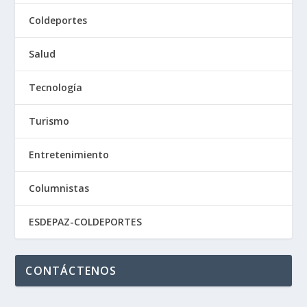
Coldeportes
Salud
Tecnología
Turismo
Entretenimiento
Columnistas
ESDEPAZ-COLDEPORTES
CONTÁCTENOS