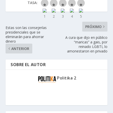
TASA:
PRÓXIMO
Estas son las consejerías
presidenciales que se
eliminarán para ahorrar
A cura que dijo en público
dinero
“maricas” a gais, por
reinado LGBTI, lo
ANTERIOR
amonestaron en privado
SOBRE EL AUTOR
Politika 2