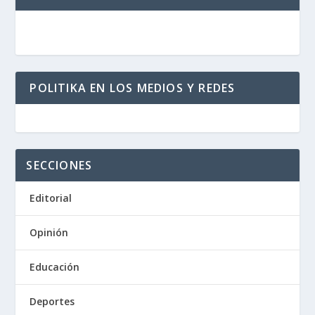
POLITIKA EN LOS MEDIOS Y REDES
SECCIONES
Editorial
Opinión
Educación
Deportes