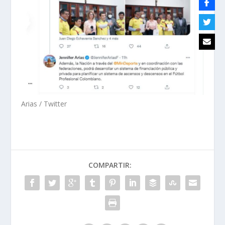
Arias / Twitter
COMPARTIR: