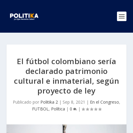
El fútbol colombiano sería
declarado patrimonio
cultural e inmaterial, según
proyecto de ley
Publicado por
Politika 2
|
Sep 8, 2021
|
En el Congreso
,
FUTBOL
,
Política
|
0
|