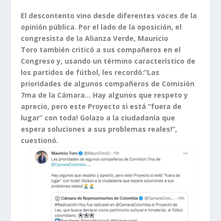
El descontento vino desde diferentes voces de la
opinión pública. Por el lado de la oposición, el
congresista de la Alianza Verde, Mauricio
Toro también criticó a sus compañeros en el
Congreso y, usando un término característico de
los partidos de fútbol, les recordó:“Las
prioridades de algunos compañeros de Comisión
7ma de la Cámara… Hay algunos que respeto y
aprecio, pero este Proyecto si está “fuera de
lugar” con toda! Golazo a la ciudadanía que
espera soluciones a sus problemas reales!”,
cuestionó.