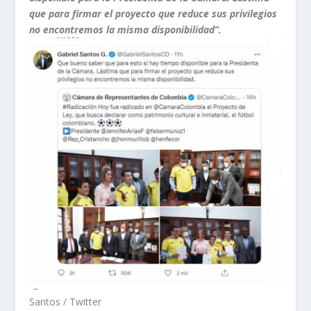
que para firmar el proyecto que reduce sus privilegios
no encontremos la misma disponibilidad”
.
Santos / Twitter