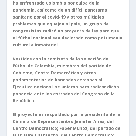
ha enfrentado Colombia por culpa de la
pandemia, así como de un difícil panorama
sanitario por el covid-19 y otros múltiples
problemas que aquejan al país, un grupo de
congresistas radicó un proyecto de ley para que
el fútbol nacional sea declarado como patrimonio
cultural e inmaterial.
Vestidos con la camiseta de la selección de
fútbol de Colombia, miembros del partido de
Gobierno, Centro Democrático y otros
parlamentarios de bancadas cercanas al
Ejecutivo nacional, se unieron para radicar dicha
ponencia ante los estrados del Congreso de la
República.
El proyecto es respaldado por la presidenta de la
Cámara de Representantes Jennifer Arias, del
Centro Democrático; Faber Muñoz, del partido de
la U; Jairo Cristancho, del Centro Democrático;