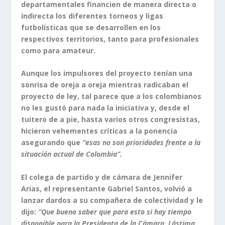
departamentales financien de manera directa o
indirecta los diferentes torneos y ligas
futbolísticas que se desarrollen en los
respectivos territorios, tanto para profesionales
como para amateur.
Aunque los impulsores del proyecto tenían una
sonrisa de oreja a oreja mientras radicaban el
proyecto de ley, tal parece que a los colombianos
no les gustó para nada la iniciativa y, desde el
tuitero de a pie, hasta varios otros congresistas,
hicieron vehementes críticas a la ponencia
asegurando que
“esas no son prioridades frente a la
situación actual de Colombia”.
El colega de partido y de cámara de Jennifer
Arias, el representante Gabriel Santos, volvió a
lanzar dardos a su compañera de colectividad y le
dijo:
“Que bueno saber que para esto si hay tiempo
disponible para la Presidenta de la Cámara. Lástima