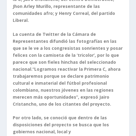
Jhon Arley Murillo, representante de las
comunidades afro; y Henry Correal, del partido
Liberal.
La cuenta de Twitter de la Cámara de
Representantes difundió las fotografías en las
que se le ve a los congresistas sonrientes y posar
felices con la camiseta de la ‘tricolor’, por lo que
parece que son fieles hinchas del seleccionado
nacional.“Logramos reactivar la Primera C, ahora
trabajaremos porque se declare patrimonio
cultural e inmaterial del fútbol profesional
colombiano, nuestros jóvenes en las regiones
merecen más oportunidades”, expresó Jairo
Cristancho, uno de los citantes del proyecto.
Por otro lado, se conoció que dentro de las
disposiciones del proyecto se busca que los
gobiernos nacional, local y