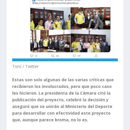
Toro / Twitter
Estas son solo algunas de las varias críticas que
recibieron los involucrados, pero que poco caso
les hicieron. La presidenta de la Cámara citó la
publicación del proyecto, celebró la decisión y
aseguró que se unirán al Ministerio del Deporte
para desarrollar con efectividad este proyecto
que, aunque parece broma, no lo es.