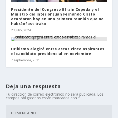
Presidente del Congreso Efraín Cepeda y el
Ministro del interior Juan Fernando Cristo
acordaron hoy en una primera reunión que no
habrá»fast trak»
23 julio, 2024
Uribismo elegirá entre estos cinco aspirantes
el candidato presidencial en noviembre
7 septiembre, 2021
Deja una respuesta
Tu dirección de correo electrónico no será publicada.
Los
campos obligatorios están marcados con
*