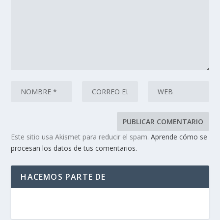
Este sitio usa Akismet para reducir el spam.
Aprende cómo se
procesan los datos de tus comentarios.
HACEMOS PARTE DE