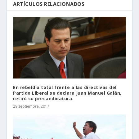
ARTÍCULOS RELACIONADOS
En rebeldía total frente a las directivas del
Partido Liberal se declara Juan Manuel Galán,
retiró su precandidatura.
29 septiembre, 2017