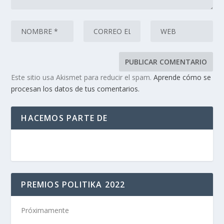
Este sitio usa Akismet para reducir el spam.
Aprende cómo se
procesan los datos de tus comentarios.
HACEMOS PARTE DE
PREMIOS POLITIKA 2022
Próximamente