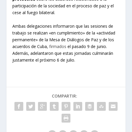
participación de la sociedad en el proceso de paz y el
cese al fuego bilateral.
Ambas delegaciones informaron que las sesiones de
trabajo se realizan «en cumplimiento» de la «actividad
permanente» de la Mesa de Diálogos de Paz y de los
acuerdos de Cuba,
firmados
el pasado 9 de junio.
Además, adelantaron que estas jornadas culminarán
justamente el próximo 6 de julio.
COMPARTIR: