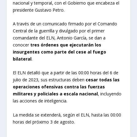
nacional y temporal, con el Gobierno que encabeza el
presidente Gustavo Petro.
A través de un comunicado firmado por el Comando
Central de la guerrilla y divulgado por el primer
comandante del ELN, Antonio García, se dan a
conocer
tres órdenes que ejecutarán los
insurgentes como parte del cese al fuego
bilateral
.
El ELN detalló que a partir de las 00:00 horas del 6 de
julio de 2023, sus estructuras deben
cesar todas las
operaciones ofensivas contra las fuerzas
militares y policiales a escala nacional
, incluyendo
las acciones de inteligencia.
La medida se extenderá, según el ELN, hasta las 00:00
horas del próximo 3 de agosto.