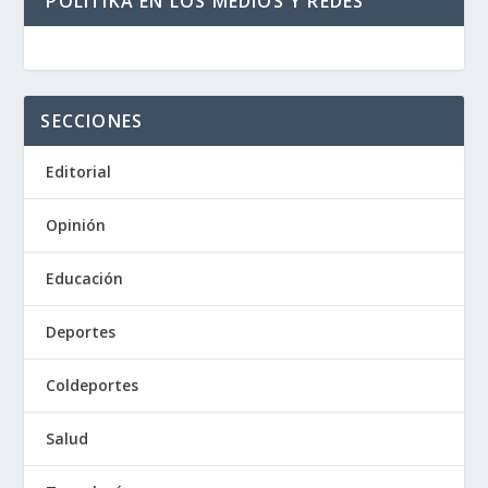
POLITIKA EN LOS MEDIOS Y REDES
SECCIONES
Editorial
Opinión
Educación
Deportes
Coldeportes
Salud