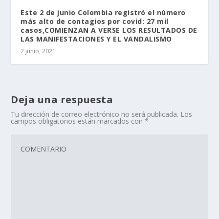
Este 2 de junio Colombia registró el número
más alto de contagios por covid: 27 mil
casos,COMIENZAN A VERSE LOS RESULTADOS DE
LAS MANIFESTACIONES Y EL VANDALISMO
2 junio, 2021
Deja una respuesta
Tu dirección de correo electrónico no será publicada.
Los
campos obligatorios están marcados con
*