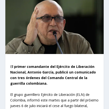
E
l primer comandante del Ejército de Liberación
Nacional, Antonio García, publicó un comunicado
con tres órdenes del Comando Central de la
guerrilla colombiana.
El grupo guerrillero Ejército de Liberación (ELN) de
Colombia, informó este martes que a partir del próximo
jueves 6 de julio iniciará el cese al fuego bilateral,