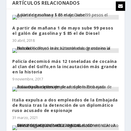
ARTÍCULOS RELACIONADOS
A partir de mañana 1 de mayo sube 99 pesos
el galón de gasolina y $ 85 el de Diesel
30 abril, 2018
Policía decomisó más 12 toneladas de cocaína
al clan del Golfo,en la incautación más grande
en la historia
9 noviembre, 2017
Italia expulsa a dos empleados de la Embajada
de Rusia tras la detención de un diplomático
ruso acusado de espionaje
31 marzo, 2021