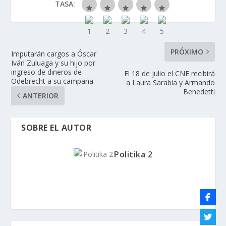
TASA:
PRÓXIMO
Imputarán cargos a Óscar
Iván Zuluaga y su hijo por
ingreso de dineros de
El 18 de julio el CNE recibirá
Odebrecht a su campaña
a Laura Sarabia y Armando
Benedetti
ANTERIOR
SOBRE EL AUTOR
Politika 2