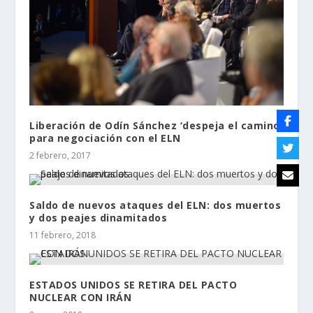
Liberación de Odín Sánchez ‘despeja el camino’
para negociación con el ELN
2 febrero, 2017
Saldo de nuevos ataques del ELN: dos muertos
y dos peajes dinamitados
11 febrero, 2018
ESTADOS UNIDOS SE RETIRA DEL PACTO
NUCLEAR CON IRÁN