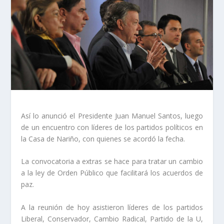
Así lo anunció el Presidente Juan Manuel Santos, luego
de un encuentro con líderes de los partidos políticos en
la Casa de Nariño, con quienes se acordó la fecha.
La convocatoria a extras se hace para tratar un cambio
a la ley de Orden Público que facilitará los acuerdos de
paz.
A la reunión de hoy asistieron líderes de los partidos
Liberal, Conservador, Cambio Radical, Partido de la U,