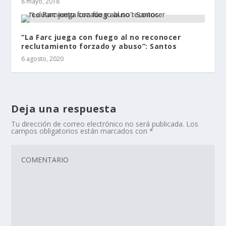
8 mayo, 2018
“La Farc juega con fuego al no reconocer
reclutamiento forzado y abuso”: Santos
6 agosto, 2020
Deja una respuesta
Tu dirección de correo electrónico no será publicada.
Los
campos obligatorios están marcados con
*