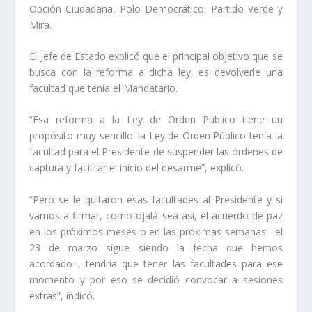
Opción Ciudadana, Polo Democrático, Partido Verde y
Mira.
El Jefe de Estado explicó que el principal objetivo que se
busca con la reforma a dicha ley, es devolverle una
facultad que tenía el Mandatario.
“Esa reforma a la Ley de Orden Público tiene un
propósito muy sencillo: la Ley de Orden Público tenía la
facultad para el Presidente de suspender las órdenes de
captura y facilitar el inicio del desarme”, explicó.
“Pero se le quitaron esas facultades al Presidente y si
vamos a firmar, como ojalá sea así, el acuerdo de paz
en los próximos meses o en las próximas semanas –el
23 de marzo sigue siendo la fecha que hemos
acordado–, tendría que tener las facultades para ese
momento y por eso se decidió convocar a sesiones
extras”, indicó.