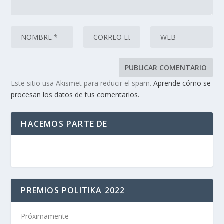
Este sitio usa Akismet para reducir el spam.
Aprende cómo se
procesan los datos de tus comentarios.
HACEMOS PARTE DE
PREMIOS POLITIKA 2022
Próximamente