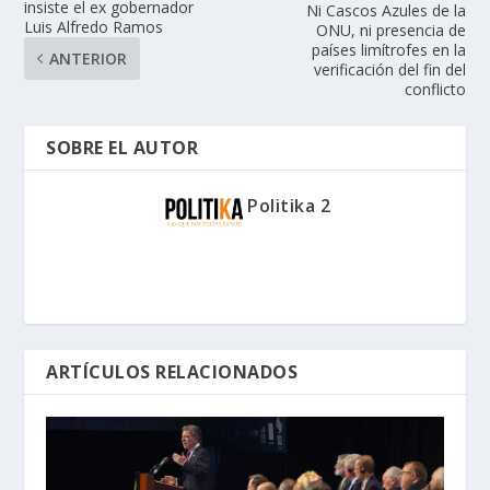
insiste el ex gobernador
Ni Cascos Azules de la
Luis Alfredo Ramos
ONU, ni presencia de
países limítrofes en la
ANTERIOR
verificación del fin del
conflicto
SOBRE EL AUTOR
Politika 2
ARTÍCULOS RELACIONADOS