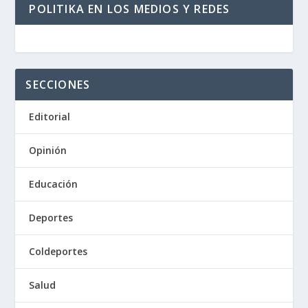
POLITIKA EN LOS MEDIOS Y REDES
SECCIONES
Editorial
Opinión
Educación
Deportes
Coldeportes
Salud