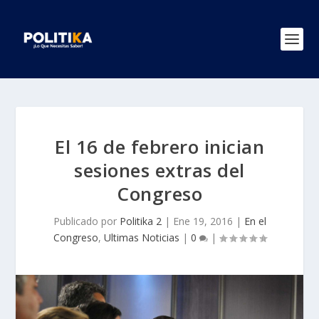
El 16 de febrero inician
sesiones extras del
Congreso
Publicado por
Politika 2
|
Ene 19, 2016
|
En el
Congreso
,
Ultimas Noticias
|
0
|