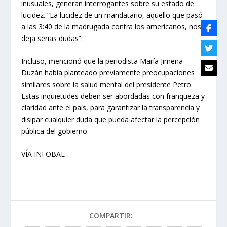
inusuales, generan interrogantes sobre su estado de
lucidez. “La lucidez de un mandatario, aquello que pasó
a las 3:40 de la madrugada contra los americanos, nos
deja serias dudas”.
Incluso, mencionó que la periodista María Jimena
Duzán había planteado previamente preocupaciones
similares sobre la salud mental del presidente Petro.
Estas inquietudes deben ser abordadas con franqueza y
claridad ante el país, para garantizar la transparencia y
disipar cualquier duda que pueda afectar la percepción
pública del gobierno.
VÍA INFOBAE
COMPARTIR: