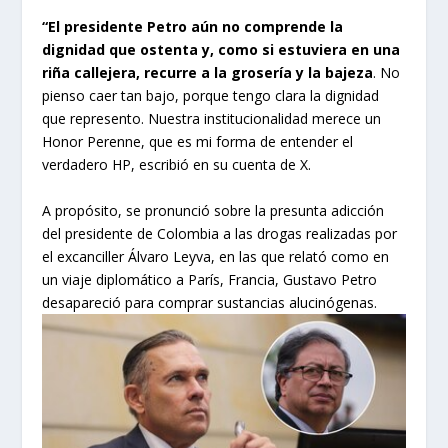
“El presidente Petro aún no comprende la
dignidad que ostenta y, como si estuviera en una
riña callejera, recurre a la grosería y la bajeza
. No
pienso caer tan bajo, porque tengo clara la dignidad
que represento. Nuestra institucionalidad merece un
Honor Perenne, que es mi forma de entender el
verdadero HP, escribió en su cuenta de X.
A propósito, se pronunció sobre la presunta adicción
del presidente de Colombia a las drogas realizadas por
el excanciller Álvaro Leyva, en las que relató como en
un viaje diplomático a París, Francia, Gustavo Petro
desapareció para comprar sustancias alucinógenas.