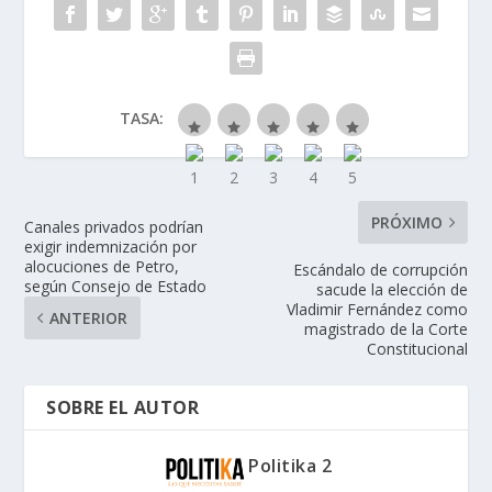
TASA:
PRÓXIMO
Canales privados podrían
exigir indemnización por
alocuciones de Petro,
Escándalo de corrupción
según Consejo de Estado
sacude la elección de
Vladimir Fernández como
ANTERIOR
magistrado de la Corte
Constitucional
SOBRE EL AUTOR
Politika 2