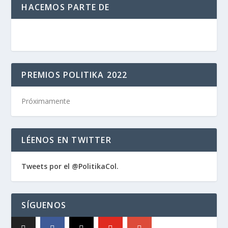
HACEMOS PARTE DE
PREMIOS POLITIKA 2022
Próximamente
LÉENOS EN TWITTER
Tweets por el @PolitikaCol.
SÍGUENOS