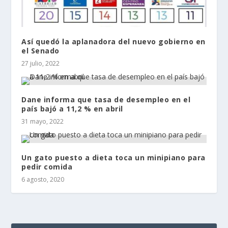
Así quedó la aplanadora del nuevo gobierno en
el Senado
27 julio, 2022
Dane informa que tasa de desempleo en el
país bajó a 11,2 % en abril
31 mayo, 2022
Un gato puesto a dieta toca un minipiano para
pedir comida
6 agosto, 2020