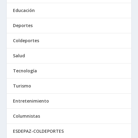
Educación
Deportes
Coldeportes
Salud
Tecnología
Turismo
Entretenimiento
Columnistas
ESDEPAZ-COLDEPORTES