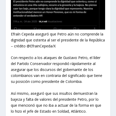
Efraín Cepeda aseguró que Petro aún no comprende la
dignidad que ostenta al ser el presidente de la República
– crédito @EfrainCepeda/X
Con respecto a los ataques de Gustavo Petro, el líder
del Partido Conservador respondió rápidamente al
asegurar que los discursos del gobernante de los
colombianos van en contraria del significado que tiene
su posición como presidente de Colombia.
Así mismo, aseguró que sus insultos demuestran la
bajeza y falta de valores del presidente Petro, por lo
que mencionó que no iba a actuar de la forma en que
lo hizo el jefe de Estado en Soldad, Atlántico.