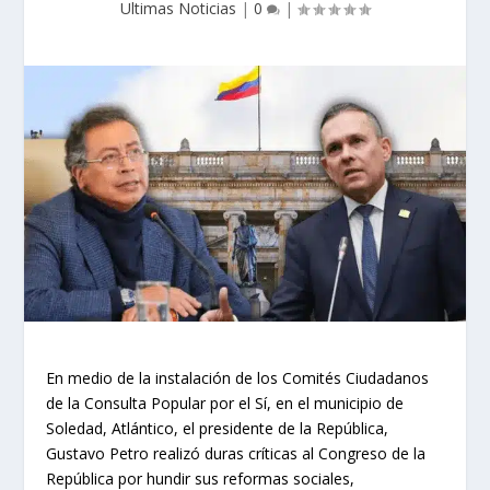
Ultimas Noticias
|
0
|
En medio de la instalación de los Comités Ciudadanos
de la Consulta Popular por el Sí, en el municipio de
Soledad, Atlántico, el presidente de la República,
Gustavo Petro realizó duras críticas al Congreso de la
República por hundir sus reformas sociales,