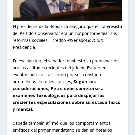
El presidente de la República aseguró que el congresista
del Partido Conservador era un ‘hp’ por torpedear sus
reformas sociales – crédito @SenadoGovCo/X –
Presidencia
En ese sentido, el senador manifestó su preocupación
por las actitudes recientes del jefe de Estado en
eventos públicos, así como por sus constantes
arremetidas en redes sociales,
Según sus
consideraciones, Petro debe someterse a
exámenes toxicológicos para despejar las
crecientes especulaciones sobre su estado físico
y mental.
Cepeda también afirmó que los comportamientos
erráticos del primer mandatario se dan en horarios