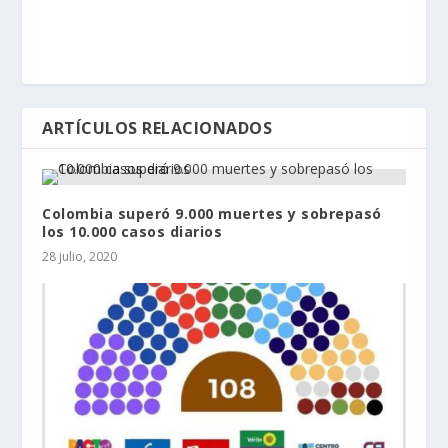
ARTÍCULOS RELACIONADOS
Colombia superó 9.000 muertes y sobrepasó
los 10.000 casos diarios
28 julio, 2020