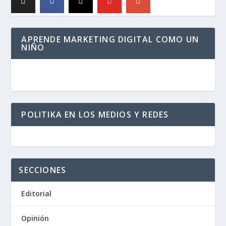
APRENDE MARKETING DIGITAL COMO UN
NIÑO
POLITIKA EN LOS MEDIOS Y REDES
SECCIONES
Editorial
Opinión