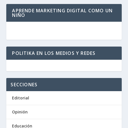
APRENDE MARKETING DIGITAL COMO UN
NIÑO
POLITIKA EN LOS MEDIOS Y REDES
SECCIONES
Editorial
Opinión
Educación