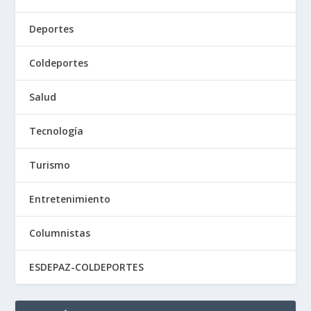
Deportes
Coldeportes
Salud
Tecnología
Turismo
Entretenimiento
Columnistas
ESDEPAZ-COLDEPORTES