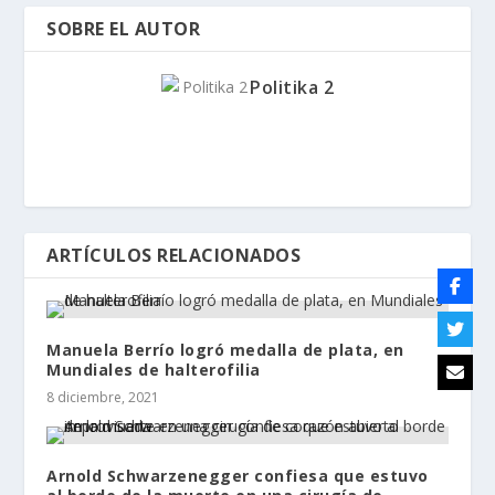
SOBRE EL AUTOR
Politika 2
ARTÍCULOS RELACIONADOS
Manuela Berrío logró medalla de plata, en
Mundiales de halterofilia
8 diciembre, 2021
Arnold Schwarzenegger confiesa que estuvo