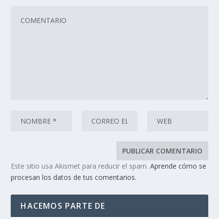
Este sitio usa Akismet para reducir el spam.
Aprende cómo se
procesan los datos de tus comentarios.
HACEMOS PARTE DE