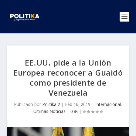
EE.UU. pide a la Unión
Europea reconocer a Guaidó
como presidente de
Venezuela
Publicado por
Politika 2
|
Feb 16, 2019
|
Internacional
,
Ultimas Noticias
|
0
|