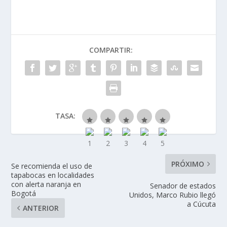
COMPARTIR:
TASA:
PRÓXIMO
Se recomienda el uso de
tapabocas en localidades
con alerta naranja en
Senador de estados
Bogotá
Unidos, Marco Rubio llegó
a Cúcuta
ANTERIOR