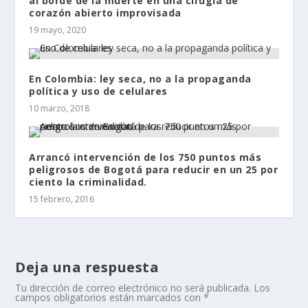
al borde de la muerte en una cirugía de
corazón abierto improvisada
19 mayo, 2020
En Colombia: ley seca, no a la propaganda
política y uso de celulares
10 marzo, 2018
Arrancó intervención de los 750 puntos más
peligrosos de Bogotá para reducir en un 25 por
ciento la criminalidad.
15 febrero, 2016
Deja una respuesta
Tu dirección de correo electrónico no será publicada.
Los
campos obligatorios están marcados con
*