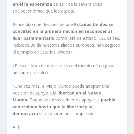
en él la esperanza
de salir de la severa crisis
socioeconómica que los aqueja.
Pence dijo que después de que
Estados Unidos se
convirtió en la primera nación en reconocer al
líder parlamentario
como jefe de estado, «52 países,
incluidos 30 de nuestros aliados europeos, han seguido
el ejemplo de Estados Unidos».
«Pero es hora de que el resto del mundo dé un paso
adelante», recalcó.
«Una vez más, el Viejo Mundo puede adoptar una
posición de apoyo a la
libertad en el Nuevo
Mundo.
Todos nosotros debemos apoyar al
pueblo
venezolano hasta que la libertad y la
democracia
se restauren por completo».
AFP