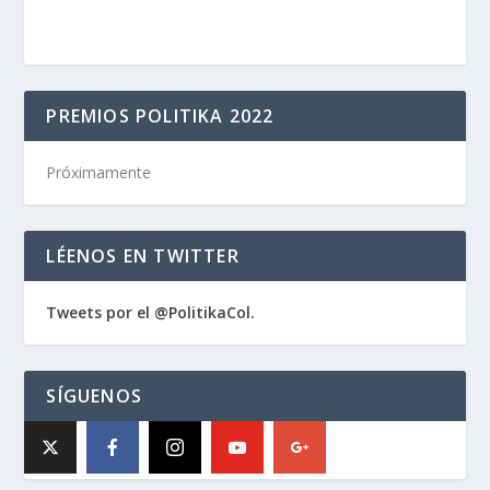
PREMIOS POLITIKA 2022
Próximamente
LÉENOS EN TWITTER
Tweets por el @PolitikaCol.
SÍGUENOS