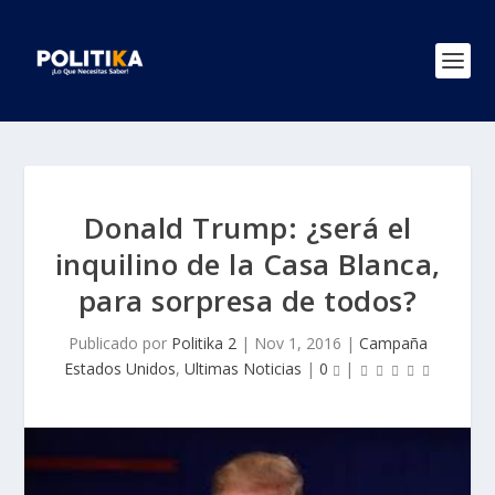
Donald Trump: ¿será el
inquilino de la Casa Blanca,
para sorpresa de todos?
Publicado por
Politika 2
|
Nov 1, 2016
|
Campaña
Estados Unidos
,
Ultimas Noticias
|
0
|