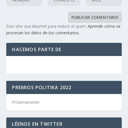
Este sitio usa Akismet para reducir el spam.
Aprende cómo se
procesan los datos de tus comentarios.
HACEMOS PARTE DE
PREMIOS POLITIKA 2022
Próximamente
LÉENOS EN TWITTER