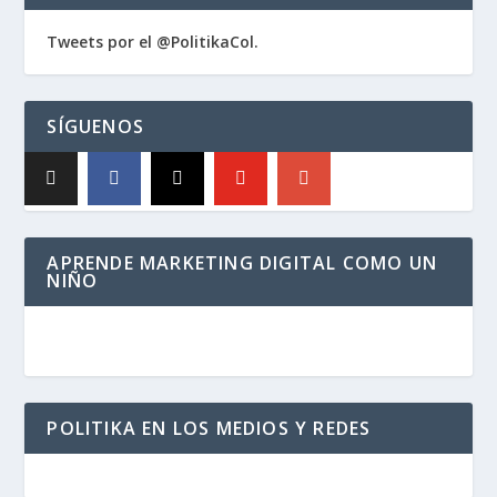
Tweets por el @PolitikaCol.
SÍGUENOS
APRENDE MARKETING DIGITAL COMO UN
NIÑO
POLITIKA EN LOS MEDIOS Y REDES