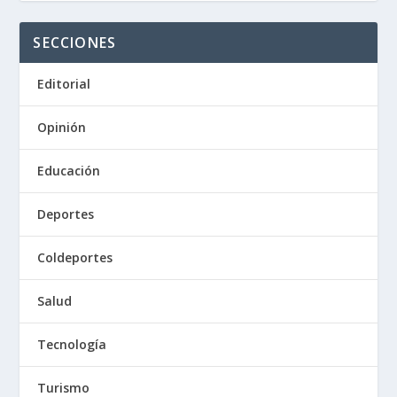
SECCIONES
Editorial
Opinión
Educación
Deportes
Coldeportes
Salud
Tecnología
Turismo