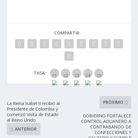
COMPARTIR:
TASA:
PRÓXIMO
La Reina Isabel II recibió al
Presidente de Colombia y
comenzó Visita de Estado
GOBIERNO FORTALECE
al Reino Unido
CONTROL ADUANERO A
CONTRABANDO DE
ANTERIOR
CONFECCIONES Y
CALZADO Y CUMPLE