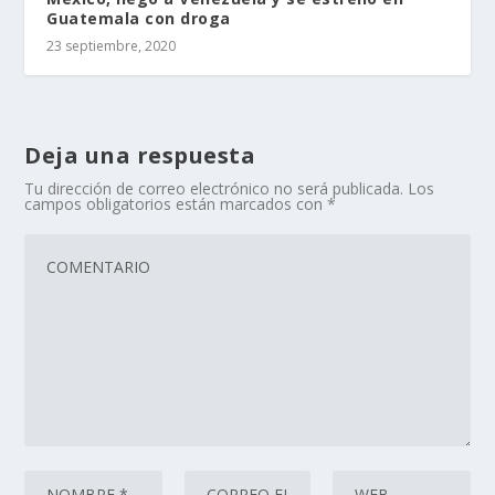
Guatemala con droga
23 septiembre, 2020
Deja una respuesta
Tu dirección de correo electrónico no será publicada.
Los
campos obligatorios están marcados con
*