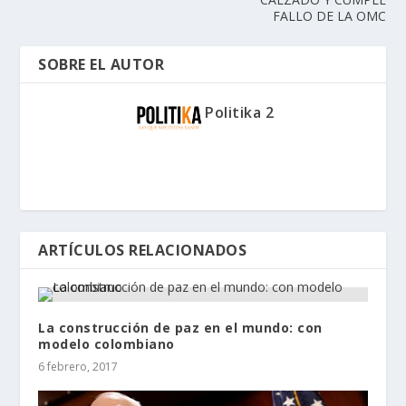
FALLO DE LA OMC
SOBRE EL AUTOR
Politika 2
ARTÍCULOS RELACIONADOS
La construcción de paz en el mundo: con
modelo colombiano
6 febrero, 2017