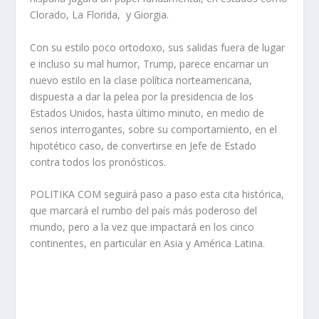
Clorado, La Florida, y Giorgia.
Con su estilo poco ortodoxo, sus salidas fuera de lugar
e incluso su mal humor, Trump, parece encarnar un
nuevo estilo en la clase política norteamericana,
dispuesta a dar la pelea por la presidencia de los
Estados Unidos, hasta último minuto, en medio de
serios interrogantes, sobre su comportamiento, en el
hipotético caso, de convertirse en Jefe de Estado
contra todos los pronósticos.
POLITIKA COM seguirá paso a paso esta cita histórica,
que marcará el rumbo del país más poderoso del
mundo, pero a la vez que impactará en los cinco
continentes, en particular en Asia y América Latina.