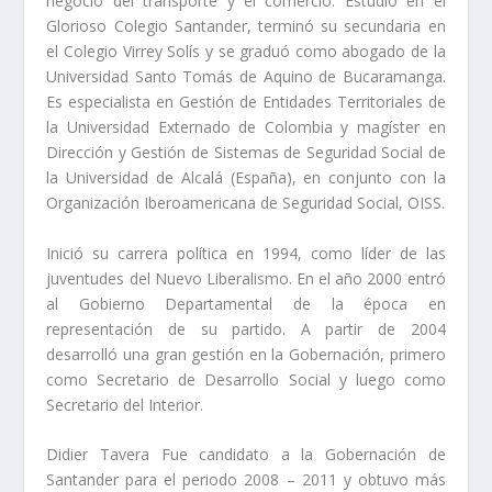
negocio del transporte y el comercio. Estudió en el
Glorioso Colegio Santander, terminó su secundaria en
el Colegio Virrey Solís y se graduó como abogado de la
Universidad Santo Tomás de Aquino de Bucaramanga.
Es especialista en Gestión de Entidades Territoriales de
la Universidad Externado de Colombia y magíster en
Dirección y Gestión de Sistemas de Seguridad Social de
la Universidad de Alcalá (España), en conjunto con la
Organización Iberoamericana de Seguridad Social, OISS.
Inició su carrera política en 1994, como líder de las
juventudes del Nuevo Liberalismo. En el año 2000 entró
al Gobierno Departamental de la época en
representación de su partido. A partir de 2004
desarrolló una gran gestión en la Gobernación, primero
como Secretario de Desarrollo Social y luego como
Secretario del Interior.
Didier Tavera Fue candidato a la Gobernación de
Santander para el periodo 2008 – 2011 y obtuvo más