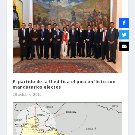
El partido de la U edifica el posconflicto con
mandatarios electos
29 octubre, 2015