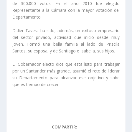
de 300.000 votos. En el año 2010 fue elegido
Representante a la Cámara con la mayor votación del
Departamento.
Didier Tavera ha sido, además, un exitoso empresario
del sector privado, actividad que inició desde muy
joven. Formó una bella familia al lado de Priscila
Santos, su esposa, y de Santiago e Isabella, sus hijos.
El Gobernador electo dice que esta listo para trabajar
por un Santander más grande, asumió el reto de liderar
su Departamento para alcanzar ese objetivo y sabe
que es tiempo de crecer.
COMPARTIR: