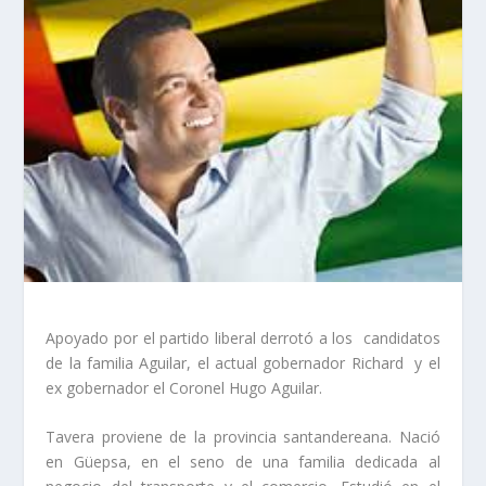
Apoyado por el partido liberal derrotó a los candidatos
de la familia Aguilar, el actual gobernador Richard y el
ex gobernador el Coronel Hugo Aguilar.
Tavera proviene de la provincia santandereana. Nació
en Güepsa, en el seno de una familia dedicada al