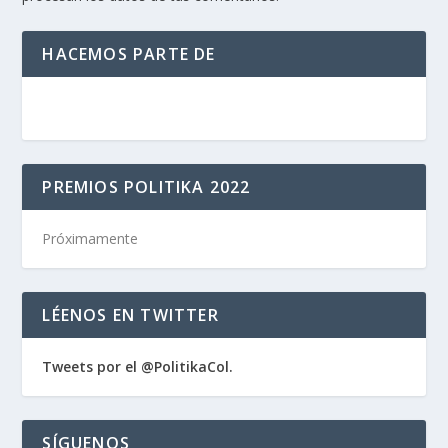
HACEMOS PARTE DE
PREMIOS POLITIKA 2022
Próximamente
LÉENOS EN TWITTER
Tweets por el @PolitikaCol.
SÍGUENOS