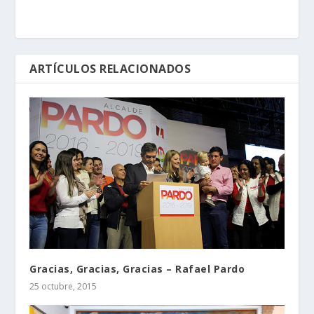
ARTÍCULOS RELACIONADOS
Gracias, Gracias, Gracias – Rafael Pardo
25 octubre, 2015