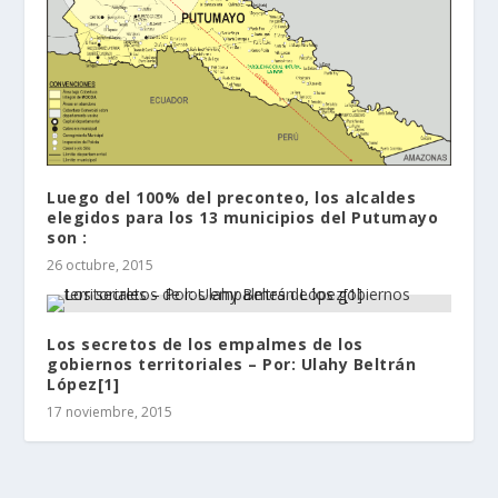
Luego del 100% del preconteo, los alcaldes
elegidos para los 13 municipios del Putumayo
son :
26 octubre, 2015
Los secretos de los empalmes de los
gobiernos territoriales – Por: Ulahy Beltrán
López[1]
17 noviembre, 2015