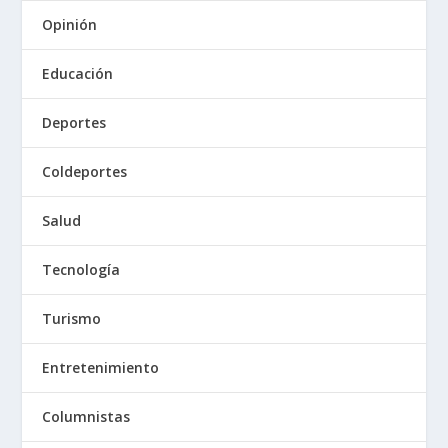
Opinión
Educación
Deportes
Coldeportes
Salud
Tecnología
Turismo
Entretenimiento
Columnistas