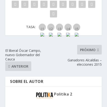
TASA:
PRÓXIMO
El liberal Óscar Campo,
nuevo Gobernador del
Cauca
Ganadores Alcaldías –
elecciones 2015
ANTERIOR
SOBRE EL AUTOR
Politika 2