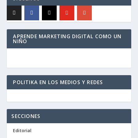
APRENDE MARKETING DIGITAL COMO UN
NIÑO
POLITIKA EN LOS MEDIOS Y REDES
SECCIONES
Editorial