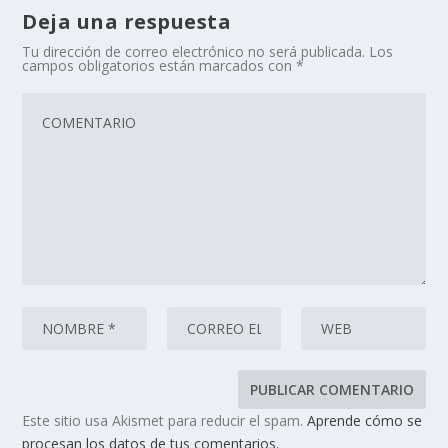
Deja una respuesta
Tu dirección de correo electrónico no será publicada.
Los
campos obligatorios están marcados con
*
Este sitio usa Akismet para reducir el spam.
Aprende cómo se
procesan los datos de tus comentarios.