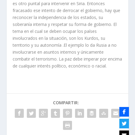
es otro puntal para intervenir en Siria. Entonces
fracasado ese intento de derrocar el gobierno, hay que
reconocer la independencia de los estados, su
soberanía interna y respetar su forma de gobierno. El
tema en el cual se deben ocupar los países
involucrados en la situación, son los Kurdos, su
territorio y su autonomía .El ejemplo lo da Rusia a no
involucrarse en asuntos internos y únicamente
combatir el terrorismo. La paz debe imperar por encima
de cualquier interés político, económico o racial.
COMPARTIR: