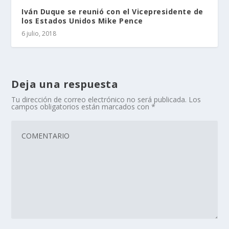
Iván Duque se reunió con el Vicepresidente de
los Estados Unidos Mike Pence
6 julio, 2018
Deja una respuesta
Tu dirección de correo electrónico no será publicada.
Los
campos obligatorios están marcados con
*