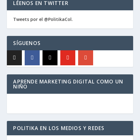
LÉENOS EN TWITTER
Tweets por el @PolitikaCol.
SÍGUENOS
APRENDE MARKETING DIGITAL COMO UN
NIÑO
POLITIKA EN LOS MEDIOS Y REDES