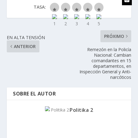
TASA:
PRÓXIMO
EN ALTA TENSIÓN
ANTERIOR
Remezón en la Policía
Nacional: Cambian
comandantes en 15
departamentos, en
Inspección General y Anti-
narcóticos
SOBRE EL AUTOR
Politika 2