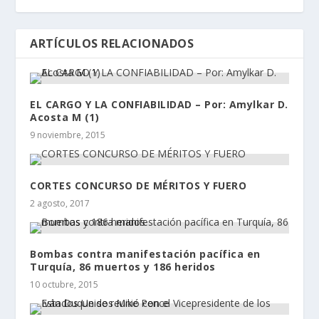
ARTÍCULOS RELACIONADOS
EL CARGO Y LA CONFIABILIDAD – Por: Amylkar D.
Acosta M (1)
9 noviembre, 2015
CORTES CONCURSO DE MÉRITOS Y FUERO
2 agosto, 2017
Bombas contra manifestación pacífica en
Turquía, 86 muertos y 186 heridos
10 octubre, 2015