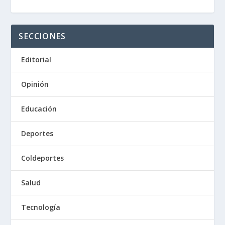
SECCIONES
Editorial
Opinión
Educación
Deportes
Coldeportes
Salud
Tecnología