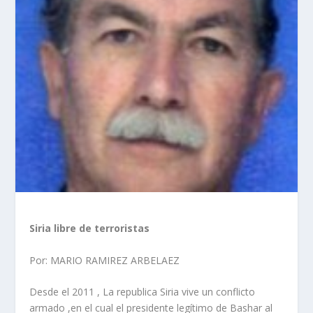
Siria libre de terroristas
Por: MARIO RAMIREZ ARBELAEZ
Desde el 2011 , La republica Siria vive un conflicto
armado ,en el cual el presidente legítimo de Bashar al