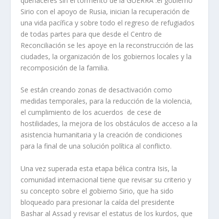
quehaceres sin el tormento de la GUERRA .el gobierno
Sirio con el apoyo de Rusia, inician la recuperación de
una vida pacífica y sobre todo el regreso de refugiados
de todas partes para que desde el Centro de
Reconciliación se les apoye en la reconstrucción de las
ciudades, la organización de los gobiernos locales y la
recomposición de la familia.
Se están creando zonas de desactivación como
medidas temporales, para la reducción de la violencia,
el cumplimiento de los acuerdos de cese de
hostilidades, la mejora de los obstáculos de acceso a la
asistencia humanitaria y la creación de condiciones
para la final de una solución política al conflicto.
Una vez superada esta etapa bélica contra Isis, la
comunidad internacional tiene que revisar su criterio y
su concepto sobre el gobierno Sirio, que ha sido
bloqueado para presionar la caída del presidente
Bashar al Assad y revisar el estatus de los kurdos, que