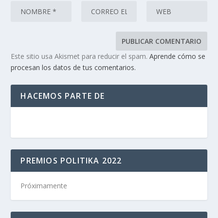
Este sitio usa Akismet para reducir el spam.
Aprende cómo se
procesan los datos de tus comentarios.
HACEMOS PARTE DE
PREMIOS POLITIKA 2022
Próximamente