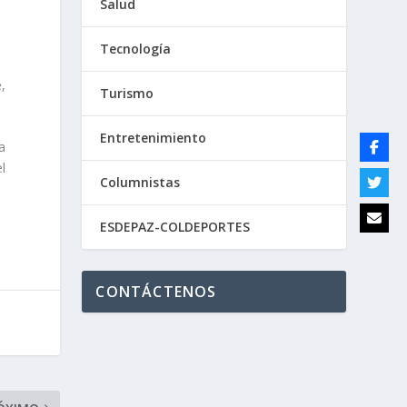
Salud
Tecnología
,
Turismo
Entretenimiento
a
l
Columnistas
ESDEPAZ-COLDEPORTES
CONTÁCTENOS