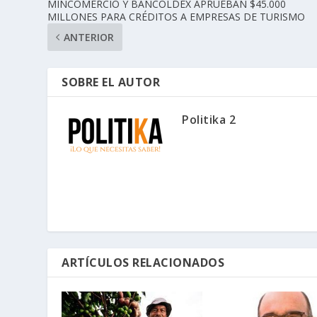
MINCOMERCIO Y BANCOLDEX APRUEBAN $45.000
MILLONES PARA CRÉDITOS A EMPRESAS DE TURISMO
ANTERIOR
SOBRE EL AUTOR
Politika 2
ARTÍCULOS RELACIONADOS