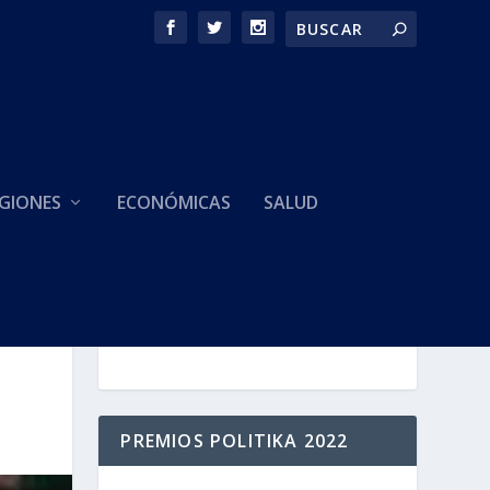
GIONES
ECONÓMICAS
SALUD
HACEMOS PARTE DE
PREMIOS POLITIKA 2022