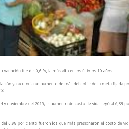
variación fue del 0,6 %, la más alta en los últimos 10 años.
flación ya acumula un aumento de más del doble de la meta fijada po
nto.
014 y noviembre del 2015, el aumento de costo de vida llegó al 6,39 po
 del 0,98 por ciento fueron los que más presionaron el costo de vid