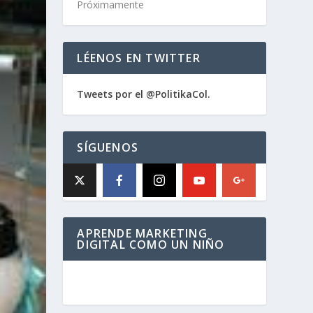
Próximamente
LÉENOS EN TWITTER
Tweets por el @PolitikaCol.
SÍGUENOS
APRENDE MARKETING
DIGITAL COMO UN NIÑO