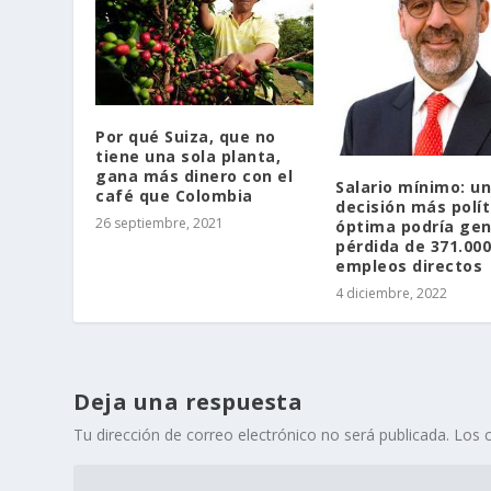
Por qué Suiza, que no
tiene una sola planta,
gana más dinero con el
Salario mínimo: u
café que Colombia
decisión más polít
26 septiembre, 2021
óptima podría gen
pérdida de 371.000
empleos directos
4 diciembre, 2022
Deja una respuesta
Tu dirección de correo electrónico no será publicada.
Los 