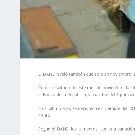
El DANE reveló también que solo en noviembre su 
Con el resultado de este mes de noviembre, la in
el Banco de la República, la cual fue del 3 por cie
En el último año, es decir, entre diciembre del 2
ciento.
Según el DANE, los alimentos, con una variación