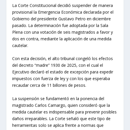
La Corte Constitucional decidió suspender de manera
provisional la Emergencia Económica declarada por el
Gobierno del presidente Gustavo Petro en diciembre
pasado. La determinación fue adoptada por la Sala
Plena con una votación de seis magistrados a favor y
dos en contra, mediante la aplicación de una medida
cautelar.
Con esta decisión, el alto tribunal congeló los efectos
del decreto “madre” 1930 de 2025, con el cual el
Ejecutivo declaró el estado de excepción para expedir
impuestos con fuerza de ley y con los que esperaba
recaudar cerca de 11 billones de pesos.
La suspensión se fundamentó en la ponencia del
magistrado Carlos Camargo, quien consideró que la
medida cautelar es indispensable para prevenir posibles
daños irreparables. La Corte señaló que este tipo de
herramientas solo se aplica frente a normas que