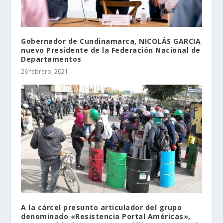
Gobernador de Cundinamarca, NICOLÁS GARCIA
nuevo Presidente de la Federación Nacional de
Departamentos
26 febrero, 2021
A la cárcel presunto articulador del grupo
denominado «Resistencia Portal Américas»,