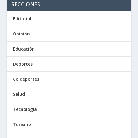
SECCIONES
Editorial
Opinión
Educación
Deportes
Coldeportes
Salud
Tecnología
Turismo