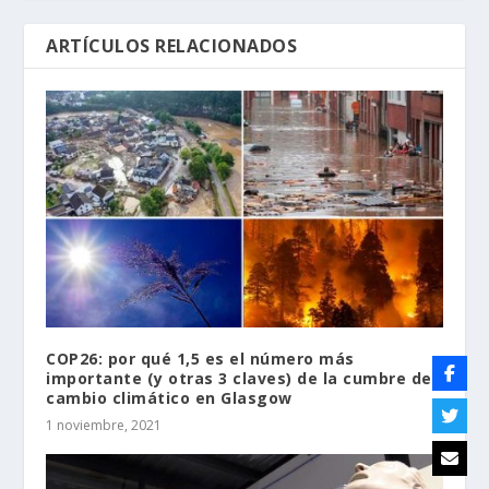
ARTÍCULOS RELACIONADOS
COP26: por qué 1,5 es el número más
importante (y otras 3 claves) de la cumbre de
cambio climático en Glasgow
1 noviembre, 2021