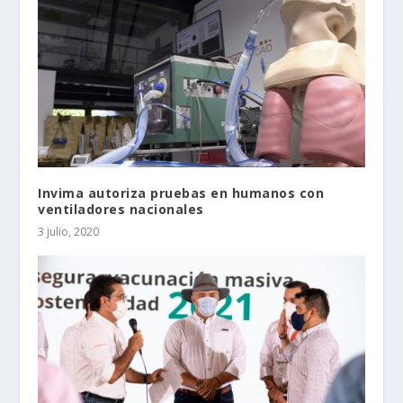
Invima autoriza pruebas en humanos con
ventiladores nacionales
3 julio, 2020