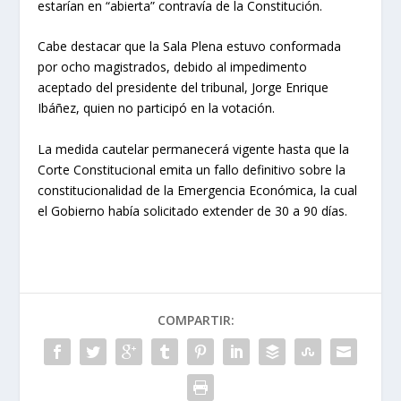
estarían en “abierta” contravía de la Constitución.
Cabe destacar que la Sala Plena estuvo conformada
por ocho magistrados, debido al impedimento
aceptado del presidente del tribunal, Jorge Enrique
Ibáñez, quien no participó en la votación.
La medida cautelar permanecerá vigente hasta que la
Corte Constitucional emita un fallo definitivo sobre la
constitucionalidad de la Emergencia Económica, la cual
el Gobierno había solicitado extender de 30 a 90 días.
COMPARTIR: