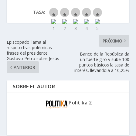
TASA:
PRÓXIMO
Episcopado llama al
respeto tras polémicas
frases del presidente
Banco de la República da
Gustavo Petro sobre Jesús
un fuerte giro y sube 100
puntos básicos la tasa de
ANTERIOR
interés, llevándola a 10,25%
SOBRE EL AUTOR
Politika 2