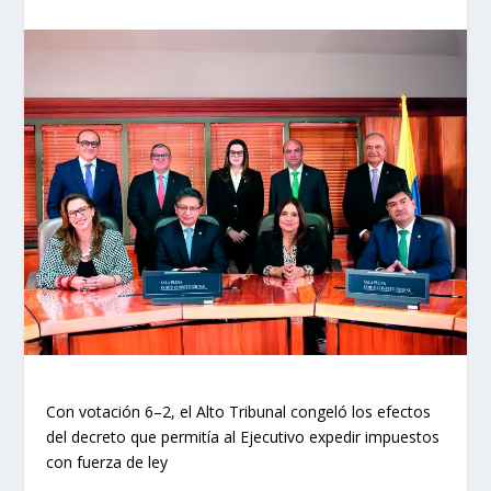
Con votación 6–2, el Alto Tribunal congeló los efectos
del decreto que permitía al Ejecutivo expedir impuestos
con fuerza de ley