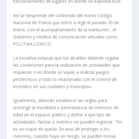
funcionamiento de lugares en donde se expenda licor.
Así se desprende del contenido del nuevo Código
Nacional de Policía que entró a regir el pasado 30 de
enero, con el acompañamiento de la institución , el
Gobierno y medios de comunicación virtuales como
POLITIKA.COM.CO.
La iniciativa estipula que los alcaldes deberán regular
las condiciones para la realización de actividades que
requieran o en donde se vayan a realizar juegos
pirotécnicos y todo lo relacionado con el control de
incendios en sus ciudades y municipios.
Igualmente, deberán establecer las reglas para
restringir la movilidad o permanencia de menores de
edad en el espacio público y definir a qué tipo de
actividades, fiestas o eventos no pueden ingresar. “No
es un toque de queda. En aras de proteger a los
menores, cuando haya un riesgo, se pueden tomar