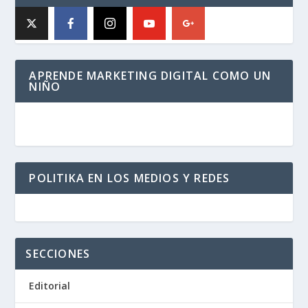
APRENDE MARKETING DIGITAL COMO UN
NIÑO
POLITIKA EN LOS MEDIOS Y REDES
SECCIONES
Editorial