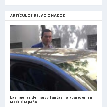
ARTÍCULOS RELACIONADOS
Las huellas del narco fantasma aparecen en
Madrid España