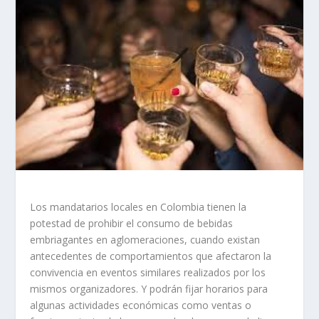
Los mandatarios locales en Colombia tienen la
potestad de prohibir el consumo de bebidas
embriagantes en aglomeraciones, cuando existan
antecedentes de comportamientos que afectaron la
convivencia en eventos similares realizados por los
mismos organizadores. Y podrán fijar horarios para
algunas actividades económicas como ventas o