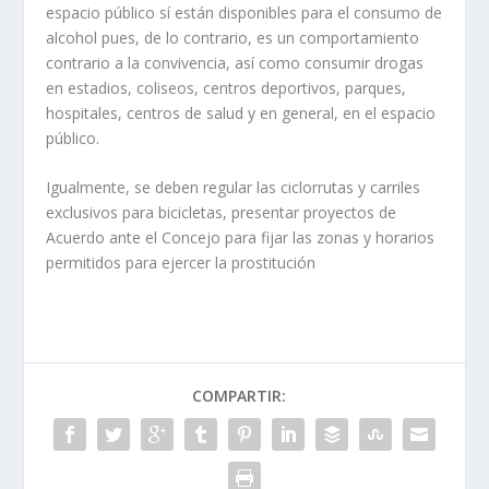
espacio público sí están disponibles para el consumo de
alcohol pues, de lo contrario, es un comportamiento
contrario a la convivencia, así como consumir drogas
en estadios, coliseos, centros deportivos, parques,
hospitales, centros de salud y en general, en el espacio
público.
Igualmente, se deben regular las ciclorrutas y carriles
exclusivos para bicicletas, presentar proyectos de
Acuerdo ante el Concejo para fijar las zonas y horarios
permitidos para ejercer la prostitución
COMPARTIR: