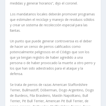
medidas y generar horarios”, dijo el coronel.
Los mandatarios locales deberán promover programas
que estimulen el reciclaje y manejo de residuos sólidos
y crear un sistema de recolección especial para las
llantas.
Un punto que puede generar controversia es el deber
de hacer un censo de perros calificados como
potencialmente peligrosos en el Código que son los
que ya tengan registro de haber agredido a una
persona o de haber provocado la muerte a otro perro y
los que han sido adiestrados para el ataque y la
defensa.
Se trata de perros de razas American Staffordshire
Terrier, Bullmastiff, Dóberman, Dogo Argentino, Dogo
de Burdeos, Fila Brasileiro, Mastín Napolitano, Bull
Terrier, Pit Bull Terrier, American Pit Bull Terrier, de