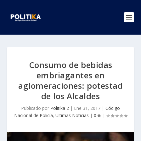
Consumo de bebidas
embriagantes en
aglomeraciones: potestad
de los Alcaldes
Publicado por
Politika 2
|
Ene 31, 2017
|
Código
Nacional de Policía
,
Ultimas Noticias
|
0
|