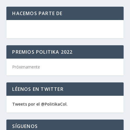
HACEMOS PARTE DE
PREMIOS POLITIKA 2022
Próximamente
LÉENOS EN TWITTER
Tweets por el @PolitikaCol.
SÍGUENOS