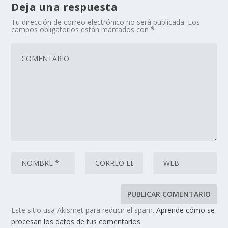
Deja una respuesta
Tu dirección de correo electrónico no será publicada.
Los
campos obligatorios están marcados con
*
Este sitio usa Akismet para reducir el spam.
Aprende cómo se
procesan los datos de tus comentarios.