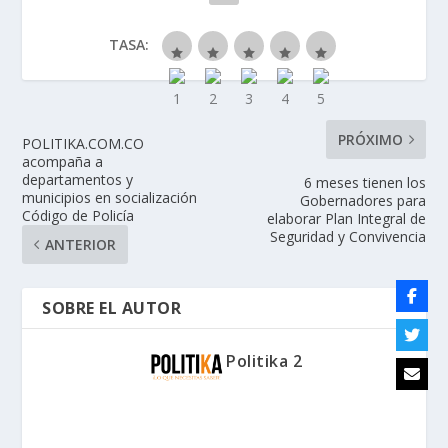
TASA:
PRÓXIMO
POLITIKA.COM.CO
acompaña a
departamentos y
6 meses tienen los
municipios en socialización
Gobernadores para
Código de Policía
elaborar Plan Integral de
Seguridad y Convivencia
ANTERIOR
SOBRE EL AUTOR
Politika 2