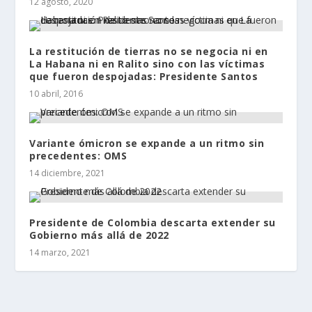
12 agosto, 2020
La restitución de tierras no se negocia ni en
La Habana ni en Ralito sino con las víctimas
que fueron despojadas: Presidente Santos
10 abril, 2016
Variante ómicron se expande a un ritmo sin
precedentes: OMS
14 diciembre, 2021
Presidente de Colombia descarta extender su
Gobierno más allá de 2022
14 marzo, 2021