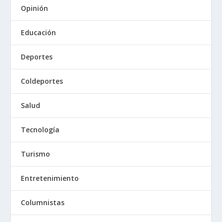
Opinión
Educación
Deportes
Coldeportes
Salud
Tecnología
Turismo
Entretenimiento
Columnistas