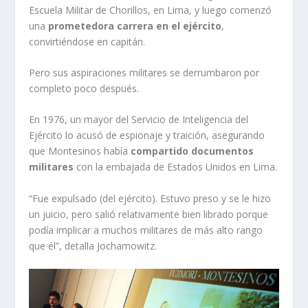
Escuela Militar de Chorillos, en Lima, y luego comenzó
una
prometedora carrera en el ejército
,
convirtiéndose en capitán.
Pero sus aspiraciones militares se derrumbaron por
completo poco después.
En 1976, un mayor del Servicio de Inteligencia del
Ejército lo acusó de espionaje y traición, asegurando
que Montesinos había
compartido documentos
militares
con la embajada de Estados Unidos en Lima.
“Fue expulsado (del ejército). Estuvo preso y se le hizo
un juicio, pero salió relativamente bien librado porque
podía implicar a muchos militares de más alto rango
que él”, detalla Jochamowitz.