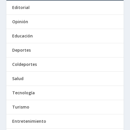
Editorial
Opinión
Educación
Deportes
Coldeportes
Salud
Tecnología
Turismo
Entretenimiento