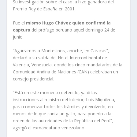
Su investigación sobre el caso la hizo ganadora del
Premio Rey de España en 2001.
Fue el
mismo Hugo Chávez quien confirmó la
captura
del prófugo peruano aquel domingo 24 de
junio.
“Agarramos a Montesinos, anoche, en Caracas”,
declaró a su salida del Hotel Intercontinental de
Valencia, Venezuela, donde los cinco mandatarios de la
Comunidad Andina de Naciones (CAN) celebraban un
consejo presidencial.
“Está en este momento detenido, ya di las
instrucciones al ministro del Interior, Luis Miquilena,
para comenzar todos los trámites y devolverlo, en
menos de lo que canta un gallo, para ponerlo a la
orden de las autoridades de la República del Perú”,
agregó el exmandatario venezolano.