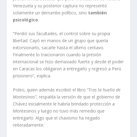
Venezuela y su posterior captura no representó
solamente un derrumbe político, sino
también
psicológico
.
“Perdió sus facultades, el control sobre su propia
libertad. Cayó en manos de un grupo que quería
extorsionarlo, sacarle hasta el último centavo.
Finalmente lo traicionaron cuando la presión
internacional se hizo demasiado fuerte y desde el poder
en Caracas los obligaron a entregarlo y regresó a Perú
prisionero”, explica.
Poleo, quien además escribió el libro
“Tras la huella de
Montesinos”
, respalda la versión de que el gobierno de
Chávez inicialmente le habría brindado protección a
Montesinos y luego no tuvo más remedio que
entregarlo. Algo que el chavismo ha negado
reiteradamente.