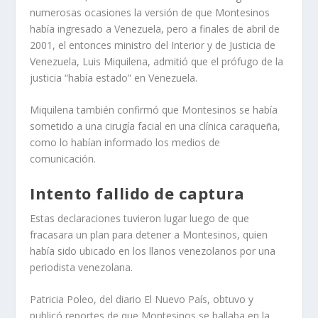
numerosas ocasiones la versión de que Montesinos
había ingresado a Venezuela, pero a finales de abril de
2001, el entonces ministro del Interior y de Justicia de
Venezuela, Luis Miquilena, admitió que el prófugo de la
justicia “había estado” en Venezuela.
Miquilena también confirmó que Montesinos se había
sometido a una cirugía facial en una clínica caraqueña,
como lo habían informado los medios de
comunicación.
Intento fallido de captura
Estas declaraciones tuvieron lugar luego de que
fracasara un plan para detener a Montesinos, quien
había sido ubicado en los llanos venezolanos por una
periodista venezolana.
Patricia Poleo, del diario El Nuevo País, obtuvo y
publicó reportes de que Montesinos se hallaba en la