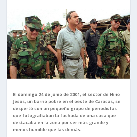
El domingo 24 de junio de 2001, el sector de Niño
Jesús, un barrio pobre en el oeste de Caracas, se
despertó con un pequeño grupo de periodistas
que fotografiaban la fachada de una casa que
destacaba en la zona por ser más grande y
menos humilde que las demás.