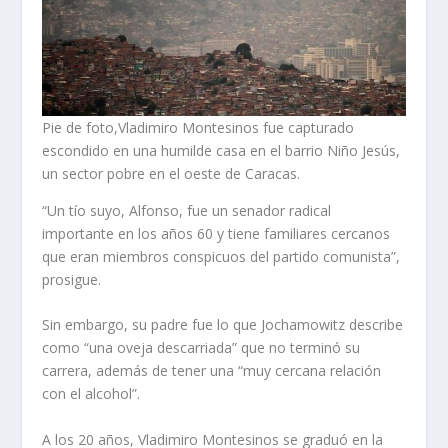
Pie de foto,Vladimiro Montesinos fue capturado
escondido en una humilde casa en el barrio Niño Jesús,
un sector pobre en el oeste de Caracas.
“Un tío suyo, Alfonso, fue un senador radical
importante en los años 60 y tiene familiares cercanos
que eran miembros conspicuos del partido comunista”,
prosigue.
Sin embargo, su padre fue lo que Jochamowitz describe
como “una oveja descarriada” que no terminó su
carrera, además de tener una “muy cercana relación
con el alcohol”.
A los 20 años, Vladimiro Montesinos se graduó en la