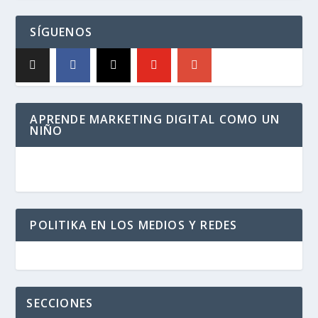
SÍGUENOS
APRENDE MARKETING DIGITAL COMO UN
NIÑO
POLITIKA EN LOS MEDIOS Y REDES
SECCIONES