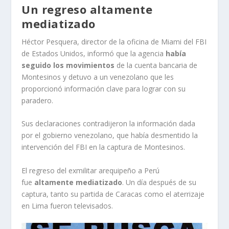
Un regreso altamente
mediatizado
Héctor Pesquera, director de la oficina de Miami del FBI
de Estados Unidos, informó que la agencia
había
seguido los movimientos
de la cuenta bancaria de
Montesinos y detuvo a un venezolano que les
proporcionó información clave para lograr con su
paradero.
Sus declaraciones contradijeron la información dada
por el gobierno venezolano, que había desmentido la
intervención del FBI en la captura de Montesinos.
El regreso del exmilitar arequipeño a Perú
fue
altamente mediatizado
. Un día después de su
captura, tanto su partida de Caracas como el aterrizaje
en Lima fueron televisados.