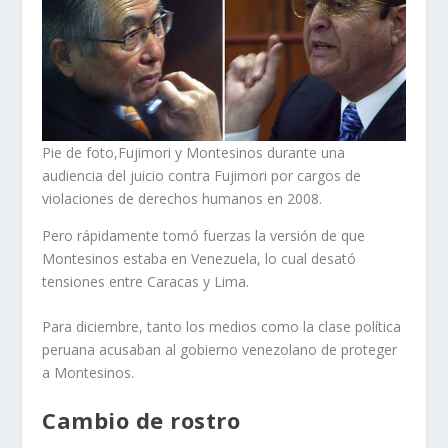
Pie de foto,Fujimori y Montesinos durante una
audiencia del juicio contra Fujimori por cargos de
violaciones de derechos humanos en 2008.
Pero rápidamente tomó fuerzas la versión de que
Montesinos estaba en Venezuela, lo cual desató
tensiones entre Caracas y Lima.
Para diciembre, tanto los medios como la clase política
peruana acusaban al gobierno venezolano de proteger
a Montesinos.
Cambio de rostro