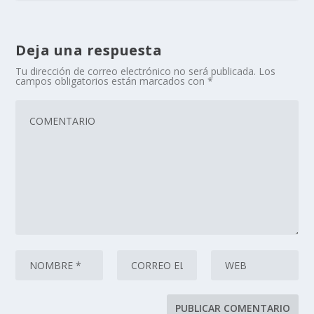
Deja una respuesta
Tu dirección de correo electrónico no será publicada.
Los
campos obligatorios están marcados con
*