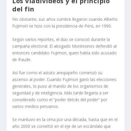
Los vladivideos y el principio
del fin
No obstante, sus años cumbre llegaron cuando Alberto
Fujimori se hizo con la presidencia de Perú, en 1990.
Según varios reportes, el dúo se conoció durante la
campaña electoral. El abogado Montesinos defendió al
entonces candidato Fujimori, quien había sido acusado
de fraude.
Así fue como el astuto arequipeño comenzó su
ascenso al poder. Cuando Fujimori ganó las elecciones
generales, lo puso al mando de los organismos de
seguridad y de inteligencia. Más tarde llegaría a ser
considerado como el “poder detrás del poder” por
varios medios peruanos.
Se mantuvo en la cima por una década, hasta que en el
año 2000 se convirtió en el eje de un escándalo que