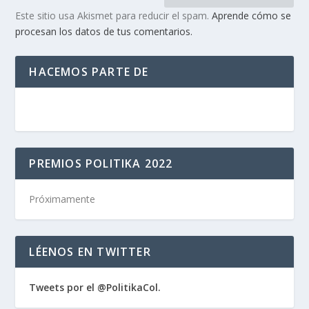
Este sitio usa Akismet para reducir el spam.
Aprende cómo se
procesan los datos de tus comentarios.
HACEMOS PARTE DE
PREMIOS POLITIKA 2022
Próximamente
LÉENOS EN TWITTER
Tweets por el @PolitikaCol.