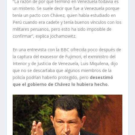
“La razón de por qué terminó en Venezuela todavía es
un misterio. Se suele decir que fue a Venezuela porque
tenía un pacto con Chávez, quien había estudiado en
Perú cuando era cadete y tenía buenos vínculos con los
militares peruanos, pero esto ha sido imposible de
confirmar”, explica Jochamowitz.
En una entrevista con la BBC ofrecida poco después de
la captura del exasesor de Fujimori, el exministro del
Interior y de Justicia de Venezuela, Luis Miquilena, dijo
que no se descartaba que algunos miembros de la
policía podrían haberlo protegido, pero
desestimó
que el gobierno de Chávez lo
hubiera
hecho.