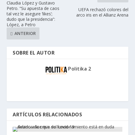
Claudia López y Gustavo
Petro. “Su apuesta de caos
UEFA rechazó colores del
tal vez le asegure ‘likes’;
arco iris en el Allianz Arena
dudo que la presidencia”:
López, a Petro
ANTERIOR
SOBRE EL AUTOR
Politika 2
ARTÍCULOS RELACIONADOS