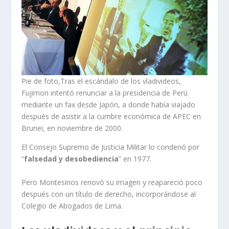
Pie de foto,Tras el escándalo de los vladivideos,
Fujimori intentó renunciar a la presidencia de Perú
mediante un fax desde Japón, a donde había viajado
después de asistir a la cumbre económica de APEC en
Brunei, en noviembre de 2000.
El Consejo Supremo de Justicia Militar lo condenó por
“
falsedad y desobediencia
” en 1977.
Pero Montesinos renovó su imagen y reapareció poco
después con un título de derecho, incorporándose al
Colegio de Abogados de Lima.