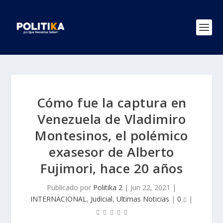
Cómo fue la captura en
Venezuela de Vladimiro
Montesinos, el polémico
exasesor de Alberto
Fujimori, hace 20 años
Publicado por
Politika 2
|
Jun 22, 2021
|
INTERNACIONAL
,
Judicial
,
Ultimas Noticias
|
0
|