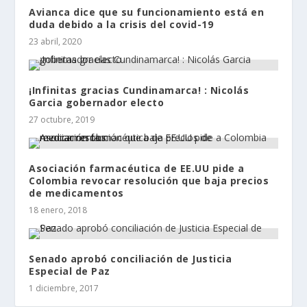
Avianca dice que su funcionamiento está en
duda debido a la crisis del covid-19
23 abril, 2020
¡Infinitas gracias Cundinamarca! : Nicolás
Garcia gobernador electo
27 octubre, 2019
Asociación farmacéutica de EE.UU pide a
Colombia revocar resolución que baja precios
de medicamentos
18 enero, 2018
Senado aprobó conciliación de Justicia
Especial de Paz
1 diciembre, 2017