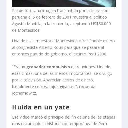
Pie de foto,Una imagen transmitida por la televisión
peruana el 5 de febrero de 2001 muestra al político
Agustín Mantilla, a la izquierda, aceptando US$30.000
de Montesinos.
Una de ellas muestra a Montesinos ofreciéndole dinero
al congresista Alberto Kouri para que se pasara al
entonces partido de gobierno, el extinto Perú 2000.
“Era un
grabador compulsivo
de reuniones. Una de
esas cintas, una de las menos importantes, se divulgó
por la televisión. Aparecían cerros de dinero,
literalmente cerros, fajos gigantes”, recuerda
Jochamowitz.
Huída en un yate
Ese video marcó el principio del fin de una de las etapas
más oscuras de la historia contemporánea de Perú.