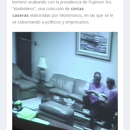
terminó acabando con la presidencia de Fujimori: los
“vladivideos”, una colección de
cintas
caseras
elaboradas por Montesinos, en las que se le
ve sobornando a políticos y empresarios.