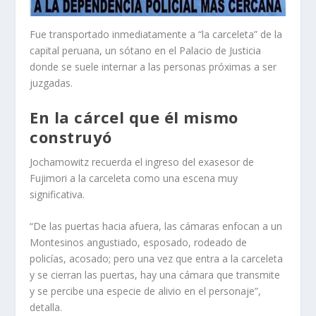
Fue transportado inmediatamente a “la carceleta” de la
capital peruana, un sótano en el Palacio de Justicia
donde se suele internar a las personas próximas a ser
juzgadas.
En la cárcel que él mismo
construyó
Jochamowitz recuerda el ingreso del exasesor de
Fujimori a la carceleta como una escena muy
significativa.
“De las puertas hacia afuera, las cámaras enfocan a un
Montesinos angustiado, esposado, rodeado de
policías, acosado; pero una vez que entra a la carceleta
y se cierran las puertas, hay una cámara que transmite
y se percibe una especie de alivio en el personaje”,
detalla.