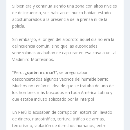
Si bien era y continúa siendo una zona con altos niveles
de delincuencia, sus habitantes nunca habían estado
acostumbrados a la presencia de la prensa ni de la
policía.
Sin embargo, el origen del alboroto aquel día no era la
delincuencia común, sino que las autoridades
venezolanas acababan de capturar en esa casa a un tal
Vladimiro Montesinos.
“Pero,
¿quién es ese?
“, se preguntaban
desconcertados algunos vecinos del humilde barrio.
Muchos no tenían ni idea de que se trataba de uno de
los hombres más buscados en toda América Latina y
que estaba incluso solicitado por la Interpol
En Perú lo acusaban de corrupción, extorsión, lavado
de dinero, narcotráfico, tortura, tráfico de armas,
terrorismo, violación de derechos humanos, entre