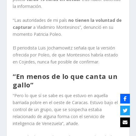
la información.
“Las autoridades de mi país
no tienen la voluntad de
capturar
a Vladimiro Montesinos”, denunció en su
momento Patricia Poleo.
El periodista Luis Jochamowitz señala que la versión
ofrecida por Poleo, de que Montesinos habría estado
en Cojedes, nunca fue posible de confirmar.
“En menos de lo que canta un
gallo”
“Pero lo que sí se sabe es que estuvo en aquella
barriada pobre en el oeste de Caracas. Estuvo bajo el
control de un grupo, que se sospecha estaba
relacionado de alguna forma con el servicio de
inteligencia de Venezuela”, añade.