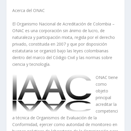
Acerca del ONAC
El Organismo Nacional de Acreditación de Colombia –
ONAC es una corporación sin ánimo de lucro, de
naturaleza y participación mixta, regida por el derecho
privado, constituida en 2007 y que por disposición
estatutaria se organizó bajo las leyes colombianas
dentro del marco del Código Civil y las normas sobre
ciencia y tecnología.
ONAC tiene
como
objeto
principal
acreditar la
competenci
a técnica de Organismos de Evaluación de la
Conformidad, ejercer como autoridad de monitoreo en