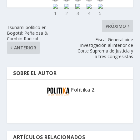
PRÓXIMO
Tsunami político en
Bogotá: Peñalosa &
Cambio Radical
Fiscal General pide
investigación al interior de
ANTERIOR
Corte Suprema de Justicia y
a tres congresistas
SOBRE EL AUTOR
Politika 2
ARTÍCULOS RELACIONADOS