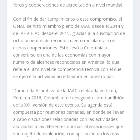
foros y cooperaciones de acreditación a nivel mundial.
Con el fin de dar cumplimiento a este compromiso, el
ONAC se hizo miembro pleno de IAAC desde el 2014 y
de IAF e ILAC desde el 2015, gracias a la suscripción de
ocho acuerdos de reconocimiento multilateral con
dichas cooperaciones. Esto llevó a Colombia a
convertirse en una de las economías con mayor
número de alcances reconocidos en América, lo que
refleja el alto nivel de competencia técnica con el que
se ejerce la actividad acreditadora en nuestro país.
Durante la Asamblea de la IAAC celebrada en Lima,
Perú, en 2016, Colombia fue designado como anfitrión
de la XXII versión de este evento. Su agenda está
compuesta por reuniones cerradas, en donde se llevan
a cabo discusiones relacionadas con las actividades
asociadas a las diferentes normas internacionales que
son objeto de evaluación, con aplicación en los más