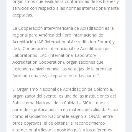
organismos que evalúan la conformidad de los bienes y
servicios con respecto a las normas internacionalmente
aceptadas.
La Cooperación InterAmericana de Acreditación es la
regional para América del Foro Internacional de
Acreditación IAF (International Accreditation Forum) y
de la Cooperación Internacional de Acreditación de
Laboratorios ILAC (International Laboratory
Accreditation Cooperation), organizaciones que
extienden a nivel mundial las ventajas de la premisa:
“probado una vez, aceptado en todas partes”.
El Organismo Nacional de Acreditación de Colombia,
organizador del evento, es una de las instituciones del
Subsistema Nacional de la Calidad – SICAL, que es
parte de la política pública en materia de calidad. Es así
como el Gobierno Nacional le asignó al ONAC, entre
otros objetivos, el de obtener el reconocimiento
internacional y llevar la posición país a los diferentes