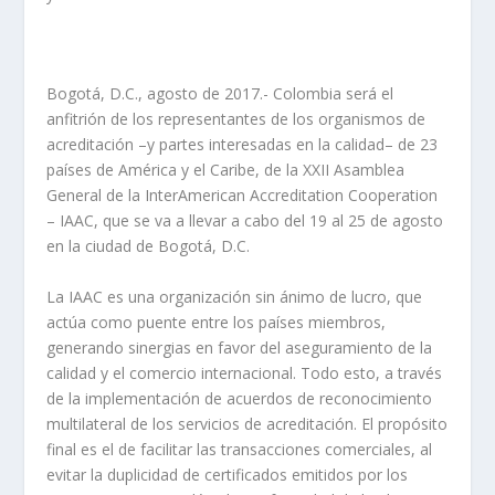
Bogotá, D.C., agosto de 2017.- Colombia será el
anfitrión de los representantes de los organismos de
acreditación –y partes interesadas en la calidad– de 23
países de América y el Caribe, de la XXII Asamblea
General de la InterAmerican Accreditation Cooperation
– IAAC, que se va a llevar a cabo del 19 al 25 de agosto
en la ciudad de Bogotá, D.C.
La IAAC es una organización sin ánimo de lucro, que
actúa como puente entre los países miembros,
generando sinergias en favor del aseguramiento de la
calidad y el comercio internacional. Todo esto, a través
de la implementación de acuerdos de reconocimiento
multilateral de los servicios de acreditación. El propósito
final es el de facilitar las transacciones comerciales, al
evitar la duplicidad de certificados emitidos por los