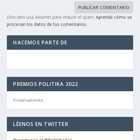
Este sitio usa Akismet para reducir el spam.
Aprende cómo se
procesan los datos de tus comentarios.
HACEMOS PARTE DE
PREMIOS POLITIKA 2022
Próximamente
LÉENOS EN TWITTER