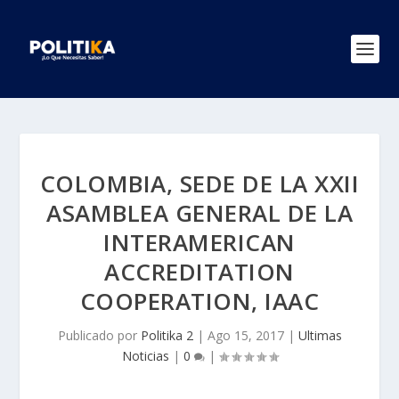
COLOMBIA, SEDE DE LA XXII
ASAMBLEA GENERAL DE LA
INTERAMERICAN
ACCREDITATION
COOPERATION, IAAC
Publicado por
Politika 2
|
Ago 15, 2017
|
Ultimas
Noticias
|
0
|