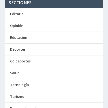
SECCIONES
Editorial
Opinión
Educación
Deportes
Coldeportes
Salud
Tecnología
Turismo