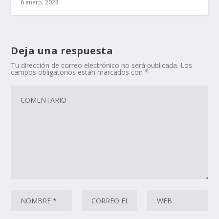
6 enero, 2023
Deja una respuesta
Tu dirección de correo electrónico no será publicada.
Los
campos obligatorios están marcados con
*