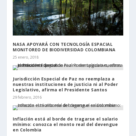
NASA APOYARÁ CON TECNOLOGÍA ESPACIAL
MONITOREO DE BIODIVERSIDAD COLOMBIANA
25 enero, 2018
Jurisdicción Especial de Paz no reemplaza a
nuestras instituciones de justicia ni al Poder
Legislativo, afirma el Presidente Santos
29 febrero, 2016
Inflación está al borde de tragarse el salario
mínimo: conozca el monto real del devengue
en Colombia