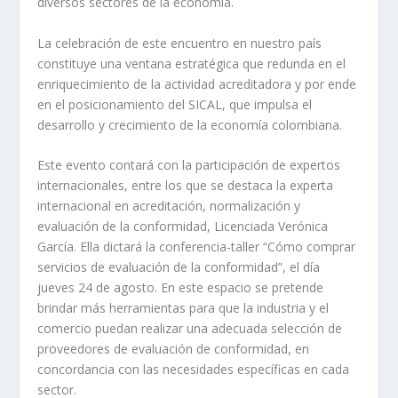
diversos sectores de la economía.
La celebración de este encuentro en nuestro país
constituye una ventana estratégica que redunda en el
enriquecimiento de la actividad acreditadora y por ende
en el posicionamiento del SICAL, que impulsa el
desarrollo y crecimiento de la economía colombiana.
Este evento contará con la participación de expertos
internacionales, entre los que se destaca la experta
internacional en acreditación, normalización y
evaluación de la conformidad, Licenciada Verónica
García. Ella dictará la conferencia-taller “Cómo comprar
servicios de evaluación de la conformidad”, el día
jueves 24 de agosto. En este espacio se pretende
brindar más herramientas para que la industria y el
comercio puedan realizar una adecuada selección de
proveedores de evaluación de conformidad, en
concordancia con las necesidades específicas en cada
sector.