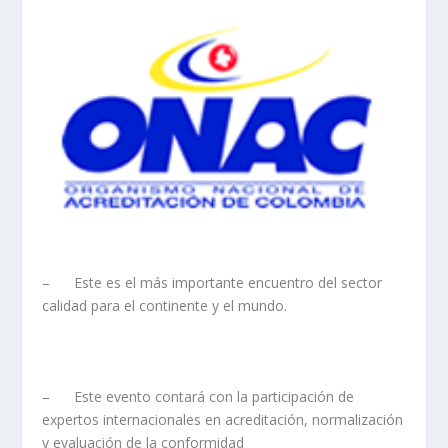
– Este es el más importante encuentro del sector
calidad para el continente y el mundo.
– Este evento contará con la participación de
expertos internacionales en acreditación, normalización
y evaluación de la conformidad