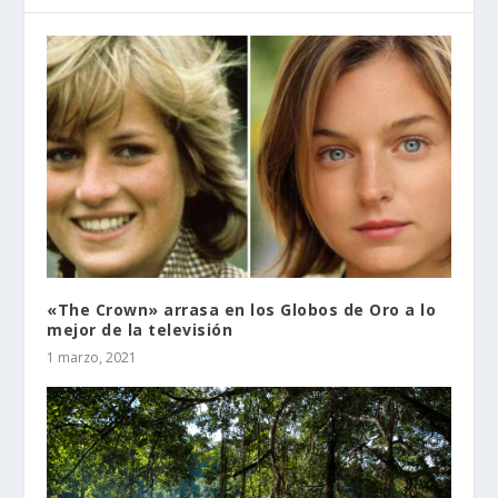
«The Crown» arrasa en los Globos de Oro a lo
mejor de la televisión
1 marzo, 2021