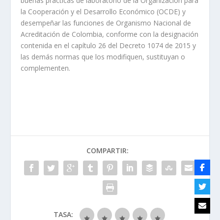
buenas prácticas de laboratorio de la Organización para
la Cooperación y el Desarrollo Económico (OCDE) y
desempeñar las funciones de Organismo Nacional de
Acreditación de Colombia, conforme con la designación
contenida en el capítulo 26 del Decreto 1074 de 2015 y
las demás normas que los modifiquen, sustituyan o
complementen.
COMPARTIR:
TASA: